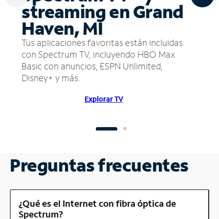
streaming en Grand
Haven, MI
Tus aplicaciones favoritas están incluidas
con Spectrum TV, incluyendo HBO Max
Basic con anuncios, ESPN Unlimited,
Disney+ y más.
Explorar TV
Preguntas frecuentes
¿Qué es el Internet con fibra óptica de
Spectrum?