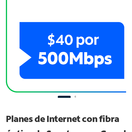
Planes de Internet con fibra