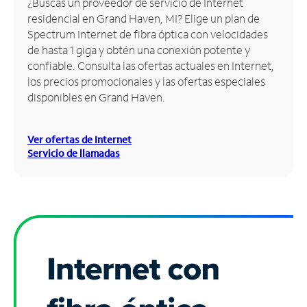
¿Buscas un proveedor de servicio de Internet
residencial en Grand Haven, MI? Elige un plan de
Administrar
Spectrum Internet de fibra óptica con velocidades
cuenta
de hasta 1 giga y obtén una conexión potente y
Encuentra
confiable. Consulta las ofertas actuales en Internet,
una
los precios promocionales y las ofertas especiales
tienda
disponibles en Grand Haven.
Ver ofertas de Internet
Servicio de llamadas