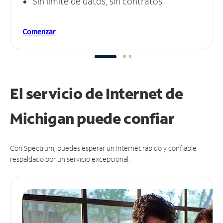
Sin límite de datos, sin contratos
Comenzar
El servicio de Internet de
Michigan puede
confiar
Con Spectrum, puedes esperar un Internet rápido y confiable
respaldado por un servicio excepcional.