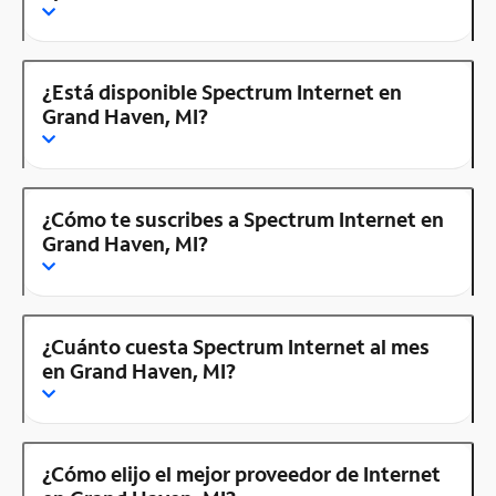
¿Está disponible Spectrum Internet en
Grand Haven, MI?
¿Cómo te suscribes a Spectrum Internet en
Grand Haven, MI?
¿Cuánto cuesta Spectrum Internet al mes
en Grand Haven, MI?
¿Cómo elijo el mejor proveedor de Internet