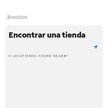
Encontrar una tienda
0 LOCATION(S) FOUND NEARBY