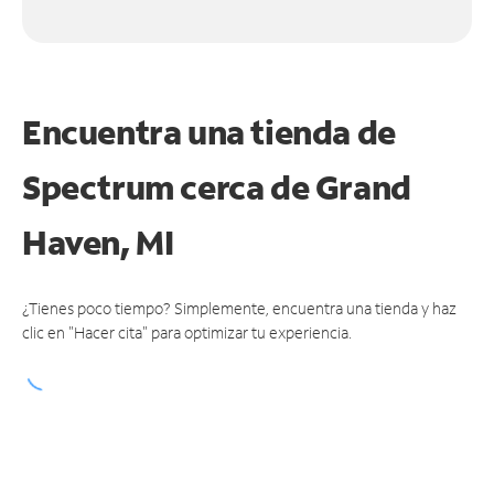
Encuentra una tienda de
Spectrum
cerca de Grand
Haven, MI
¿Tienes poco tiempo? Simplemente, encuentra una tienda y haz
clic en "Hacer cita" para optimizar tu experiencia.