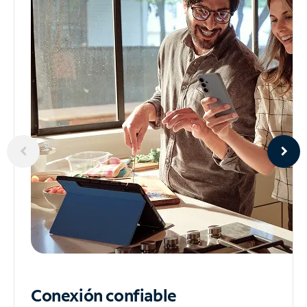
Conexión confiable