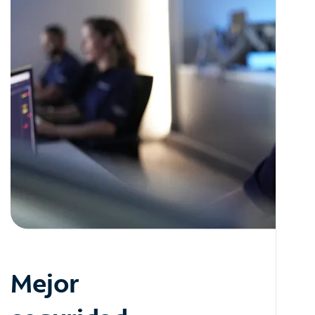
Mejor