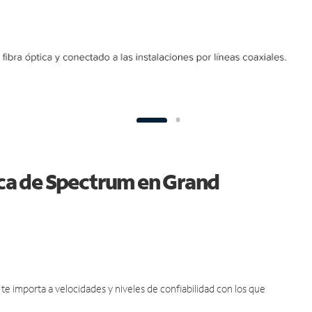
tica de Spectrum en Grand
e importa a velocidades y niveles de confiabilidad con los que