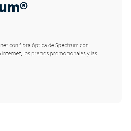
trum®
ernet con fibra óptica de Spectrum con
 Internet, los precios promocionales y las