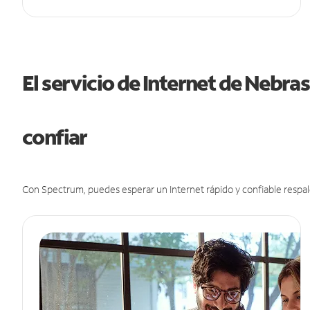
El servicio de Internet de Nebr
confiar
Con Spectrum, puedes esperar un Internet rápido y confiable respal