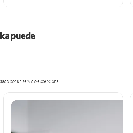
aska puede
dado por un servicio excepcional.