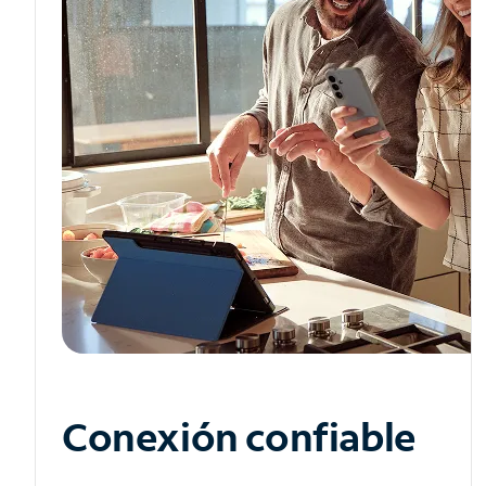
Conexión confiable