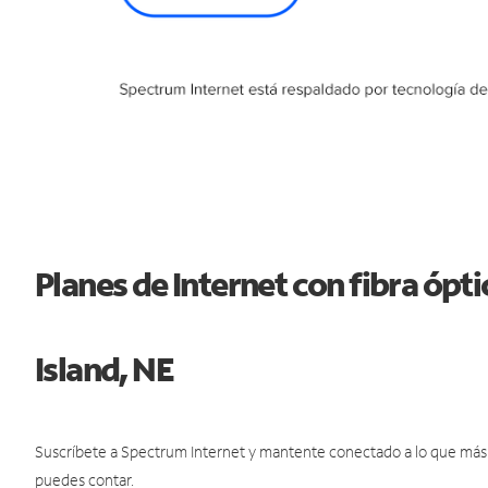
Planes de Internet con fibra óp
Island, NE
Suscríbete a Spectrum Internet y mantente conectado a lo que más t
puedes contar.