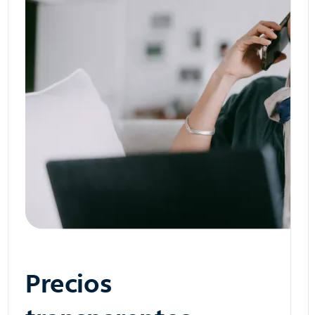
Precios