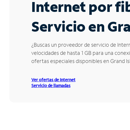
Internet por f
Servicio en Gr
¿Buscas un proveedor de servicio de Intern
velocidades de hasta 1 GB para una conexió
ofertas especiales disponibles en Grand Is
Ver ofertas de Internet
Servicio de llamadas