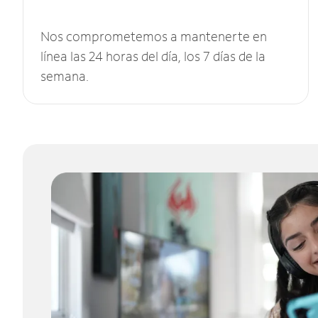
Nos comprometemos a mantenerte en
línea las 24 horas del día, los 7 días de la
semana.