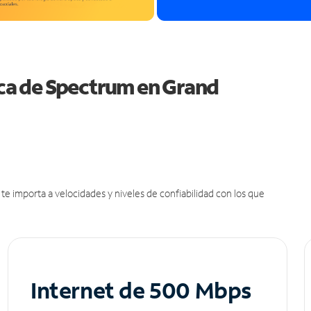
tica de Spectrum en Grand
e importa a velocidades y niveles de confiabilidad con los que
Internet de 500 Mbps