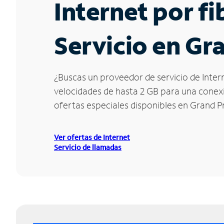
Internet por f
Servicio en Gra
¿Buscas un proveedor de servicio de Intern
velocidades de hasta 2 GB para una conexió
ofertas especiales disponibles en Grand Pr
Ver ofertas de Internet
Servicio de llamadas