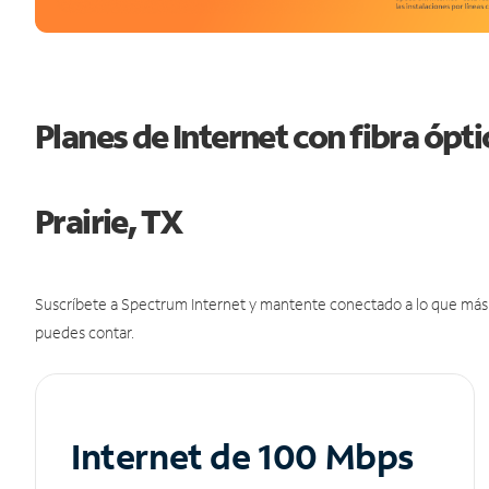
Planes de Internet con fibra óp
Prairie, TX
Suscríbete a Spectrum Internet y mantente conectado a lo que más t
puedes contar.
Internet de 100 Mbps