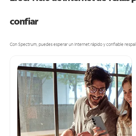
confiar
Con Spectrum, puedes esperar un Internet rápido y confiable respal