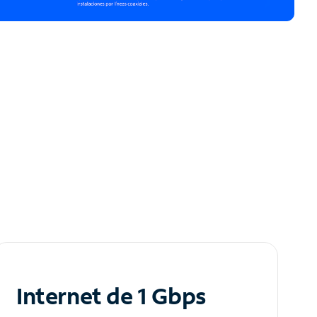
Internet de 1 Gbps