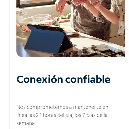
Conexión confiable
Nos comprometemos a mantenerte en
línea las 24 horas del día, los 7 días de la
semana.