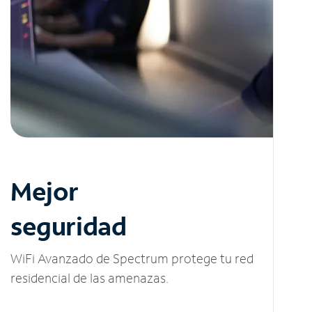
Mejor
seguridad
WiFi Avanzado de Spectrum protege tu red
residencial de las amenazas.