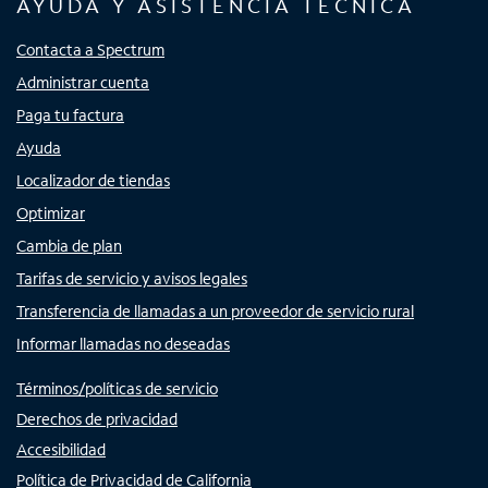
AYUDA Y ASISTENCIA TÉCNICA
Contacta a Spectrum
Administrar cuenta
Paga tu factura
Ayuda
Localizador de tiendas
Optimizar
Cambia de plan
Tarifas de servicio y avisos legales
Transferencia de llamadas a un proveedor de servicio rural
Informar llamadas no deseadas
Términos/políticas de servicio
Derechos de privacidad
Accesibilidad
Política de Privacidad de California