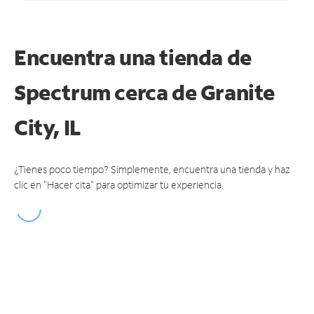
Encuentra una tienda de
Spectrum
cerca de Granite
City, IL
¿Tienes poco tiempo? Simplemente, encuentra una tienda y haz
clic en "Hacer cita" para optimizar tu experiencia.