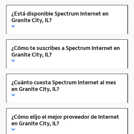
¿Está disponible Spectrum Internet en
Granite City, IL?
¿Cómo te suscribes a Spectrum Internet en
Granite City, IL?
¿Cuánto cuesta Spectrum Internet al mes
en Granite City, IL?
¿Cómo elijo el mejor proveedor de Internet
en Granite City, IL?