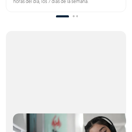
horas del día, los 7 días de la semana.