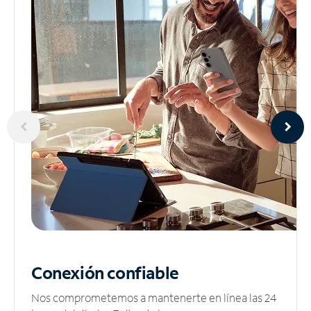
Conexión confiable
Nos comprometemos a mantenerte en línea las 24