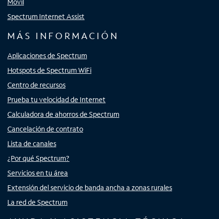
Móvil
Spectrum Internet Assist
MÁS INFORMACIÓN
Aplicaciones de Spectrum
Hotspots de Spectrum WiFi
Centro de recursos
Prueba tu velocidad de Internet
Calculadora de ahorros de Spectrum
Cancelación de contrato
Lista de canales
¿Por qué Spectrum?
Servicios en tu área
Extensión del servicio de banda ancha a zonas rurales
La red de Spectrum