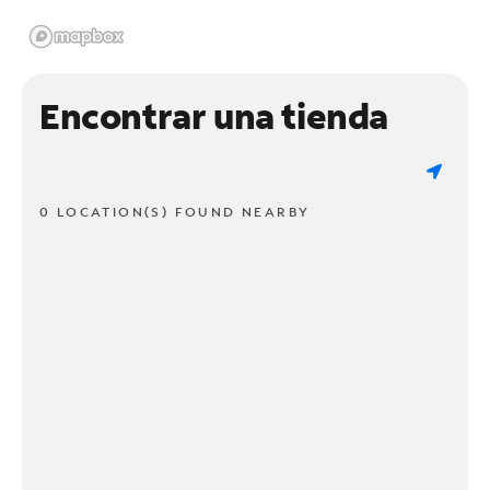
Encontrar una tienda
0 LOCATION(S) FOUND NEARBY