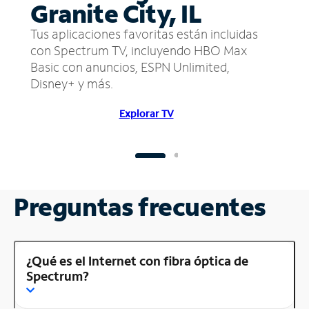
Granite City, IL
Tus aplicaciones favoritas están incluidas
con Spectrum TV, incluyendo HBO Max
Basic con anuncios, ESPN Unlimited,
Disney+ y más.
Explorar TV
Preguntas frecuentes
¿Qué es el Internet con fibra óptica de
Spectrum?