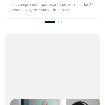
Nos comprometemos a mantenerte en línea las 24
horas del día, los 7 días de la semana.