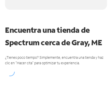
Encuentra una tienda de
Spectrum
cerca de Gray, ME
¿Tienes poco tiempo? Simplemente, encuentra una tienda y haz
clic en "Hacer cita" para optimizar tu experiencia.