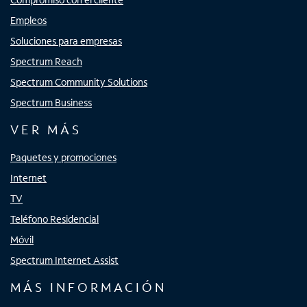
Empleos
Soluciones para empresas
Spectrum Reach
Spectrum Community Solutions
Spectrum Business
VER MÁS
Paquetes y promociones
Internet
TV
Teléfono Residencial
Móvil
Spectrum Internet Assist
MÁS INFORMACIÓN