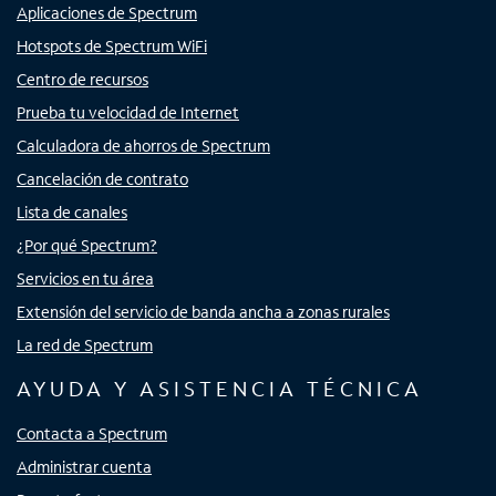
Aplicaciones de Spectrum
Hotspots de Spectrum WiFi
Centro de recursos
Prueba tu velocidad de Internet
Calculadora de ahorros de Spectrum
Cancelación de contrato
Lista de canales
¿Por qué Spectrum?
Servicios en tu área
Extensión del servicio de banda ancha a zonas rurales
La red de Spectrum
AYUDA Y ASISTENCIA TÉCNICA
Contacta a Spectrum
Administrar cuenta