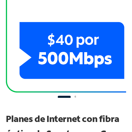
Planes de Internet con fibra