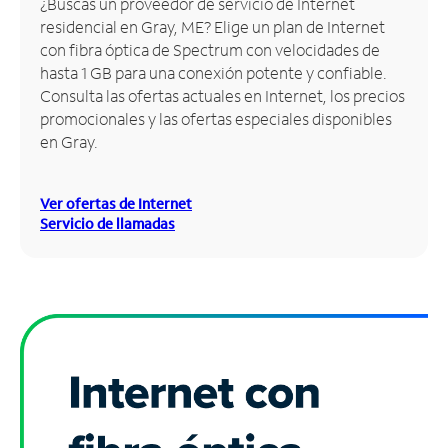
¿Buscas un proveedor de servicio de Internet
residencial en Gray, ME? Elige un plan de Internet
Administrar
con fibra óptica de Spectrum con velocidades de
cuenta
hasta 1 GB para una conexión potente y confiable.
Encuentra
Consulta las ofertas actuales en Internet, los precios
una
promocionales y las ofertas especiales disponibles
tienda
en Gray.
Ver ofertas de Internet
Servicio de llamadas