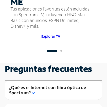
ME
Tus aplicaciones favoritas están incluidas
con Spectrum TV, incluyendo HBO Max
Basic con anuncios, ESPN Unlimited,
Disney+ y más.
Explorar TV
Preguntas frecuentes
¿Qué es el Internet con fibra óptica de
Spectrum?