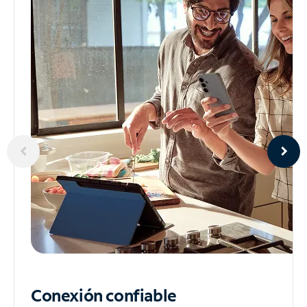
Conexión confiable