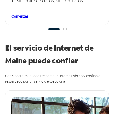
Sin límite de datos, sin contratos
Comenzar
El servicio de Internet de
Maine puede
confiar
Con Spectrum, puedes esperar un Internet rápido y confiable
respaldado por un servicio excepcional.