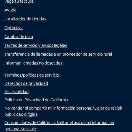
Paga tu factura
Ayuda
Localizador de tiendas
Optimizar
Cambia de plan
Tarifas de servicio y avisos legales
Transferencia de llamadas a un proveedor de servicio rural
Informar llamadas no deseadas
Términos/políticas de servicio
Derechos de privacidad
Accesibilidad
Política de Privacidad de California
No vender ni compartir mi información personal/Dejar de recibir
publicidad dirigida
Consumidores de California: limitar el uso de mi información
personal sensible