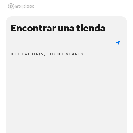
Encontrar una tienda
0 LOCATION(S) FOUND NEARBY