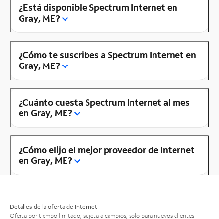
¿Está disponible Spectrum Internet en
Gray, ME?
¿Cómo te suscribes a Spectrum Internet en
Gray, ME?
¿Cuánto cuesta Spectrum Internet al mes
en Gray, ME?
¿Cómo elijo el mejor proveedor de Internet
en Gray, ME?
Detalles de la oferta de Internet
Oferta por tiempo limitado; sujeta a cambios; solo para nuevos clientes