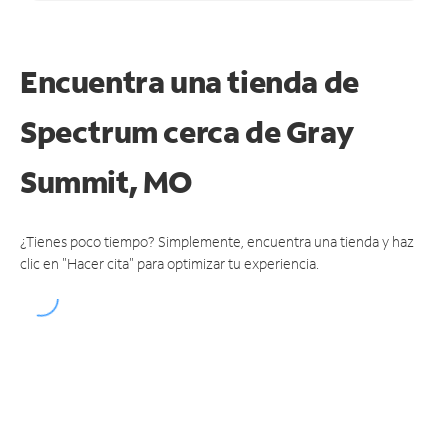
Encuentra una tienda de
Spectrum
cerca de Gray
Summit, MO
¿Tienes poco tiempo? Simplemente, encuentra una tienda y haz
clic en "Hacer cita" para optimizar tu experiencia.