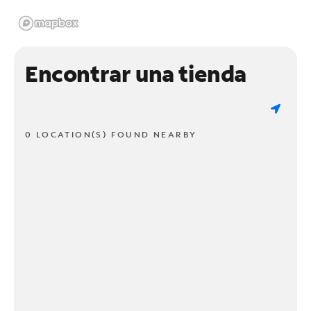
Encontrar una tienda
0 LOCATION(S) FOUND NEARBY