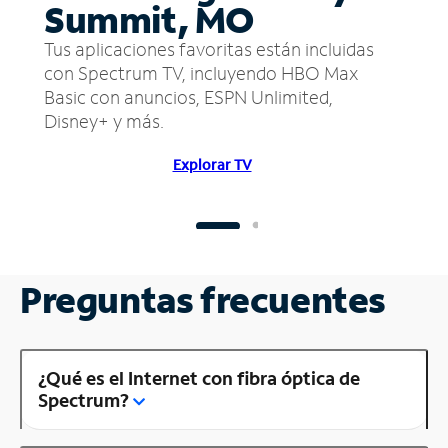
Summit, MO
Tus aplicaciones favoritas están incluidas
con Spectrum TV, incluyendo HBO Max
Basic con anuncios, ESPN Unlimited,
Disney+ y más.
Explorar TV
Preguntas frecuentes
¿Qué es el Internet con fibra óptica de
Spectrum?