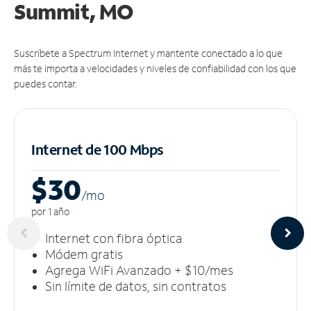
Summit, MO
Suscríbete a Spectrum Internet y mantente conectado a lo que
más te importa a velocidades y niveles de confiabilidad con los que
puedes contar.
Internet de 100 Mbps
$30
/m
o
por 1 año
Internet con fibra óptica
Módem gratis
Agrega WiFi Avanzado + $10/mes
Sin límite de datos, sin contratos