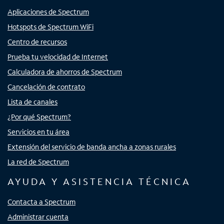
Aplicaciones de Spectrum
Hotspots de Spectrum WiFi
Centro de recursos
Prueba tu velocidad de Internet
Calculadora de ahorros de Spectrum
Cancelación de contrato
Lista de canales
¿Por qué Spectrum?
Servicios en tu área
Extensión del servicio de banda ancha a zonas rurales
La red de Spectrum
AYUDA Y ASISTENCIA TÉCNICA
Contacta a Spectrum
Administrar cuenta