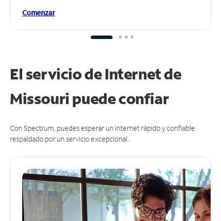
Comenzar
El servicio de Internet de
Missouri puede
confiar
Con Spectrum, puedes esperar un Internet rápido y confiable
respaldado por un servicio excepcional.