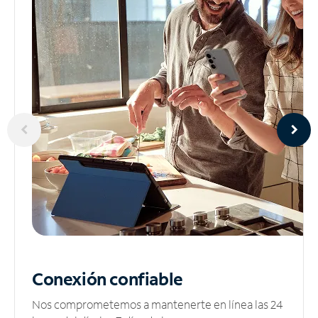
Conexión confiable
Nos comprometemos a mantenerte en línea las 24