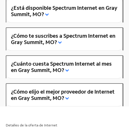
¿Está disponible Spectrum Internet en Gray
Summit, MO?
¿Cómo te suscribes a Spectrum Internet en
Gray Summit, MO?
¿Cuánto cuesta Spectrum Internet al mes
en Gray Summit, MO?
¿Cómo elijo el mejor proveedor de Internet
en Gray Summit, MO?
Detalles de la oferta de Internet