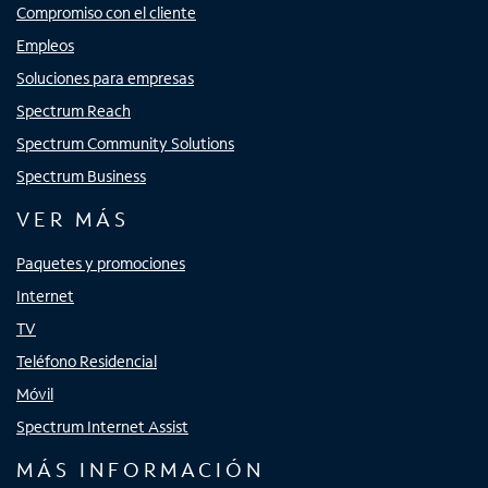
Compromiso con el cliente
Empleos
Soluciones para empresas
Spectrum Reach
Spectrum Community Solutions
Spectrum Business
VER MÁS
Paquetes y promociones
Internet
TV
Teléfono Residencial
Móvil
Spectrum Internet Assist
MÁS INFORMACIÓN