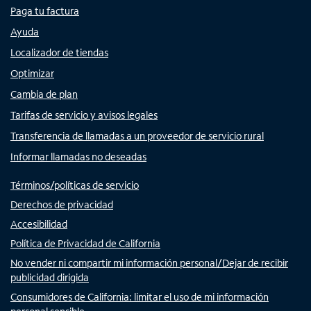
Paga tu factura
Ayuda
Localizador de tiendas
Optimizar
Cambia de plan
Tarifas de servicio y avisos legales
Transferencia de llamadas a un proveedor de servicio rural
Informar llamadas no deseadas
Términos/políticas de servicio
Derechos de privacidad
Accesibilidad
Política de Privacidad de California
No vender ni compartir mi información personal/Dejar de recibir
publicidad dirigida
Consumidores de California: limitar el uso de mi información