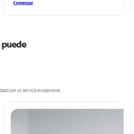
Comenzar
na puede
dado por un servicio excepcional.