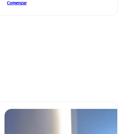
Comenzar