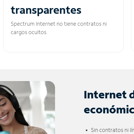
transparentes
Spectrum Internet no tiene contratos ni
cargos ocultos.
Internet 
económi
Sin contratos ni l