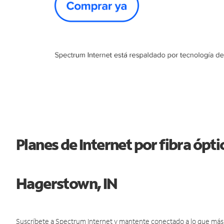
Planes de Internet por fibra ópt
Hagerstown, IN
Suscríbete a Spectrum Internet y mantente conectado a lo que más t