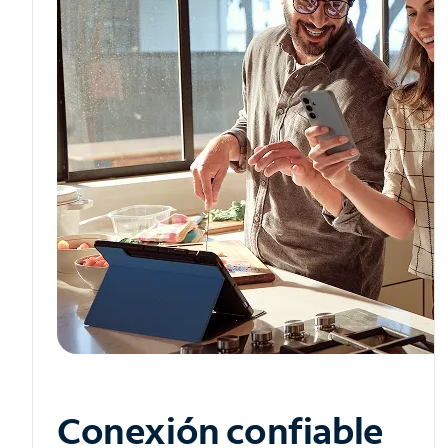
Conexión confiable