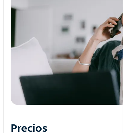
Precios