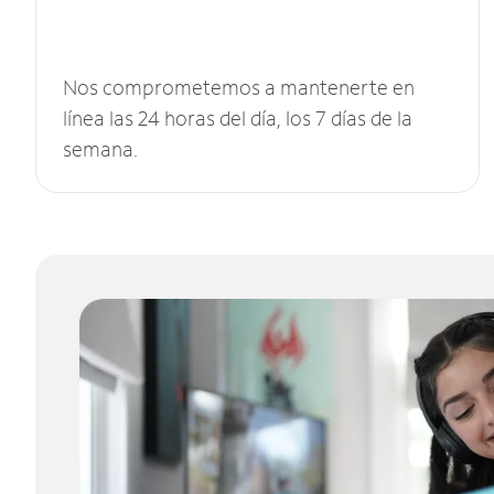
Nos comprometemos a mantenerte en
línea las 24 horas del día, los 7 días de la
semana.