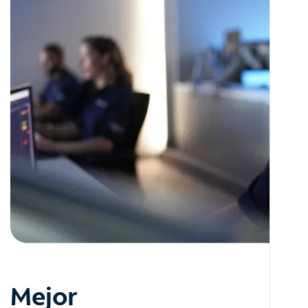
Mejor