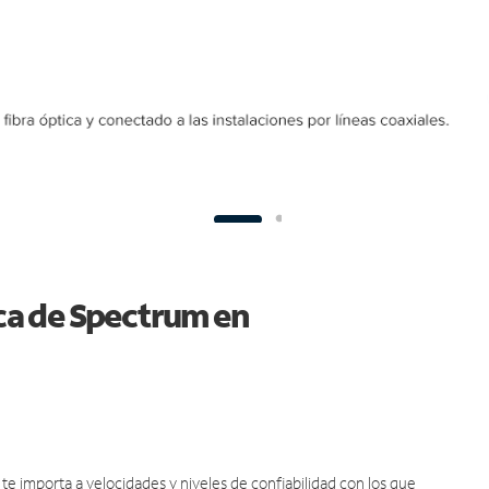
ica de Spectrum en
e importa a velocidades y niveles de confiabilidad con los que