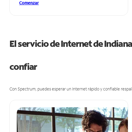
Comenzar
El servicio de Internet de India
confiar
Con Spectrum, puedes esperar un Internet rápido y confiable respal