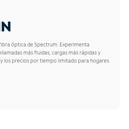
IN
 fibra óptica de Spectrum. Experimenta
ollamadas más fluidas, cargas más rápidas y
 y los precios por tiempo limitado para hogares