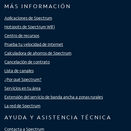
MÁS INFORMACIÓN
Aplicaciones de Spectrum
Hotspots de Spectrum WiFi
Centro de recursos
Prueba tu velocidad de Internet
Calculadora de ahorros de Spectrum
Cancelación de contrato
Lista de canales
¿Por qué Spectrum?
Servicios en tu área
Extensión del servicio de banda ancha a zonas rurales
La red de Spectrum
AYUDA Y ASISTENCIA TÉCNICA
Contacta a Spectrum