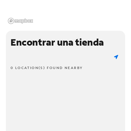
Encontrar una tienda
0 LOCATION(S) FOUND NEARBY