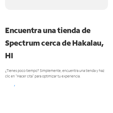
Encuentra una tienda de
Spectrum
cerca de Hakalau,
HI
¿Tienes poco tiempo? Simplemente, encuentra una tienda y haz
clic en "Hacer cita" para optimizar tu experiencia.