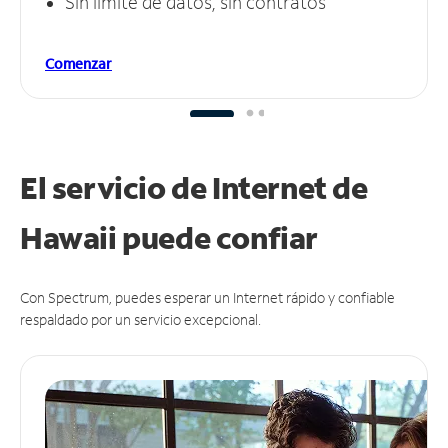
Sin límite de datos, sin contratos
Comenzar
El servicio de Internet de
Hawaii puede
confiar
Con Spectrum, puedes esperar un Internet rápido y confiable
respaldado por un servicio excepcional.