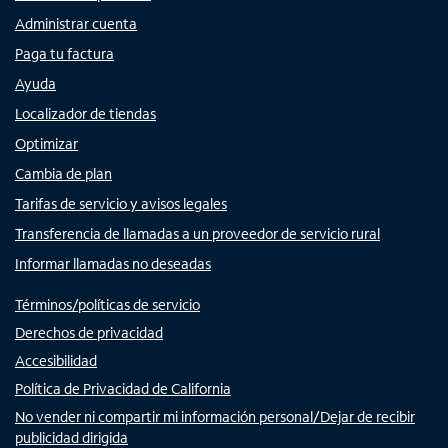
Administrar cuenta
Paga tu factura
Ayuda
Localizador de tiendas
Optimizar
Cambia de plan
Tarifas de servicio y avisos legales
Transferencia de llamadas a un proveedor de servicio rural
Informar llamadas no deseadas
Términos/políticas de servicio
Derechos de privacidad
Accesibilidad
Política de Privacidad de California
No vender ni compartir mi información personal/Dejar de recibir
publicidad dirigida