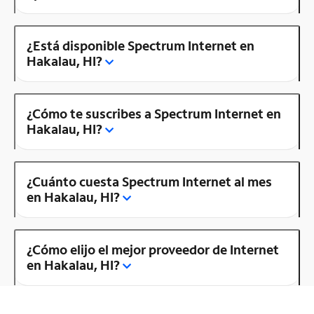
¿Está disponible Spectrum Internet en
Hakalau, HI?
¿Cómo te suscribes a Spectrum Internet en
Hakalau, HI?
¿Cuánto cuesta Spectrum Internet al mes
en Hakalau, HI?
¿Cómo elijo el mejor proveedor de Internet
en Hakalau, HI?