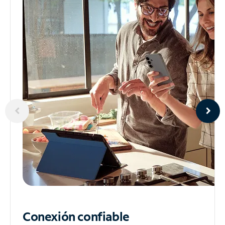
Conexión confiable