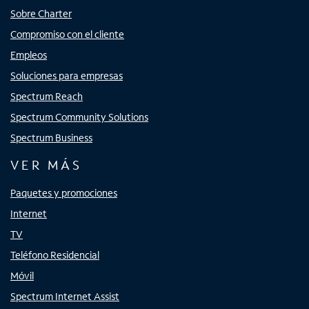
Sobre Charter
Compromiso con el cliente
Empleos
Soluciones para empresas
Spectrum Reach
Spectrum Community Solutions
Spectrum Business
VER MÁS
Paquetes y promociones
Internet
TV
Teléfono Residencial
Móvil
Spectrum Internet Assist