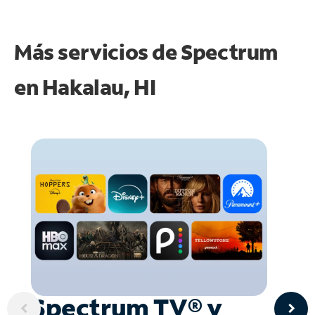
Más servicios de Spectrum
en
Hakalau, HI
Spectrum TV® y