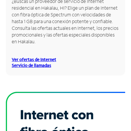
¿Buscas un proveedor de servicio de Internet
residencial en Hakalau, HI? Elige un plan de Internet
Administrar
con fibra óptica de Spectrum con velocidades de
cuenta
hasta 1 GB para una conexión potente y confiable.
Encuentra
Consulta las ofertas actuales en Internet, los precios
una
promocionales y las ofertas especiales disponibles
tienda
en Hakalau.
Ver ofertas de Internet
Servicio de llamadas