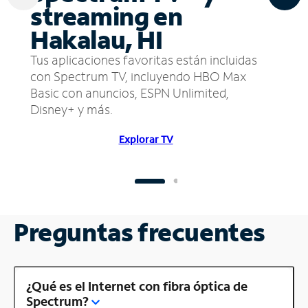
streaming en
Hakalau, HI
Tus aplicaciones favoritas están incluidas
con Spectrum TV, incluyendo HBO Max
Basic con anuncios, ESPN Unlimited,
Disney+ y más.
Explorar TV
Preguntas frecuentes
¿Qué es el Internet con fibra óptica de
Spectrum?