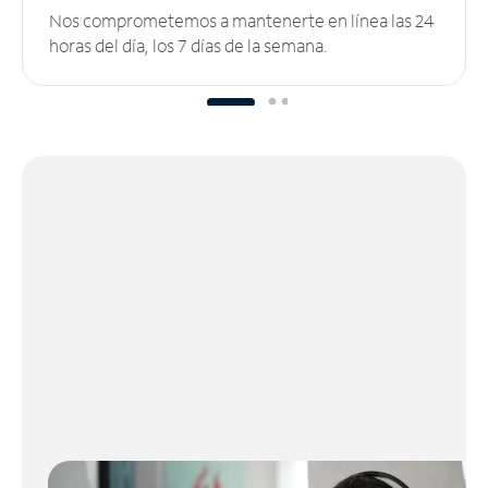
Nos comprometemos a mantenerte en línea las 24
horas del día, los 7 días de la semana.