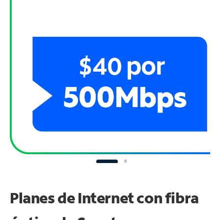
Planes de Internet con fibra