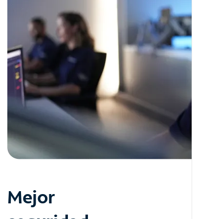
Mejor