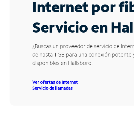
Internet por f
Servicio en Ha
¿Buscas un proveedor de servicio de Intern
de hasta 1 GB para una conexión potente y 
disponibles en Hallsboro.
Ver ofertas de Internet
Servicio de llamadas