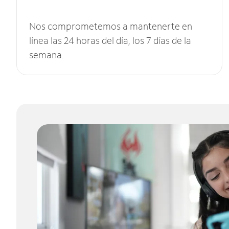
Nos comprometemos a mantenerte en
línea las 24 horas del día, los 7 días de la
semana.