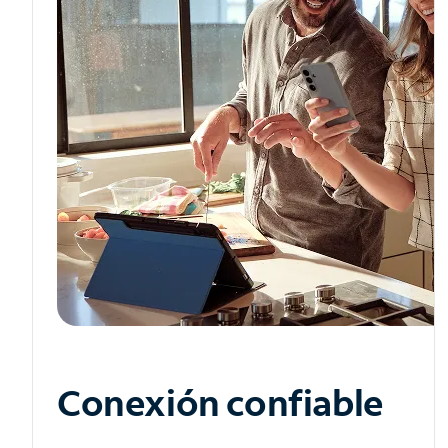
Conexión confiable