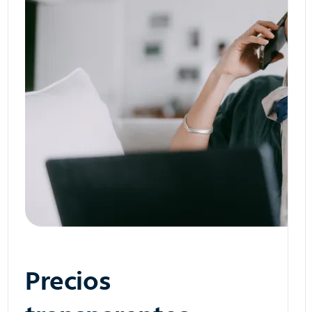
Precios