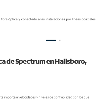
ica de Spectrum en Hallsboro,
e importa a velocidades y niveles de confiabilidad con los que