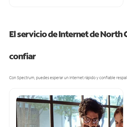
El servicio de Internet de North
confiar
Con Spectrum, puedes esperar un Internet rápido y confiable respal