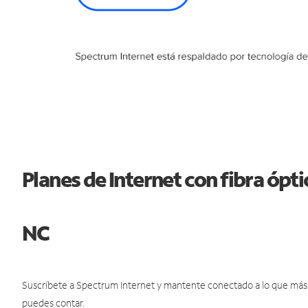
Planes de Internet con fibra ópt
NC
Suscríbete a Spectrum Internet y mantente conectado a lo que más t
puedes contar.