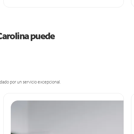
 Carolina puede
dado por un servicio excepcional.