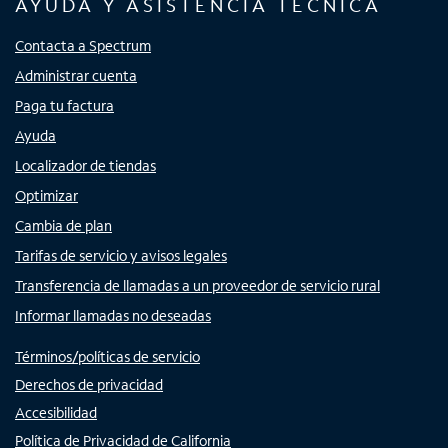
AYUDA Y ASISTENCIA TÉCNICA
Contacta a Spectrum
Administrar cuenta
Paga tu factura
Ayuda
Localizador de tiendas
Optimizar
Cambia de plan
Tarifas de servicio y avisos legales
Transferencia de llamadas a un proveedor de servicio rural
Informar llamadas no deseadas
Términos/políticas de servicio
Derechos de privacidad
Accesibilidad
Política de Privacidad de California