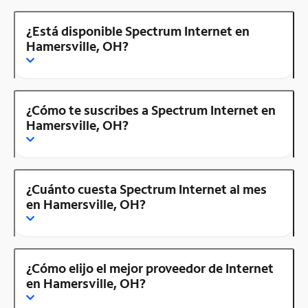
¿Está disponible Spectrum Internet en
Hamersville, OH?
¿Cómo te suscribes a Spectrum Internet en
Hamersville, OH?
¿Cuánto cuesta Spectrum Internet al mes
en Hamersville, OH?
¿Cómo elijo el mejor proveedor de Internet
en Hamersville, OH?