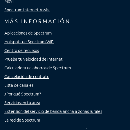
Móvil
Spectrum Internet Assist
MÁS INFORMACIÓN
Aplicaciones de Spectrum
Hotspots de Spectrum WiFi
Centro de recursos
Prueba tu velocidad de Internet
Calculadora de ahorros de Spectrum
Cancelación de contrato
Lista de canales
¿Por qué Spectrum?
Servicios en tu área
Extensión del servicio de banda ancha a zonas rurales
La red de Spectrum