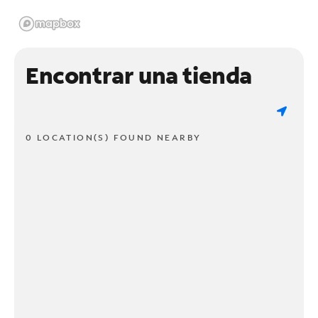
Encontrar una tienda
0 LOCATION(S) FOUND NEARBY