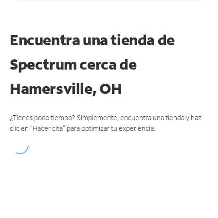
Encuentra una tienda de
Spectrum
cerca de
Hamersville, OH
¿Tienes poco tiempo? Simplemente, encuentra una tienda y haz
clic en "Hacer cita" para optimizar tu experiencia.