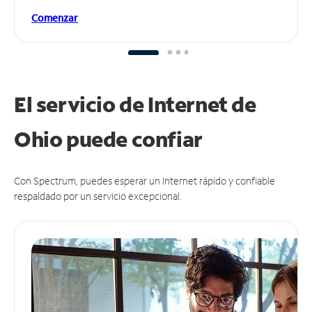
Comenzar
El servicio de Internet de
Ohio puede
confiar
Con Spectrum, puedes esperar un Internet rápido y confiable
respaldado por un servicio excepcional.