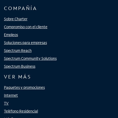
COMPAÑÍA
Sobre Charter
Compromiso con el cliente
Empleos
Soluciones para empresas
Spectrum Reach
Spectrum Community Solutions
Spectrum Business
VER MÁS
Paquetes y promociones
Internet
TV
Teléfono Residencial