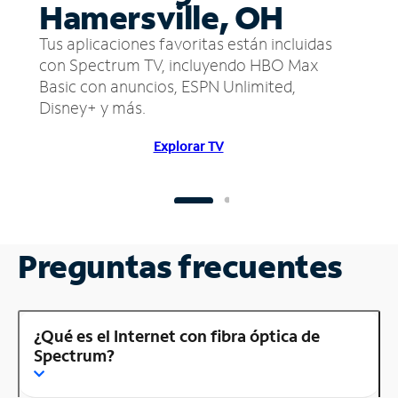
Hamersville, OH
Tus aplicaciones favoritas están incluidas
con Spectrum TV, incluyendo HBO Max
Basic con anuncios, ESPN Unlimited,
Disney+ y más.
Explorar TV
Preguntas frecuentes
¿Qué es el Internet con fibra óptica de
Spectrum?