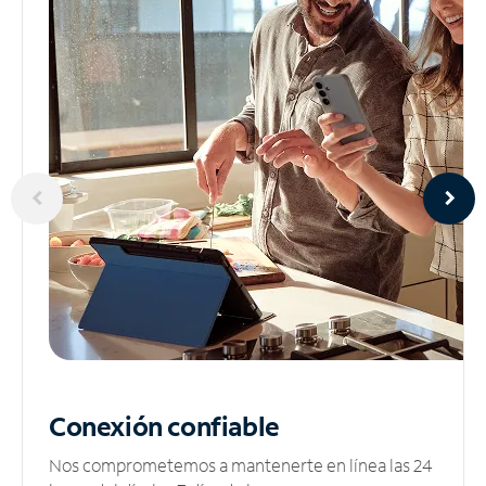
Conexión confiable
Nos comprometemos a mantenerte en línea las 24