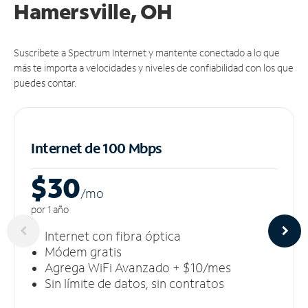
Hamersville, OH
Suscríbete a Spectrum Internet y mantente conectado a lo que
más te importa a velocidades y niveles de confiabilidad con los que
puedes contar.
Internet de 100 Mbps
$30
/m
o
por 1 año
Internet con fibra óptica
Módem gratis
Agrega WiFi Avanzado + $10/mes
Sin límite de datos, sin contratos