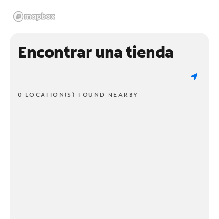
Encontrar una tienda
0 LOCATION(S) FOUND NEARBY