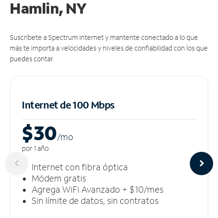
Hamlin, NY
Suscríbete a Spectrum Internet y mantente conectado a lo que
más te importa a velocidades y niveles de confiabilidad con los que
puedes contar.
Internet de 100 Mbps
$30
/m
o
por 1 año
Internet con fibra óptica
Módem gratis
Agrega WiFi Avanzado + $10/mes
Sin límite de datos, sin contratos