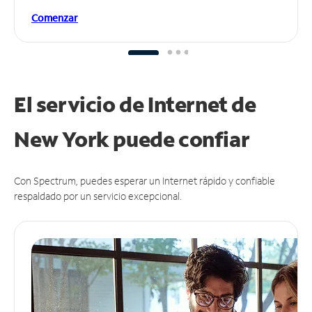
Comenzar
El servicio de Internet de
New York puede
confiar
Con Spectrum, puedes esperar un Internet rápido y confiable
respaldado por un servicio excepcional.