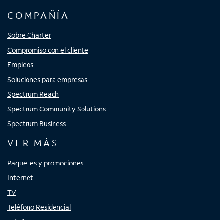
COMPAÑÍA
Sobre Charter
Compromiso con el cliente
Empleos
Soluciones para empresas
Spectrum Reach
Spectrum Community Solutions
Spectrum Business
VER MÁS
Paquetes y promociones
Internet
TV
Teléfono Residencial