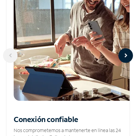
Conexión confiable
Nos comprometemos a mantenerte en línea las 24