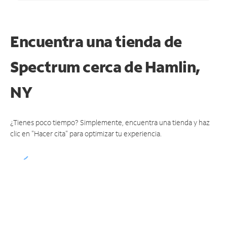
Encuentra una tienda de
Spectrum
cerca de Hamlin,
NY
¿Tienes poco tiempo? Simplemente, encuentra una tienda y haz
clic en "Hacer cita" para optimizar tu experiencia.