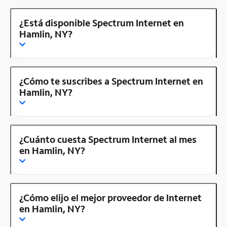
¿Está disponible Spectrum Internet en
Hamlin, NY?
¿Cómo te suscribes a Spectrum Internet en
Hamlin, NY?
¿Cuánto cuesta Spectrum Internet al mes
en Hamlin, NY?
¿Cómo elijo el mejor proveedor de Internet
en Hamlin, NY?