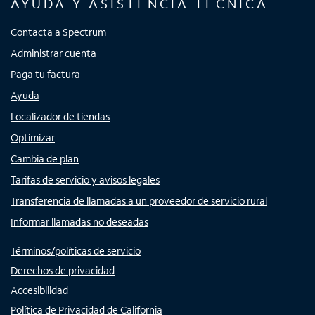
AYUDA Y ASISTENCIA TÉCNICA
Contacta a Spectrum
Administrar cuenta
Paga tu factura
Ayuda
Localizador de tiendas
Optimizar
Cambia de plan
Tarifas de servicio y avisos legales
Transferencia de llamadas a un proveedor de servicio rural
Informar llamadas no deseadas
Términos/políticas de servicio
Derechos de privacidad
Accesibilidad
Política de Privacidad de California