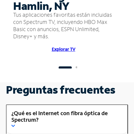
Hamlin, NY
Tus aplicaciones favoritas están incluidas
con Spectrum TV, incluyendo HBO Max
Basic con anuncios, ESPN Unlimited,
Disney+ y más.
Explorar TV
Preguntas frecuentes
¿Qué es el Internet con fibra óptica de
Spectrum?