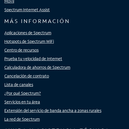
Móvil
Spectrum Internet Assist
MÁS INFORMACIÓN
Aplicaciones de Spectrum
Hotspots de Spectrum WiFi
Centro de recursos
Prueba tu velocidad de Internet
Calculadora de ahorros de Spectrum
Cancelación de contrato
Lista de canales
¿Por qué Spectrum?
Servicios en tu área
Extensión del servicio de banda ancha a zonas rurales
La red de Spectrum