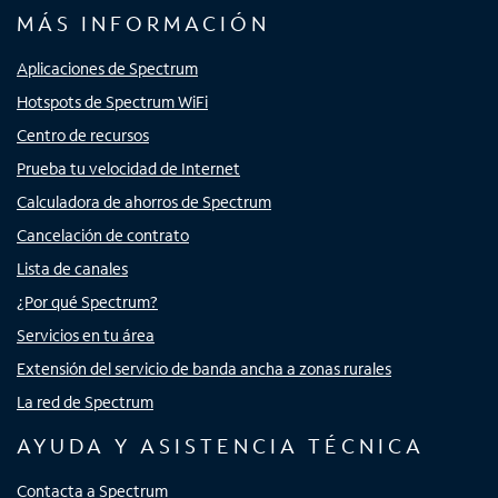
MÁS INFORMACIÓN
Aplicaciones de Spectrum
Hotspots de Spectrum WiFi
Centro de recursos
Prueba tu velocidad de Internet
Calculadora de ahorros de Spectrum
Cancelación de contrato
Lista de canales
¿Por qué Spectrum?
Servicios en tu área
Extensión del servicio de banda ancha a zonas rurales
La red de Spectrum
AYUDA Y ASISTENCIA TÉCNICA
Contacta a Spectrum