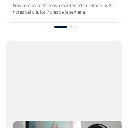
Nos comprometemos a mantenerte en línea las 24
horas del día, los 7 días de la semana.