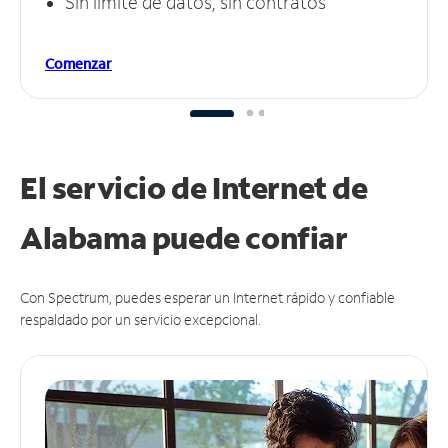
Sin límite de datos, sin contratos
Comenzar
El servicio de Internet de
Alabama puede
confiar
Con Spectrum, puedes esperar un Internet rápido y confiable
respaldado por un servicio excepcional.