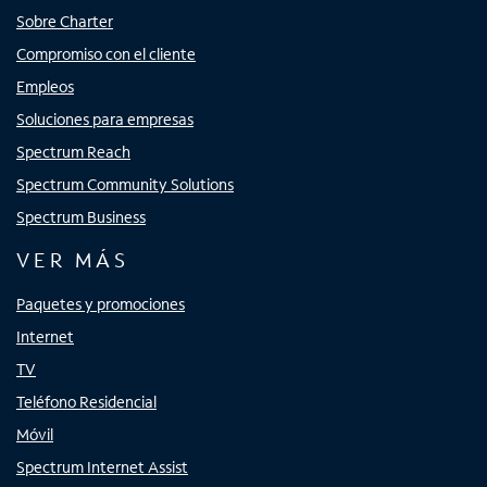
Sobre Charter
Compromiso con el cliente
Empleos
Soluciones para empresas
Spectrum Reach
Spectrum Community Solutions
Spectrum Business
VER MÁS
Paquetes y promociones
Internet
TV
Teléfono Residencial
Móvil
Spectrum Internet Assist