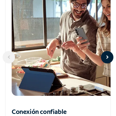
Conexión confiable