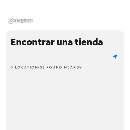
Encontrar una tienda
0 LOCATION(S) FOUND NEARBY