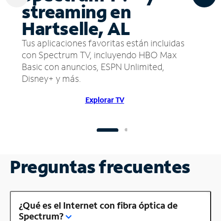
streaming en
Hartselle, AL
Tus aplicaciones favoritas están incluidas
con Spectrum TV, incluyendo HBO Max
Basic con anuncios, ESPN Unlimited,
Disney+ y más.
Explorar TV
Preguntas frecuentes
¿Qué es el Internet con fibra óptica de
Spectrum?