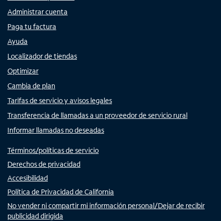
Administrar cuenta
Paga tu factura
Ayuda
Localizador de tiendas
Optimizar
Cambia de plan
Tarifas de servicio y avisos legales
Transferencia de llamadas a un proveedor de servicio rural
Informar llamadas no deseadas
Términos/políticas de servicio
Derechos de privacidad
Accesibilidad
Política de Privacidad de California
No vender ni compartir mi información personal/Dejar de recibir
publicidad dirigida