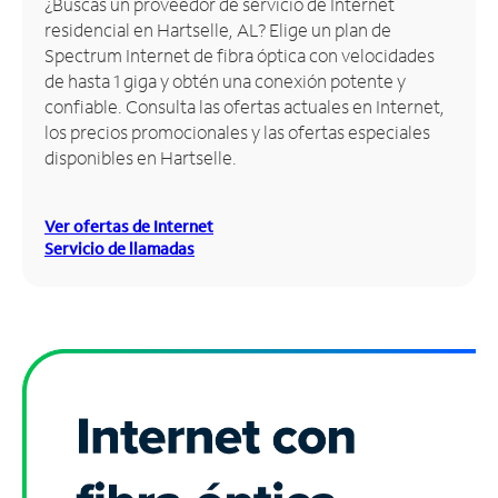
¿Buscas un proveedor de servicio de Internet
residencial en Hartselle, AL? Elige un plan de
Administrar
Spectrum Internet de fibra óptica con velocidades
cuenta
de hasta 1 giga y obtén una conexión potente y
Encuentra
confiable. Consulta las ofertas actuales en Internet,
una
los precios promocionales y las ofertas especiales
tienda
disponibles en Hartselle.
Ver ofertas de Internet
Servicio de llamadas