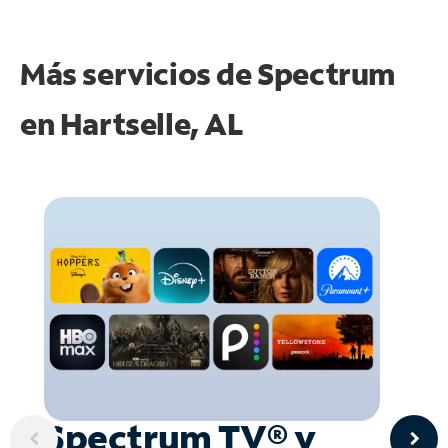
Más servicios de Spectrum
en
Hartselle, AL
Spectrum TV® y