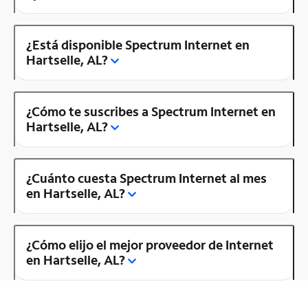
¿Está disponible Spectrum Internet en
Hartselle, AL?
¿Cómo te suscribes a Spectrum Internet en
Hartselle, AL?
¿Cuánto cuesta Spectrum Internet al mes
en Hartselle, AL?
¿Cómo elijo el mejor proveedor de Internet
en Hartselle, AL?