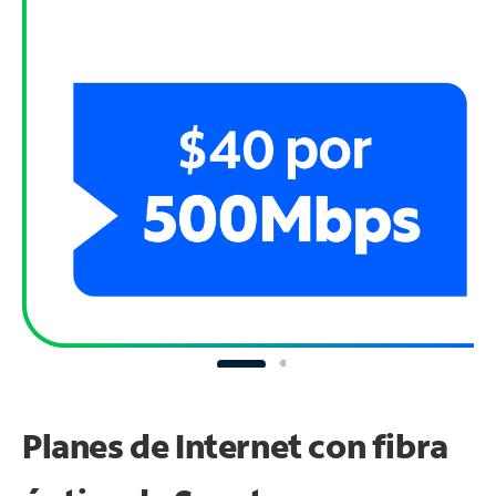
Planes de Internet con fibra