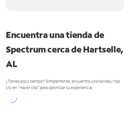
Encuentra una tienda de
Spectrum
cerca de Hartselle,
AL
¿Tienes poco tiempo? Simplemente, encuentra una tienda y haz
clic en "Hacer cita" para optimizar tu experiencia.