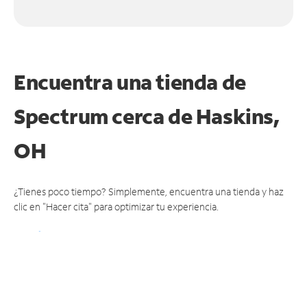
Encuentra una tienda de
Spectrum
cerca de Haskins,
OH
¿Tienes poco tiempo? Simplemente, encuentra una tienda y haz
clic en "Hacer cita" para optimizar tu experiencia.