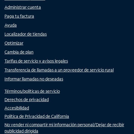
Administrar cuenta
Paga tu factura
Ayuda
Localizador de tiendas
Optimizar
Cambia de plan
Tarifas de servicio y avisos legales
Transferencia de llamadas a un proveedor de servicio rural
Informar llamadas no deseadas
Términos/políticas de servicio
Derechos de privacidad
Accesibilidad
Política de Privacidad de California
No vender ni compartir mi información personal/Dejar de recibir
publicidad dirigida