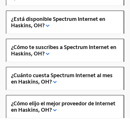
¿Está disponible Spectrum Internet en
Haskins, OH?
¿Cómo te suscribes a Spectrum Internet en
Haskins, OH?
¿Cuánto cuesta Spectrum Internet al mes
en Haskins, OH?
¿Cómo elijo el mejor proveedor de Internet
en Haskins, OH?