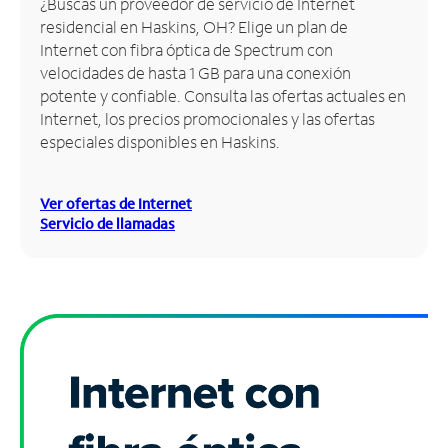
¿Buscas un proveedor de servicio de Internet
residencial en Haskins, OH? Elige un plan de
Administrar
Internet con fibra óptica de Spectrum con
cuenta
velocidades de hasta 1 GB para una conexión
Encuentra
potente y confiable. Consulta las ofertas actuales en
una
Internet, los precios promocionales y las ofertas
tienda
especiales disponibles en Haskins.
Ver ofertas de Internet
Servicio de llamadas