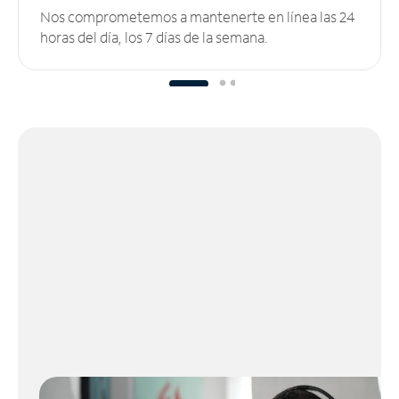
Nos comprometemos a mantenerte en línea las 24
horas del día, los 7 días de la semana.