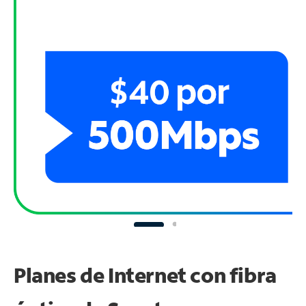
Planes de Internet con fibra