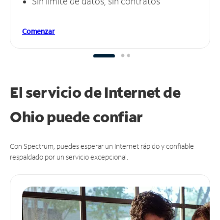
Sin límite de datos, sin contratos
Comenzar
El servicio de Internet de
Ohio puede
confiar
Con Spectrum, puedes esperar un Internet rápido y confiable
respaldado por un servicio excepcional.