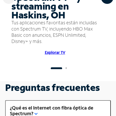
streaming en
Haskins, OH
Tus aplicaciones favoritas están incluidas
con Spectrum TV, incluyendo HBO Max
Basic con anuncios, ESPN Unlimited,
Disney+ y más.
Explorar TV
Preguntas frecuentes
¿Qué es el Internet con fibra óptica de
Spectrum?