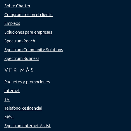
Sobre Charter
Compromiso con el cliente
Empleos
Soluciones para empresas
Spectrum Reach
Spectrum Community Solutions
Spectrum Business
VER MÁS
Paquetes y promociones
Internet
TV
Teléfono Residencial
Móvil
Spectrum Internet Assist