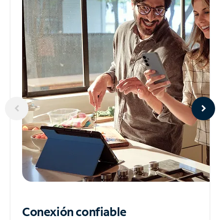
Conexión confiable