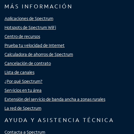
MÁS INFORMACIÓN
Aplicaciones de Spectrum
Hotspots de Spectrum WiFi
Centro de recursos
Prueba tu velocidad de Internet
Calculadora de ahorros de Spectrum
Cancelación de contrato
Lista de canales
¿Por qué Spectrum?
Servicios en tu área
Extensión del servicio de banda ancha a zonas rurales
La red de Spectrum
AYUDA Y ASISTENCIA TÉCNICA
Contacta a Spectrum