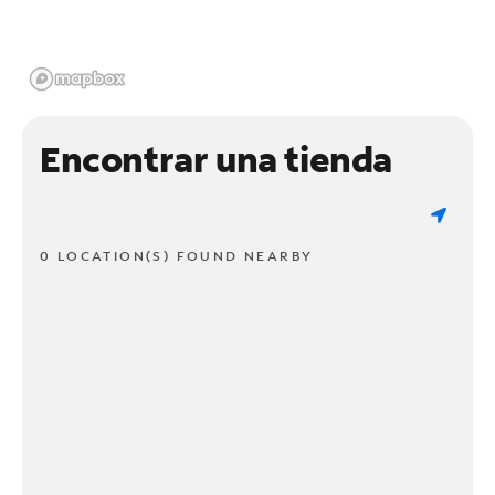
Encontrar una tienda
0 LOCATION(S) FOUND NEARBY