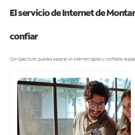
El servicio de Internet de Mont
confiar
Con Spectrum, puedes esperar un Internet rápido y confiable respal