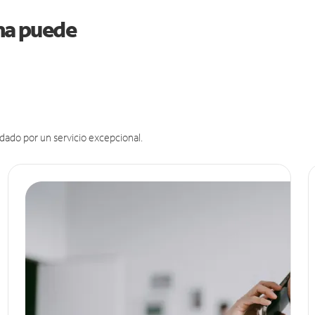
ana puede
dado por un servicio excepcional.