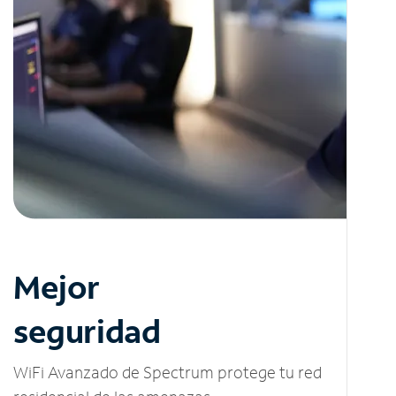
Mejor
seguridad
WiFi Avanzado de Spectrum protege tu red