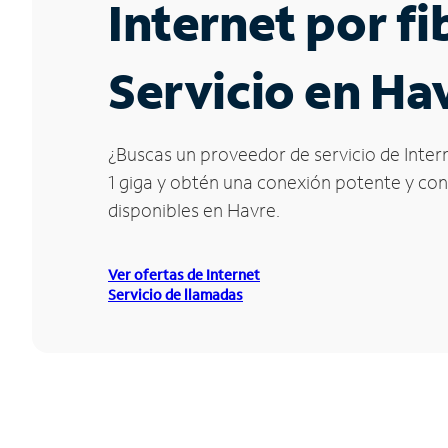
Internet por f
Servicio en Ha
¿Buscas un proveedor de servicio de Intern
1 giga y obtén una conexión potente y conf
disponibles en Havre.
Ver ofertas de Internet
Servicio de llamadas