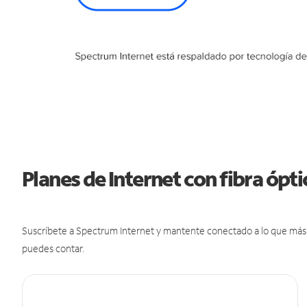
Planes de Internet con fibra óp
Suscríbete a Spectrum Internet y mantente conectado a lo que más t
puedes contar.