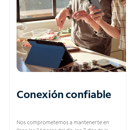
Conexión confiable
Nos comprometemos a mantenerte en