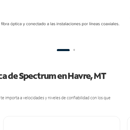
tica de Spectrum en Havre, MT
e importa a velocidades y niveles de confiabilidad con los que