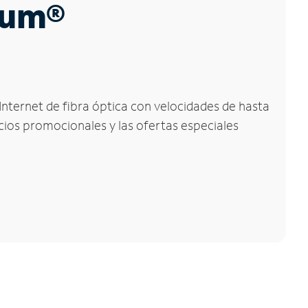
trum®
Internet de fibra óptica con velocidades de hasta
ecios promocionales y las ofertas especiales