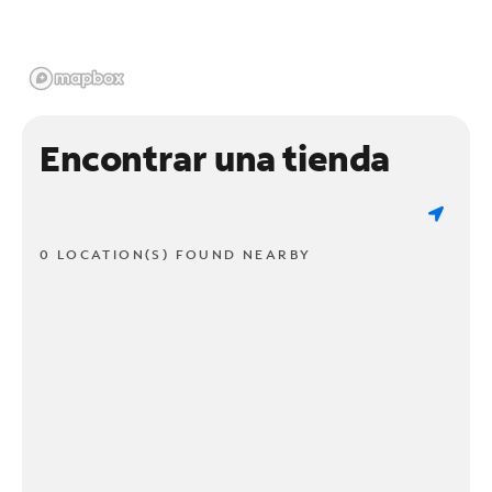
Encontrar una tienda
0 LOCATION(S) FOUND NEARBY