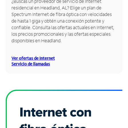
¿Buscas un proveedor de servicio de Internet
residencial en Headland, AL? Elige un plan de
Administrar
Spectrum Internet de fibra óptica con velocidades
cuenta
de hasta 1 giga y obtén una conexión potente y
Encuentra
confiable. Consulta las ofertas actuales en Internet,
una
los precios promocionales y las ofertas especiales
tienda
disponibles en Headland.
Ver ofertas de Internet
Servicio de llamadas