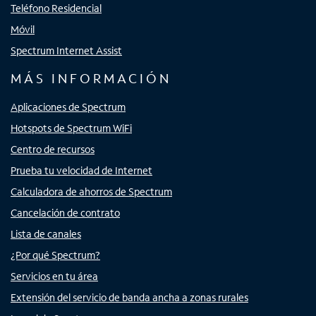
Teléfono Residencial
Móvil
Spectrum Internet Assist
MÁS INFORMACIÓN
Aplicaciones de Spectrum
Hotspots de Spectrum WiFi
Centro de recursos
Prueba tu velocidad de Internet
Calculadora de ahorros de Spectrum
Cancelación de contrato
Lista de canales
¿Por qué Spectrum?
Servicios en tu área
Extensión del servicio de banda ancha a zonas rurales