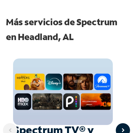
Más servicios de Spectrum
en
Headland, AL
Spectrum TV® y