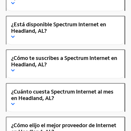
¿Está disponible Spectrum Internet en
Headland, AL?
¿Cómo te suscribes a Spectrum Internet en
Headland, AL?
¿Cuánto cuesta Spectrum Internet al mes
en Headland, AL?
¿Cómo elijo el mejor proveedor de Internet