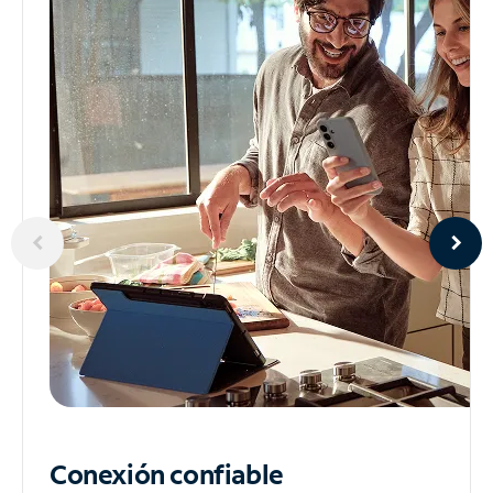
Conexión confiable