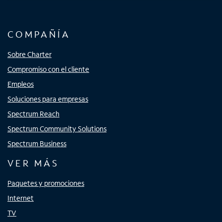
COMPAÑÍA
Sobre Charter
Compromiso con el cliente
Empleos
Soluciones para empresas
Spectrum Reach
Spectrum Community Solutions
Spectrum Business
VER MÁS
Paquetes y promociones
Internet
TV