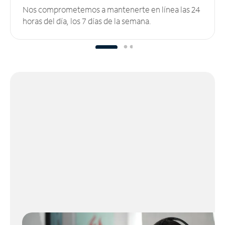
Nos comprometemos a mantenerte en línea las 24
horas del día, los 7 días de la semana.