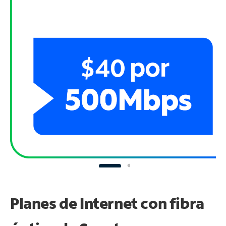
Planes de Internet con fibra