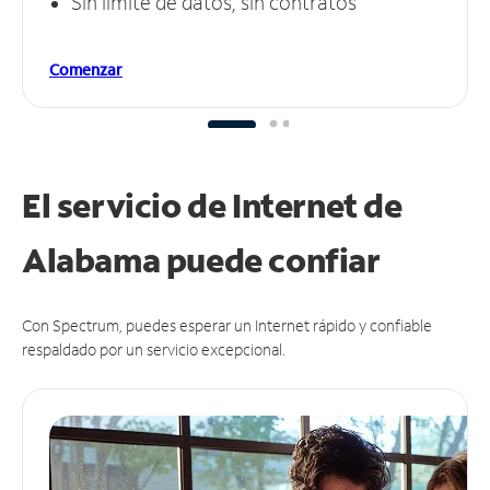
Sin límite de datos, sin contratos
Comenzar
El servicio de Internet de
Alabama puede
confiar
Con Spectrum, puedes esperar un Internet rápido y confiable
respaldado por un servicio excepcional.