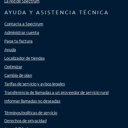
La red de Spectrum
AYUDA Y ASISTENCIA TÉCNICA
Contacta a Spectrum
Administrar cuenta
Paga tu factura
Ayuda
Localizador de tiendas
Optimizar
Cambia de plan
Tarifas de servicio y avisos legales
Transferencia de llamadas a un proveedor de servicio rural
Informar llamadas no deseadas
Términos/políticas de servicio
Derechos de privacidad