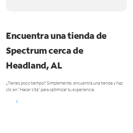
Encuentra una tienda de
Spectrum
cerca de
Headland, AL
¿Tienes poco tiempo? Simplemente, encuentra una tienda y haz
clic en "Hacer cita" para optimizar tu experiencia.