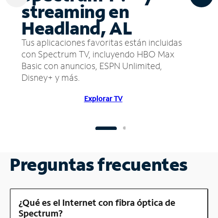
streaming en
Headland, AL
Tus aplicaciones favoritas están incluidas
con Spectrum TV, incluyendo HBO Max
Basic con anuncios, ESPN Unlimited,
Disney+ y más.
Explorar TV
Preguntas frecuentes
¿Qué es el Internet con fibra óptica de
Spectrum?