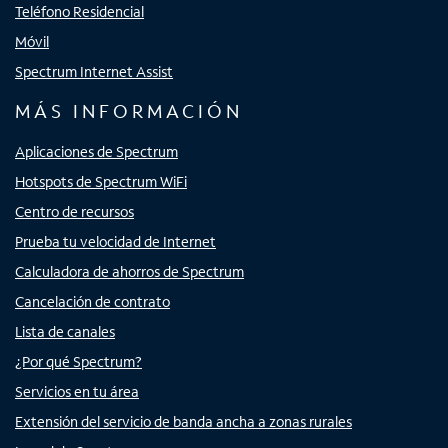
Teléfono Residencial
Móvil
Spectrum Internet Assist
MÁS INFORMACIÓN
Aplicaciones de Spectrum
Hotspots de Spectrum WiFi
Centro de recursos
Prueba tu velocidad de Internet
Calculadora de ahorros de Spectrum
Cancelación de contrato
Lista de canales
¿Por qué Spectrum?
Servicios en tu área
Extensión del servicio de banda ancha a zonas rurales