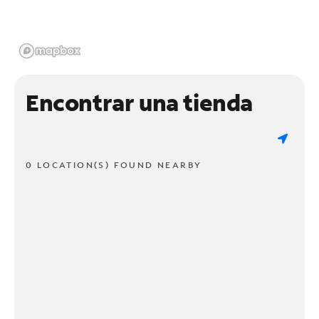
Encontrar una tienda
0 LOCATION(S) FOUND NEARBY