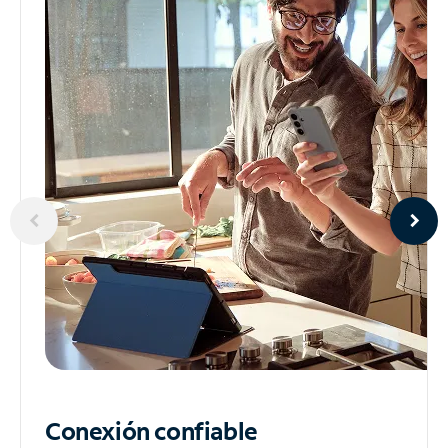
Conexión confiable