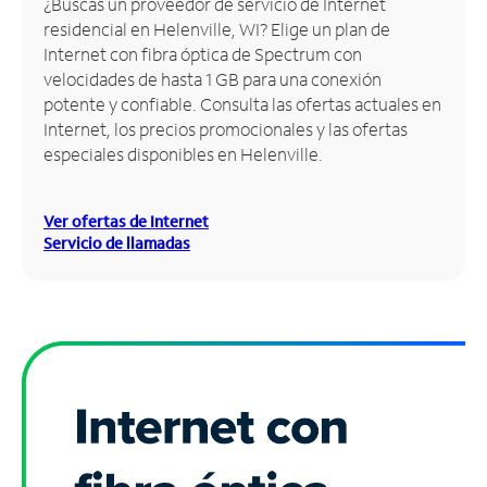
¿Buscas un proveedor de servicio de Internet
residencial en Helenville, WI? Elige un plan de
Administrar
Internet con fibra óptica de Spectrum con
cuenta
velocidades de hasta 1 GB para una conexión
Encuentra
potente y confiable. Consulta las ofertas actuales en
una
Internet, los precios promocionales y las ofertas
tienda
especiales disponibles en Helenville.
Ver ofertas de Internet
Servicio de llamadas