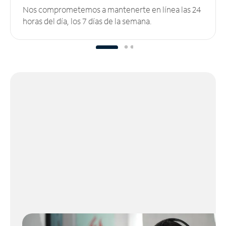
Nos comprometemos a mantenerte en línea las 24
horas del día, los 7 días de la semana.