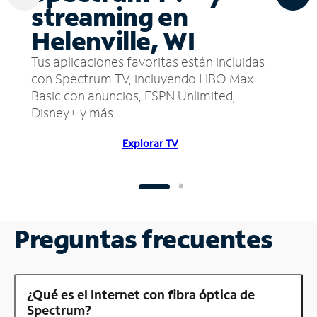
streaming en
Helenville, WI
Tus aplicaciones favoritas están incluidas
con Spectrum TV, incluyendo HBO Max
Basic con anuncios, ESPN Unlimited,
Disney+ y más.
Explorar TV
Preguntas frecuentes
¿Qué es el Internet con fibra óptica de
Spectrum?