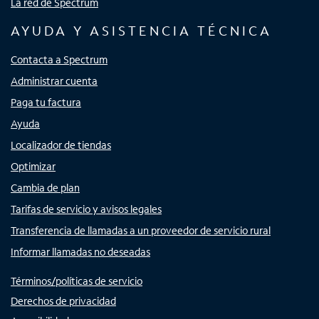
La red de Spectrum
AYUDA Y ASISTENCIA TÉCNICA
Contacta a Spectrum
Administrar cuenta
Paga tu factura
Ayuda
Localizador de tiendas
Optimizar
Cambia de plan
Tarifas de servicio y avisos legales
Transferencia de llamadas a un proveedor de servicio rural
Informar llamadas no deseadas
Términos/políticas de servicio
Derechos de privacidad