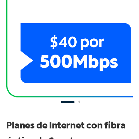
Planes de Internet con fibra