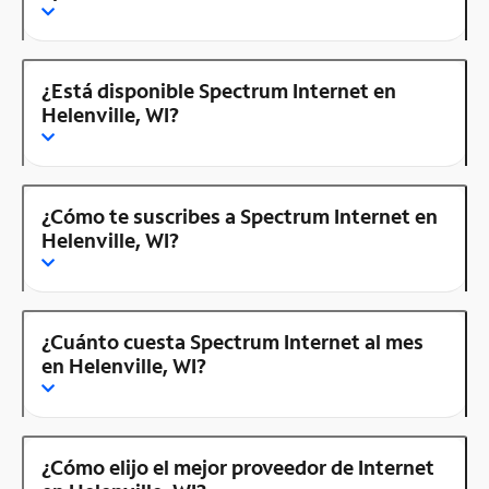
¿Está disponible Spectrum Internet en
Helenville, WI?
¿Cómo te suscribes a Spectrum Internet en
Helenville, WI?
¿Cuánto cuesta Spectrum Internet al mes
en Helenville, WI?
¿Cómo elijo el mejor proveedor de Internet