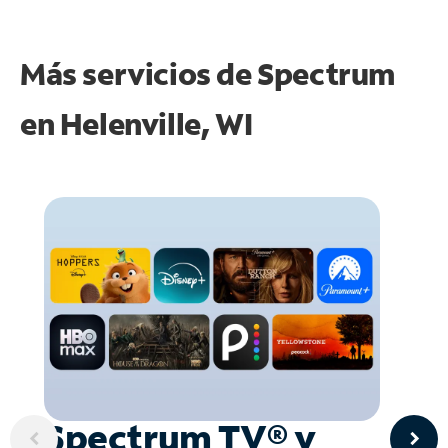
Más servicios de Spectrum
en
Helenville, WI
Spectrum TV® y