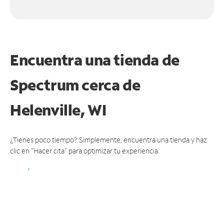
Encuentra una tienda de
Spectrum
cerca de
Helenville, WI
¿Tienes poco tiempo? Simplemente, encuentra una tienda y haz
clic en "Hacer cita" para optimizar tu experiencia.