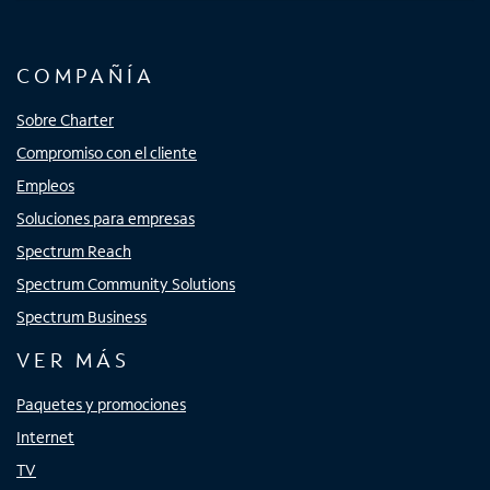
COMPAÑÍA
Sobre Charter
Compromiso con el cliente
Empleos
Soluciones para empresas
Spectrum Reach
Spectrum Community Solutions
Spectrum Business
VER MÁS
Paquetes y promociones
Internet
TV