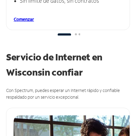
Sin límite de datos, sin contratos
Comenzar
Servicio de Internet en
Wisconsin
confiar
Con Spectrum, puedes esperar un Internet rápido y confiable
respaldado por un servicio excepcional.