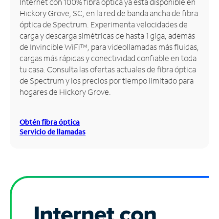
Internet con 100% fibra óptica ya está disponible en
Hickory Grove, SC, en la red de banda ancha de fibra
Administrar
óptica de Spectrum. Experimenta velocidades de
cuenta
carga y descarga simétricas de hasta 1 giga, además
Encuentra
de Invincible WiFi™, para videollamadas más fluidas,
una
cargas más rápidas y conectividad confiable en toda
tienda
tu casa. Consulta las ofertas actuales de fibra óptica
de Spectrum y los precios por tiempo limitado para
hogares de Hickory Grove.
Obtén fibra óptica
Servicio de llamadas