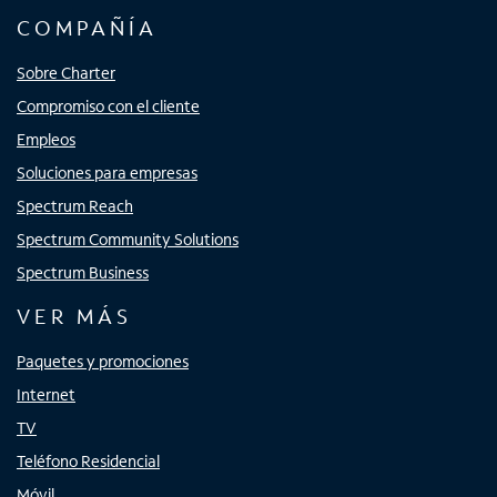
COMPAÑÍA
Sobre Charter
Compromiso con el cliente
Empleos
Soluciones para empresas
Spectrum Reach
Spectrum Community Solutions
Spectrum Business
VER MÁS
Paquetes y promociones
Internet
TV
Teléfono Residencial
Móvil