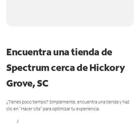
Encuentra una tienda de
Spectrum
cerca de Hickory
Grove, SC
¿Tienes poco tiempo? Simplemente, encuentra una tienda y haz
clic en "Hacer cita" para optimizar tu experiencia.