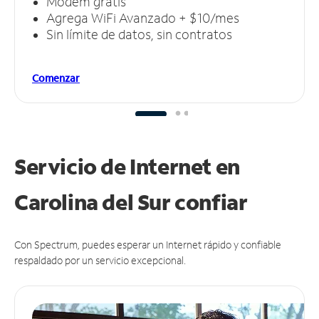
Módem gratis
Agrega WiFi Avanzado + $10/mes
Sin límite de datos, sin contratos
Comenzar
Servicio de Internet en
Carolina del Sur
confiar
Con Spectrum, puedes esperar un Internet rápido y confiable
respaldado por un servicio excepcional.