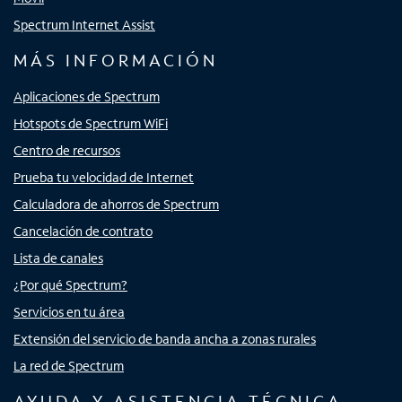
Spectrum Internet Assist
MÁS INFORMACIÓN
Aplicaciones de Spectrum
Hotspots de Spectrum WiFi
Centro de recursos
Prueba tu velocidad de Internet
Calculadora de ahorros de Spectrum
Cancelación de contrato
Lista de canales
¿Por qué Spectrum?
Servicios en tu área
Extensión del servicio de banda ancha a zonas rurales
La red de Spectrum
AYUDA Y ASISTENCIA TÉCNICA