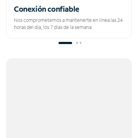
Conexión confiable
Nos comprometemos a mantenerte en línea las 24
horas del día, los 7 días de la semana.