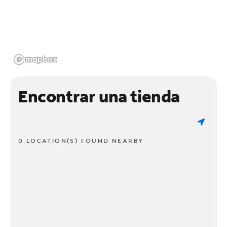
Encontrar una tienda
0 LOCATION(S) FOUND NEARBY