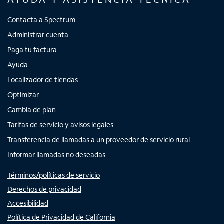
Contacta a Spectrum
Administrar cuenta
Paga tu factura
Ayuda
Localizador de tiendas
Optimizar
Cambia de plan
Tarifas de servicio y avisos legales
Transferencia de llamadas a un proveedor de servicio rural
Informar llamadas no deseadas
Términos/políticas de servicio
Derechos de privacidad
Accesibilidad
Política de Privacidad de California