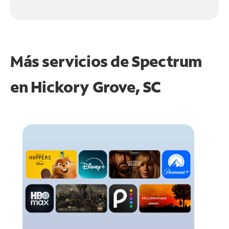
Más servicios de Spectrum
en
Hickory Grove, SC