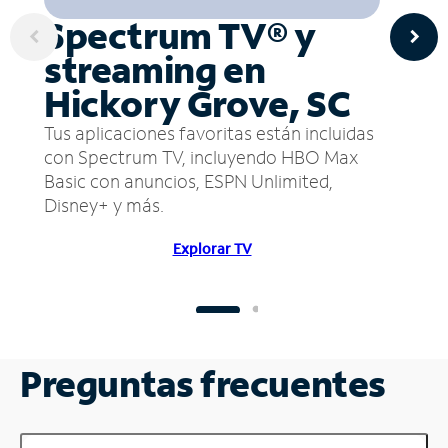
Spectrum TV® y
streaming en
Hickory Grove, SC
Tus aplicaciones favoritas están incluidas
con Spectrum TV, incluyendo HBO Max
Basic con anuncios, ESPN Unlimited,
Disney+ y más.
Explorar TV
Preguntas frecuentes