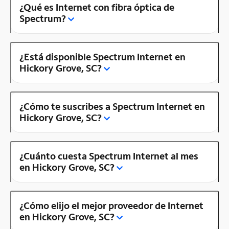
¿Qué es Internet con fibra óptica de
Spectrum?
¿Está disponible Spectrum Internet en
Hickory Grove, SC?
¿Cómo te suscribes a Spectrum Internet en
Hickory Grove, SC?
¿Cuánto cuesta Spectrum Internet al mes
en Hickory Grove, SC?
¿Cómo elijo el mejor proveedor de Internet
en Hickory Grove, SC?