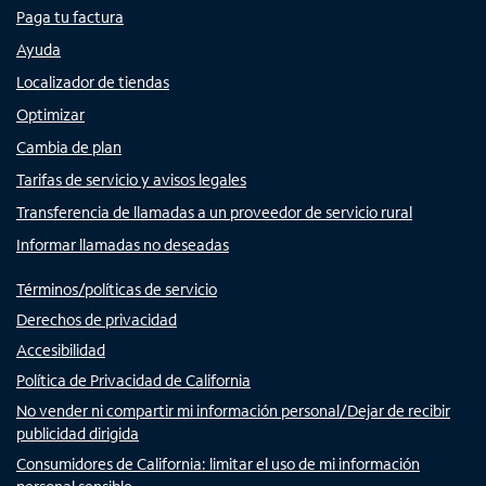
Paga tu factura
Ayuda
Localizador de tiendas
Optimizar
Cambia de plan
Tarifas de servicio y avisos legales
Transferencia de llamadas a un proveedor de servicio rural
Informar llamadas no deseadas
Términos/políticas de servicio
Derechos de privacidad
Accesibilidad
Política de Privacidad de California
No vender ni compartir mi información personal/Dejar de recibir
publicidad dirigida
Consumidores de California: limitar el uso de mi información