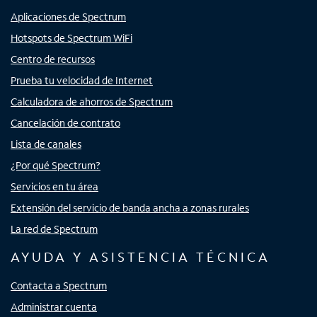
Aplicaciones de Spectrum
Hotspots de Spectrum WiFi
Centro de recursos
Prueba tu velocidad de Internet
Calculadora de ahorros de Spectrum
Cancelación de contrato
Lista de canales
¿Por qué Spectrum?
Servicios en tu área
Extensión del servicio de banda ancha a zonas rurales
La red de Spectrum
AYUDA Y ASISTENCIA TÉCNICA
Contacta a Spectrum
Administrar cuenta