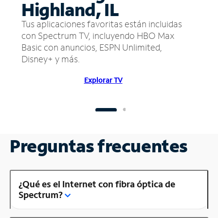
Highland, IL
Tus aplicaciones favoritas están incluidas
con Spectrum TV, incluyendo HBO Max
Basic con anuncios, ESPN Unlimited,
Disney+ y más.
Explorar TV
Preguntas frecuentes
¿Qué es el Internet con fibra óptica de
Spectrum?