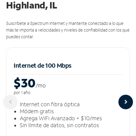
Highland, IL
Suscríbete a Spectrum Internet y mantente conectado a lo que
más te importa a velocidades y niveles de confiabilidad con los que
puedes contar.
Internet de 100 Mbps
$30
/m
o
por 1 año
Internet con fibra óptica
Módem gratis
Agrega WiFi Avanzado + $10/mes
Sin límite de datos, sin contratos