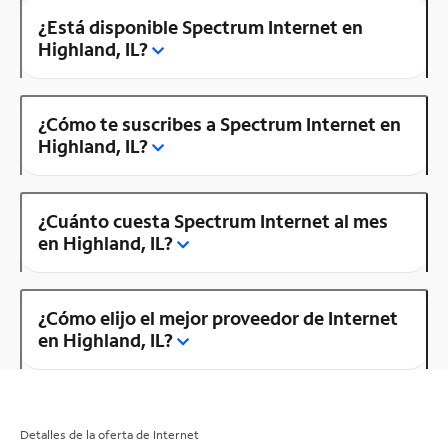
¿Está disponible Spectrum Internet en
Highland, IL?
¿Cómo te suscribes a Spectrum Internet en
Highland, IL?
¿Cuánto cuesta Spectrum Internet al mes
en Highland, IL?
¿Cómo elijo el mejor proveedor de Internet
en Highland, IL?
Detalles de la oferta de Internet