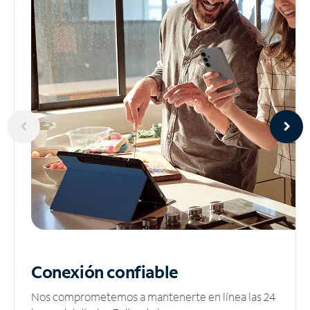
Conexión confiable
Nos comprometemos a mantenerte en línea las 24