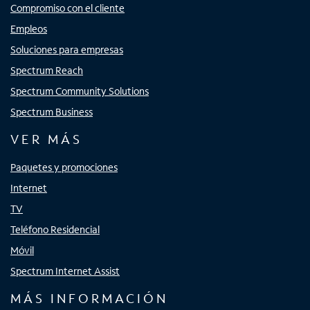
Compromiso con el cliente
Empleos
Soluciones para empresas
Spectrum Reach
Spectrum Community Solutions
Spectrum Business
VER MÁS
Paquetes y promociones
Internet
TV
Teléfono Residencial
Móvil
Spectrum Internet Assist
MÁS INFORMACIÓN