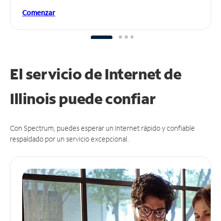
Comenzar
El servicio de Internet de
Illinois puede
confiar
Con Spectrum, puedes esperar un Internet rápido y confiable
respaldado por un servicio excepcional.