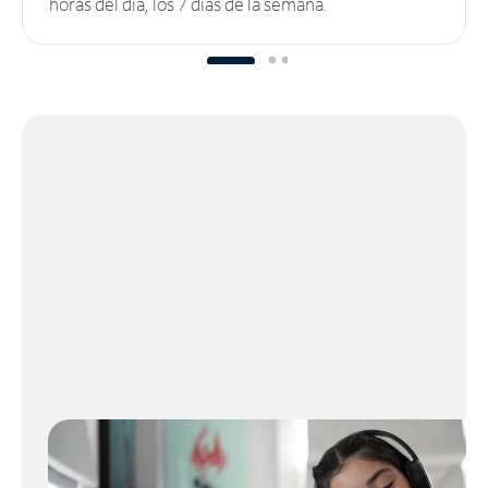
horas del día, los 7 días de la semana.