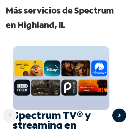
Más servicios de Spectrum
en
Highland, IL
Spectrum TV® y
streaming en