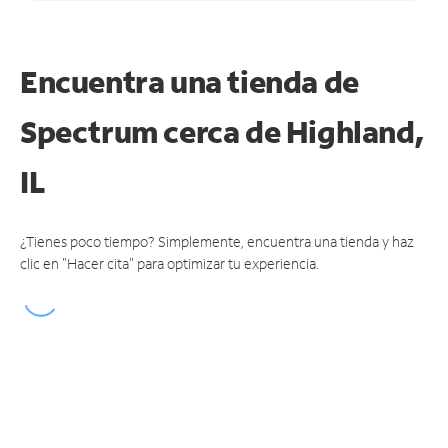
Encuentra una tienda de
Spectrum
cerca de Highland,
IL
¿Tienes poco tiempo? Simplemente, encuentra una tienda y haz
clic en "Hacer cita" para optimizar tu experiencia.