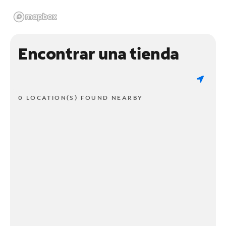
Encontrar una tienda
0 LOCATION(S) FOUND NEARBY