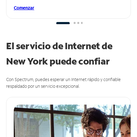
Comenzar
El servicio de Internet de
New York puede
confiar
Con Spectrum, puedes esperar un Internet rápido y confiable
respaldado por un servicio excepcional.