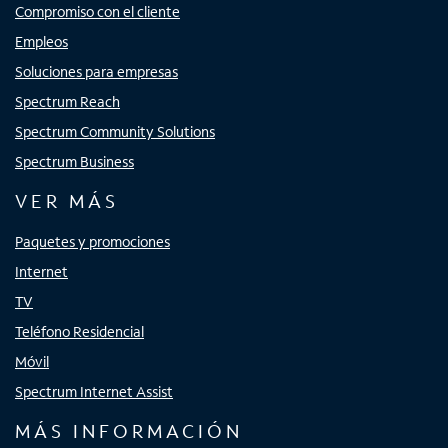
Compromiso con el cliente
Empleos
Soluciones para empresas
Spectrum Reach
Spectrum Community Solutions
Spectrum Business
VER MÁS
Paquetes y promociones
Internet
TV
Teléfono Residencial
Móvil
Spectrum Internet Assist
MÁS INFORMACIÓN