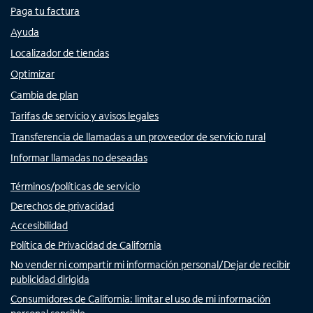
Paga tu factura
Ayuda
Localizador de tiendas
Optimizar
Cambia de plan
Tarifas de servicio y avisos legales
Transferencia de llamadas a un proveedor de servicio rural
Informar llamadas no deseadas
Términos/políticas de servicio
Derechos de privacidad
Accesibilidad
Política de Privacidad de California
No vender ni compartir mi información personal/Dejar de recibir
publicidad dirigida
Consumidores de California: limitar el uso de mi información