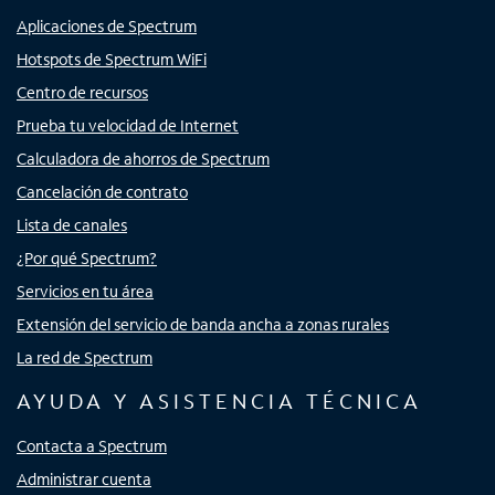
Aplicaciones de Spectrum
Hotspots de Spectrum WiFi
Centro de recursos
Prueba tu velocidad de Internet
Calculadora de ahorros de Spectrum
Cancelación de contrato
Lista de canales
¿Por qué Spectrum?
Servicios en tu área
Extensión del servicio de banda ancha a zonas rurales
La red de Spectrum
AYUDA Y ASISTENCIA TÉCNICA
Contacta a Spectrum
Administrar cuenta