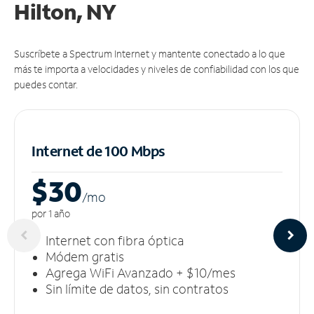
Hilton, NY
Suscríbete a Spectrum Internet y mantente conectado a lo que
más te importa a velocidades y niveles de confiabilidad con los que
puedes contar.
Internet de 100 Mbps
$30
/m
o
por 1 año
Internet con fibra óptica
Módem gratis
Agrega WiFi Avanzado + $10/mes
Sin límite de datos, sin contratos