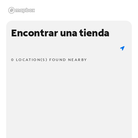
Encontrar una tienda
0 LOCATION(S) FOUND NEARBY