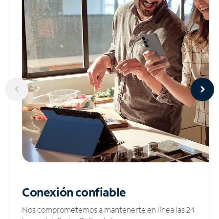
Conexión confiable
Nos comprometemos a mantenerte en línea las 24