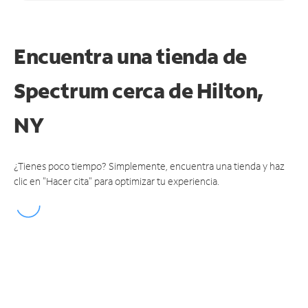
Encuentra una tienda de
Spectrum
cerca de Hilton,
NY
¿Tienes poco tiempo? Simplemente, encuentra una tienda y haz
clic en "Hacer cita" para optimizar tu experiencia.