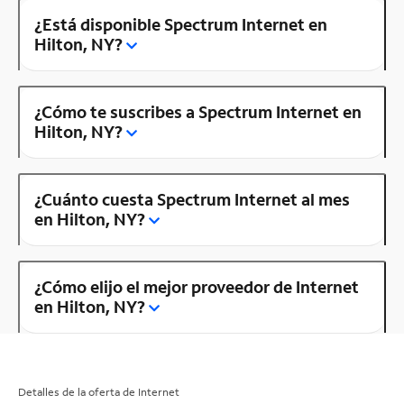
¿Está disponible Spectrum Internet en
Hilton, NY?
¿Cómo te suscribes a Spectrum Internet en
Hilton, NY?
¿Cuánto cuesta Spectrum Internet al mes
en Hilton, NY?
¿Cómo elijo el mejor proveedor de Internet
en Hilton, NY?
Detalles de la oferta de Internet