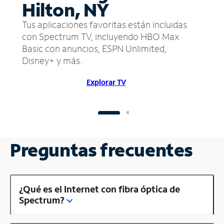
Hilton, NY
Tus aplicaciones favoritas están incluidas
con Spectrum TV, incluyendo HBO Max
Basic con anuncios, ESPN Unlimited,
Disney+ y más.
Explorar TV
Preguntas frecuentes
¿Qué es el Internet con fibra óptica de
Spectrum?