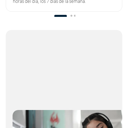
horas del día, los 7 días de la semana.