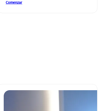
Comenzar