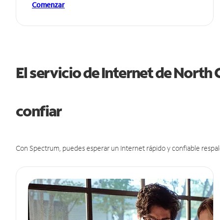
Comenzar
El servicio de Internet de North
confiar
Con Spectrum, puedes esperar un Internet rápido y confiable respal