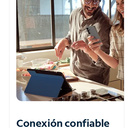
Conexión confiable