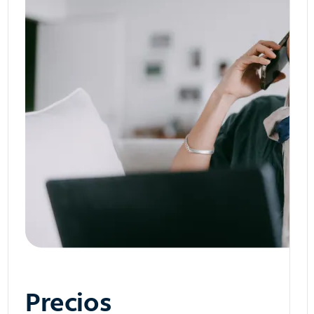
Precios