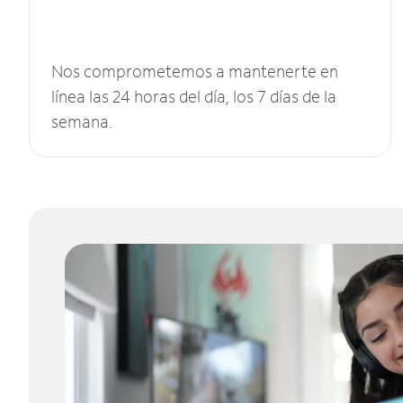
Nos comprometemos a mantenerte en
línea las 24 horas del día, los 7 días de la
semana.