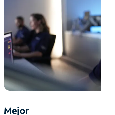
Mejor