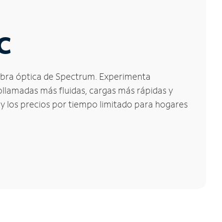
C
 fibra óptica de Spectrum. Experimenta
ollamadas más fluidas, cargas más rápidas y
 y los precios por tiempo limitado para hogares