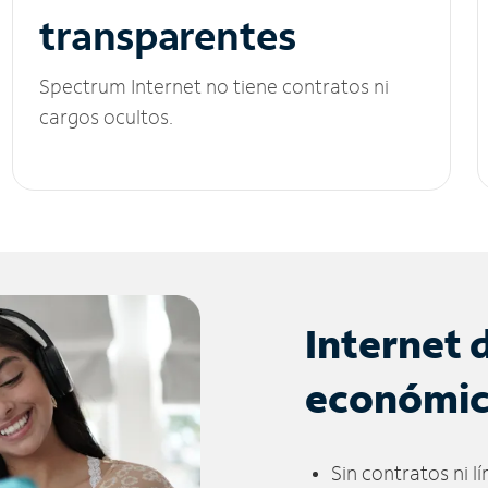
transparentes
Spectrum Internet no tiene contratos ni
cargos ocultos.
Internet 
económi
Sin contratos ni l