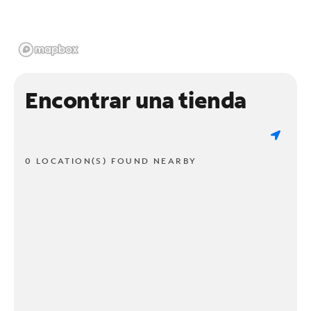
Encontrar una tienda
0 LOCATION(S) FOUND NEARBY