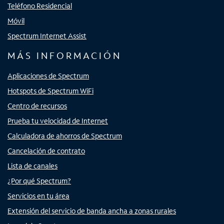
Teléfono Residencial
Móvil
Spectrum Internet Assist
MÁS INFORMACIÓN
Aplicaciones de Spectrum
Hotspots de Spectrum WiFi
Centro de recursos
Prueba tu velocidad de Internet
Calculadora de ahorros de Spectrum
Cancelación de contrato
Lista de canales
¿Por qué Spectrum?
Servicios en tu área
Extensión del servicio de banda ancha a zonas rurales