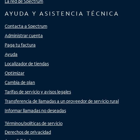
La red de Spectrum
AYUDA Y ASISTENCIA TÉCNICA
Contacta a Spectrum
Administrar cuenta
Paga tu factura
Ayuda
Localizador de tiendas
Optimizar
Cambia de plan
Tarifas de servicio y avisos legales
Transferencia de llamadas a un proveedor de servicio rural
Informar llamadas no deseadas
Términos/políticas de servicio
Derechos de privacidad