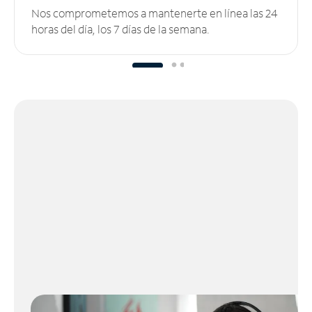
Nos comprometemos a mantenerte en línea las 24
horas del día, los 7 días de la semana.