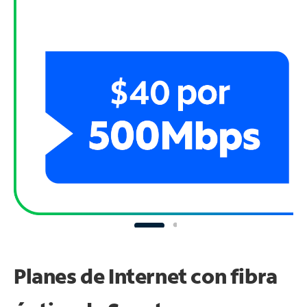
Planes de Internet con fibra