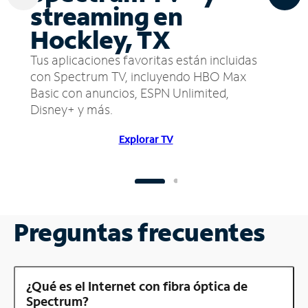
streaming en
Hockley, TX
Tus aplicaciones favoritas están incluidas
con Spectrum TV, incluyendo HBO Max
Basic con anuncios, ESPN Unlimited,
Disney+ y más.
Explorar TV
Preguntas frecuentes
¿Qué es el Internet con fibra óptica de
Spectrum?