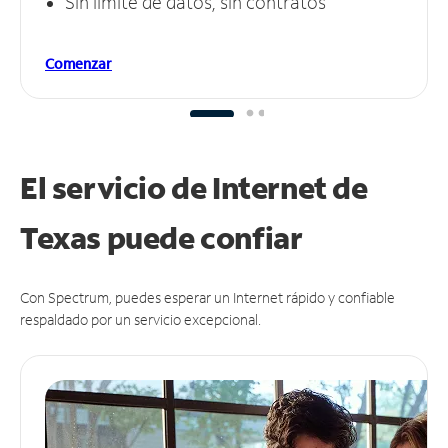
Sin límite de datos, sin contratos
Comenzar
El servicio de Internet de
Texas puede
confiar
Con Spectrum, puedes esperar un Internet rápido y confiable
respaldado por un servicio excepcional.