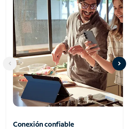
Conexión confiable