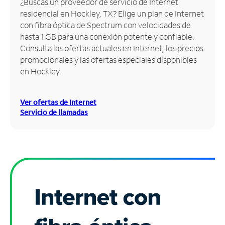
¿Buscas un proveedor de servicio de Internet
residencial en Hockley, TX? Elige un plan de Internet
Administrar
con fibra óptica de Spectrum con velocidades de
cuenta
hasta 1 GB para una conexión potente y confiable.
Encuentra
Consulta las ofertas actuales en Internet, los precios
una
promocionales y las ofertas especiales disponibles
tienda
en Hockley.
Ver ofertas de Internet
Servicio de llamadas