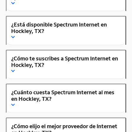
¿Está disponible Spectrum Internet en
Hockley, TX?
¿Cómo te suscribes a Spectrum Internet en
Hockley, TX?
¿Cuánto cuesta Spectrum Internet al mes
en Hockley, TX?
¿Cómo elijo el mejor proveedor de Internet