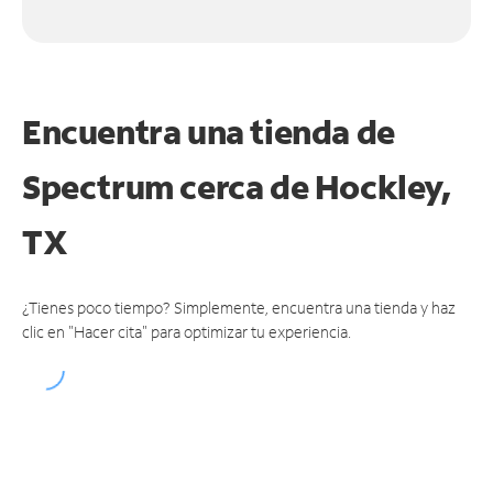
Encuentra una tienda de
Spectrum
cerca de Hockley,
TX
¿Tienes poco tiempo? Simplemente, encuentra una tienda y haz
clic en "Hacer cita" para optimizar tu experiencia.