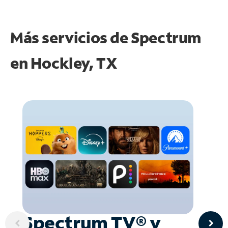
Más servicios de Spectrum
en
Hockley, TX
Spectrum TV® y