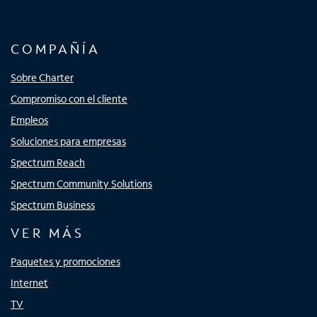
COMPAÑÍA
Sobre Charter
Compromiso con el cliente
Empleos
Soluciones para empresas
Spectrum Reach
Spectrum Community Solutions
Spectrum Business
VER MÁS
Paquetes y promociones
Internet
TV