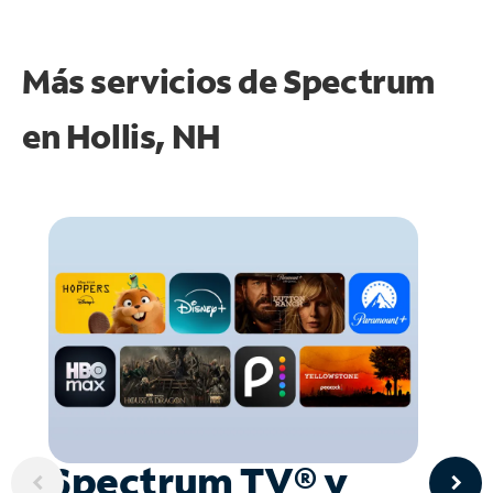
Más servicios de Spectrum
en
Hollis, NH
Spectrum TV® y