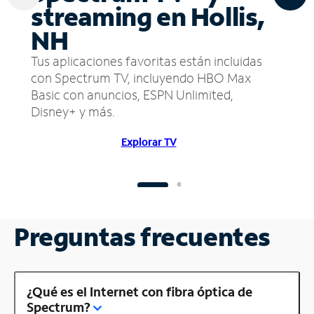
streaming en Hollis,
NH
Tus aplicaciones favoritas están incluidas
con Spectrum TV, incluyendo HBO Max
Basic con anuncios, ESPN Unlimited,
Disney+ y más.
Explorar TV
Preguntas frecuentes
¿Qué es el Internet con fibra óptica de
Spectrum?