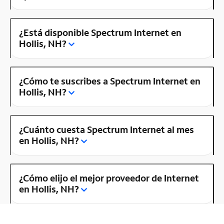
¿Está disponible Spectrum Internet en
Hollis, NH?
¿Cómo te suscribes a Spectrum Internet en
Hollis, NH?
¿Cuánto cuesta Spectrum Internet al mes
en Hollis, NH?
¿Cómo elijo el mejor proveedor de Internet
en Hollis, NH?