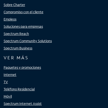
Sobre Charter
Compromiso con el cliente
Empleos
Soluciones para empresas
Spectrum Reach
Spectrum Community Solutions
Spectrum Business
VER MÁS
Paquetes y promociones
Internet
TV
Teléfono Residencial
Móvil
Spectrum Internet Assist