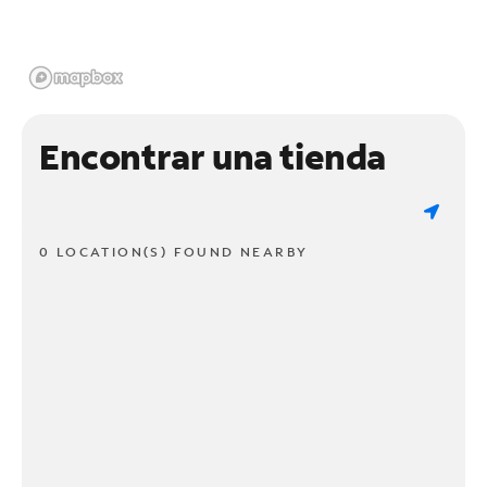
Encontrar una tienda
0 LOCATION(S) FOUND NEARBY