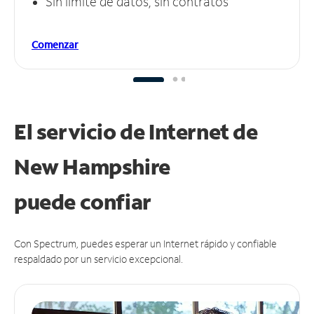
Sin límite de datos, sin contratos
Comenzar
El servicio de Internet de
New Hampshire
puede
confiar
Con Spectrum, puedes esperar un Internet rápido y confiable
respaldado por un servicio excepcional.