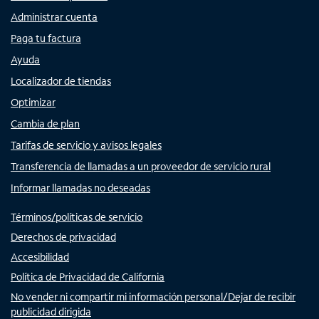
Administrar cuenta
Paga tu factura
Ayuda
Localizador de tiendas
Optimizar
Cambia de plan
Tarifas de servicio y avisos legales
Transferencia de llamadas a un proveedor de servicio rural
Informar llamadas no deseadas
Términos/políticas de servicio
Derechos de privacidad
Accesibilidad
Política de Privacidad de California
No vender ni compartir mi información personal/Dejar de recibir
publicidad dirigida