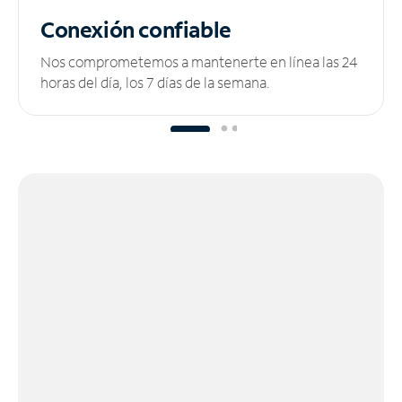
Conexión confiable
Nos comprometemos a mantenerte en línea las 24
horas del día, los 7 días de la semana.