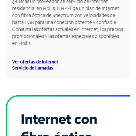
¿Buscas un proveedor de servicio de Internet
residencial en Hollis, NH? Elige un plan de Internet
Administrar
con fibra óptica de Spectrum con velocidades de
cuenta
hasta 1 GB para una conexión potente y confiable.
Encuentra
Consulta las ofertas actuales en Internet, los precios
una
promocionales y las ofertas especiales disponibles
tienda
en Hollis.
Ver ofertas de Internet
Servicio de llamadas