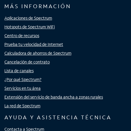
MÁS INFORMACIÓN
Aplicaciones de Spectrum
Hotspots de Spectrum WiFi
Centro de recursos
Prueba tu velocidad de Internet
Calculadora de ahorros de Spectrum
Cancelación de contrato
Lista de canales
¿Por qué Spectrum?
Servicios en tu área
Extensión del servicio de banda ancha a zonas rurales
La red de Spectrum
AYUDA Y ASISTENCIA TÉCNICA
Contacta a Spectrum