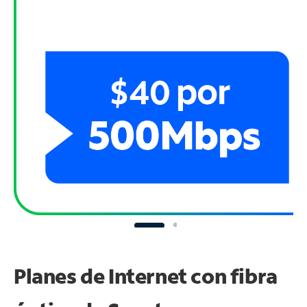
Planes de Internet con fibra