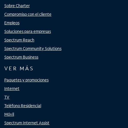
Sobre Charter
Compromiso con el cliente
Empleos
Soluciones para empresas
Spectrum Reach
Spectrum Community Solutions
Spectrum Business
VER MÁS
Paquetes y promociones
Internet
TV
Teléfono Residencial
Móvil
Spectrum Internet Assist