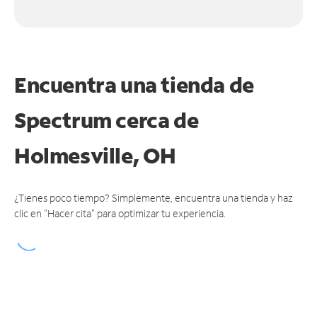
Encuentra una tienda de
Spectrum
cerca de
Holmesville, OH
¿Tienes poco tiempo? Simplemente, encuentra una tienda y haz
clic en "Hacer cita" para optimizar tu experiencia.