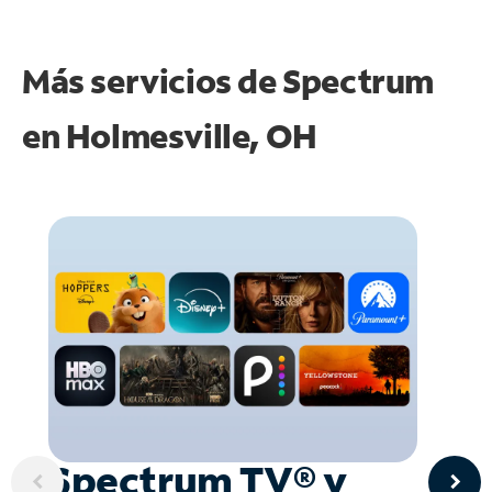
Más servicios de Spectrum
en
Holmesville, OH
Spectrum TV® y