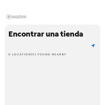
Encontrar una tienda
0 LOCATION(S) FOUND NEARBY