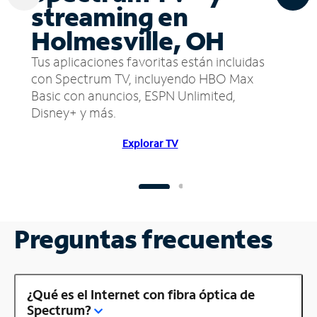
streaming en
Holmesville, OH
Tus aplicaciones favoritas están incluidas
con Spectrum TV, incluyendo HBO Max
Basic con anuncios, ESPN Unlimited,
Disney+ y más.
Explorar TV
Preguntas frecuentes
¿Qué es el Internet con fibra óptica de
Spectrum?