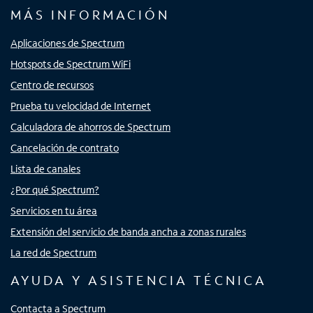
MÁS INFORMACIÓN
Aplicaciones de Spectrum
Hotspots de Spectrum WiFi
Centro de recursos
Prueba tu velocidad de Internet
Calculadora de ahorros de Spectrum
Cancelación de contrato
Lista de canales
¿Por qué Spectrum?
Servicios en tu área
Extensión del servicio de banda ancha a zonas rurales
La red de Spectrum
AYUDA Y ASISTENCIA TÉCNICA
Contacta a Spectrum