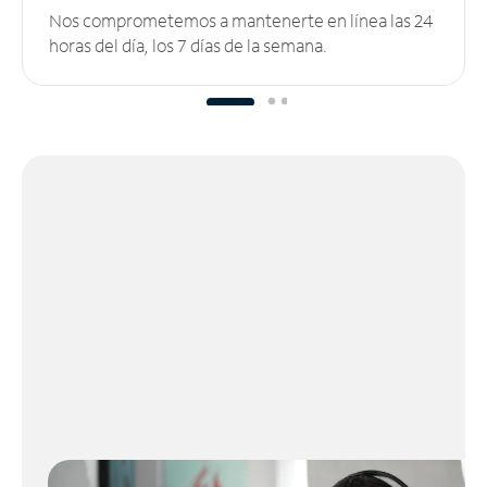
Nos comprometemos a mantenerte en línea las 24
horas del día, los 7 días de la semana.