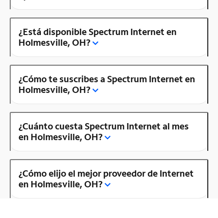
¿Está disponible Spectrum Internet en
Holmesville, OH?
¿Cómo te suscribes a Spectrum Internet en
Holmesville, OH?
¿Cuánto cuesta Spectrum Internet al mes
en Holmesville, OH?
¿Cómo elijo el mejor proveedor de Internet
en Holmesville, OH?