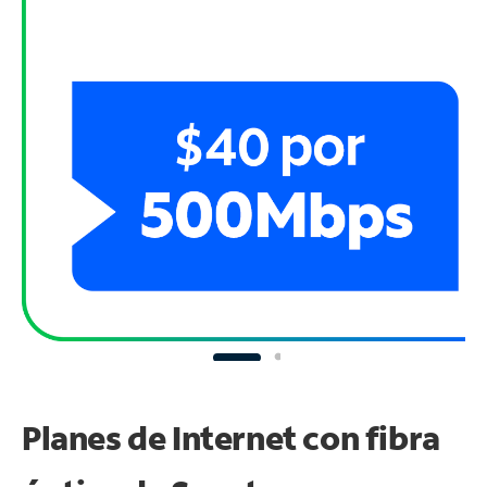
Planes de Internet con fibra