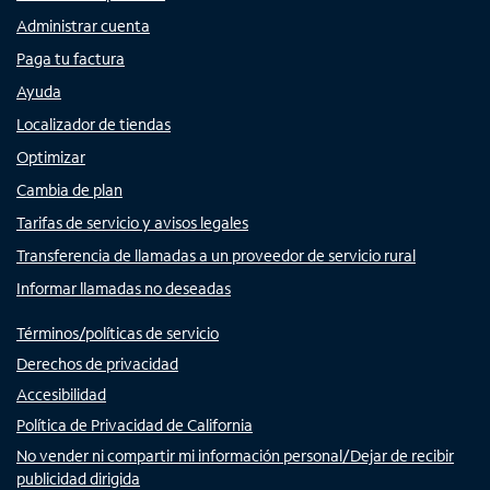
Administrar cuenta
Paga tu factura
Ayuda
Localizador de tiendas
Optimizar
Cambia de plan
Tarifas de servicio y avisos legales
Transferencia de llamadas a un proveedor de servicio rural
Informar llamadas no deseadas
Términos/políticas de servicio
Derechos de privacidad
Accesibilidad
Política de Privacidad de California
No vender ni compartir mi información personal/Dejar de recibir
publicidad dirigida