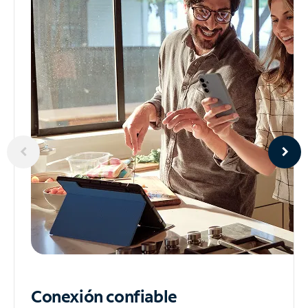
Conexión confiable