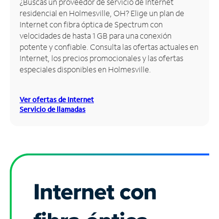
¿Buscas un proveedor de servicio de Internet
residencial en Holmesville, OH? Elige un plan de
Administrar
Internet con fibra óptica de Spectrum con
cuenta
velocidades de hasta 1 GB para una conexión
Encuentra
potente y confiable. Consulta las ofertas actuales en
una
Internet, los precios promocionales y las ofertas
tienda
especiales disponibles en Holmesville.
Ver ofertas de Internet
Servicio de llamadas