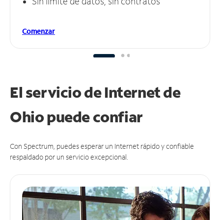
Sin límite de datos, sin contratos
Comenzar
El servicio de Internet de
Ohio puede
confiar
Con Spectrum, puedes esperar un Internet rápido y confiable
respaldado por un servicio excepcional.