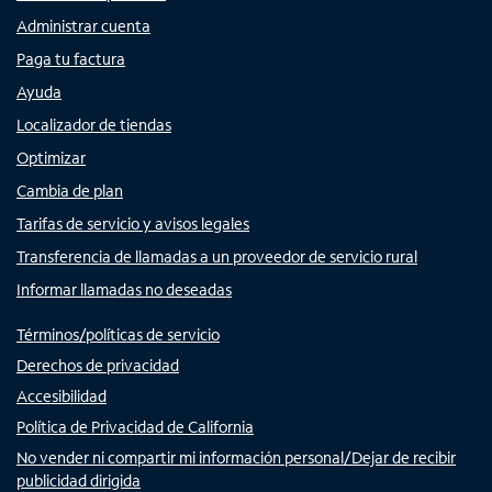
Administrar cuenta
Paga tu factura
Ayuda
Localizador de tiendas
Optimizar
Cambia de plan
Tarifas de servicio y avisos legales
Transferencia de llamadas a un proveedor de servicio rural
Informar llamadas no deseadas
Términos/políticas de servicio
Derechos de privacidad
Accesibilidad
Política de Privacidad de California
No vender ni compartir mi información personal/Dejar de recibir
publicidad dirigida