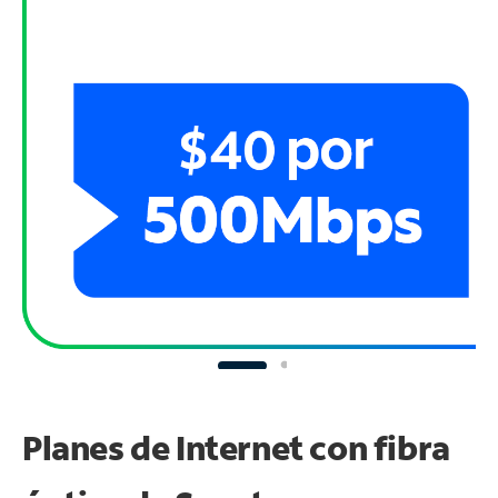
Planes de Internet con fibra