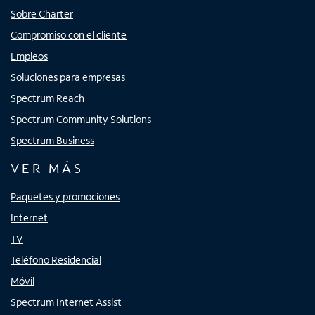
Sobre Charter
Compromiso con el cliente
Empleos
Soluciones para empresas
Spectrum Reach
Spectrum Community Solutions
Spectrum Business
VER MÁS
Paquetes y promociones
Internet
TV
Teléfono Residencial
Móvil
Spectrum Internet Assist