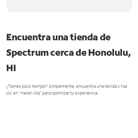
Encuentra una tienda de
Spectrum
cerca de Honolulu,
HI
¿Tienes poco tiempo? Simplemente, encuentra una tienda y haz
clic en "Hacer cita" para optimizar tu experiencia.