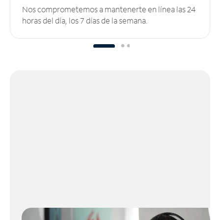
Nos comprometemos a mantenerte en línea las 24
horas del día, los 7 días de la semana.