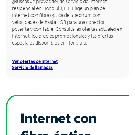
¿Buscas un proveedor de servicio de Internet
residencial en Honolulu, HI? Elige un plan de
Administrar
Internet con fibra óptica de Spectrum con
cuenta
velocidades de hasta 1 GB para una conexión
Encuentra
potente y confiable. Consulta las ofertas actuales en
una
Internet, los precios promocionales y las ofertas
tienda
especiales disponibles en Honolulu.
Ver ofertas de Internet
Servicio de llamadas