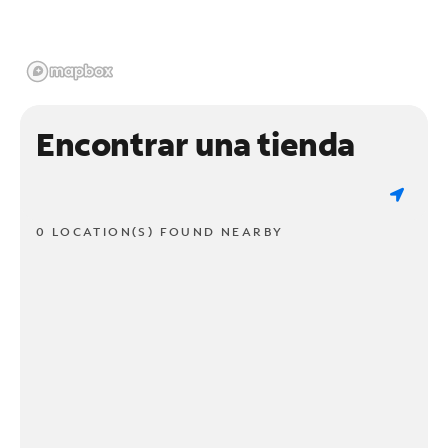
Encontrar una tienda
0 LOCATION(S) FOUND NEARBY