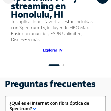
streaming en
Honolulu, HI
Tus aplicaciones favoritas están incluidas
con Spectrum TV, incluyendo HBO Max
Basic con anuncios, ESPN Unlimited,
Disney+ y más.
Explorar TV
Preguntas frecuentes
¿Qué es el Internet con fibra óptica de
Spectrum?