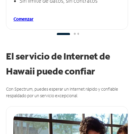
Sin límite de datos, sin contratos
Comenzar
El servicio de Internet de
Hawaii puede
confiar
Con Spectrum, puedes esperar un Internet rápido y confiable
respaldado por un servicio excepcional.