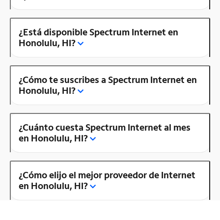
¿Está disponible Spectrum Internet en
Honolulu, HI?
¿Cómo te suscribes a Spectrum Internet en
Honolulu, HI?
¿Cuánto cuesta Spectrum Internet al mes
en Honolulu, HI?
¿Cómo elijo el mejor proveedor de Internet
en Honolulu, HI?