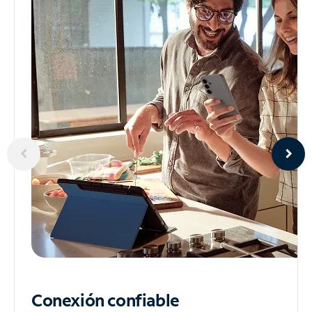
Conexión confiable