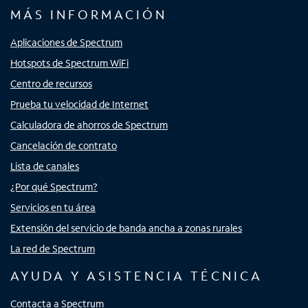
MÁS INFORMACIÓN
Aplicaciones de Spectrum
Hotspots de Spectrum WiFi
Centro de recursos
Prueba tu velocidad de Internet
Calculadora de ahorros de Spectrum
Cancelación de contrato
Lista de canales
¿Por qué Spectrum?
Servicios en tu área
Extensión del servicio de banda ancha a zonas rurales
La red de Spectrum
AYUDA Y ASISTENCIA TÉCNICA
Contacta a Spectrum