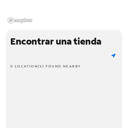
Encontrar una tienda
0 LOCATION(S) FOUND NEARBY