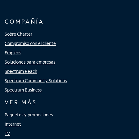
COMPAÑÍA
Sobre Charter
Compromiso con el cliente
Empleos
Soluciones para empresas
Spectrum Reach
Spectrum Community Solutions
Spectrum Business
VER MÁS
Paquetes y promociones
Internet
TV