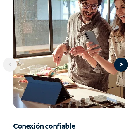
Conexión confiable