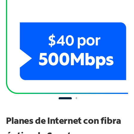
Planes de Internet con fibra