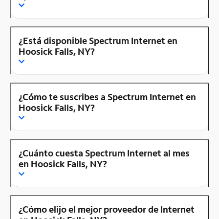
¿Está disponible Spectrum Internet en
Hoosick Falls, NY?
¿Cómo te suscribes a Spectrum Internet en
Hoosick Falls, NY?
¿Cuánto cuesta Spectrum Internet al mes
en Hoosick Falls, NY?
¿Cómo elijo el mejor proveedor de Internet