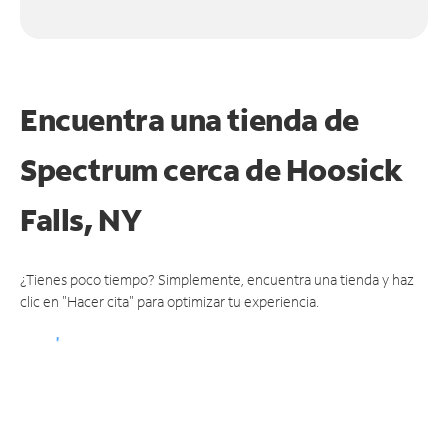
Encuentra una tienda de
Spectrum
cerca de Hoosick
Falls, NY
¿Tienes poco tiempo? Simplemente, encuentra una tienda y haz
clic en "Hacer cita" para optimizar tu experiencia.