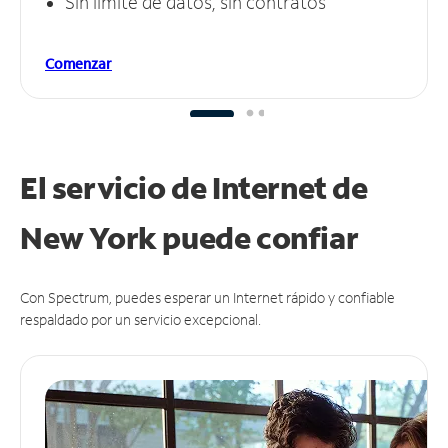
Sin límite de datos, sin contratos
Comenzar
El servicio de Internet de
New York puede
confiar
Con Spectrum, puedes esperar un Internet rápido y confiable
respaldado por un servicio excepcional.