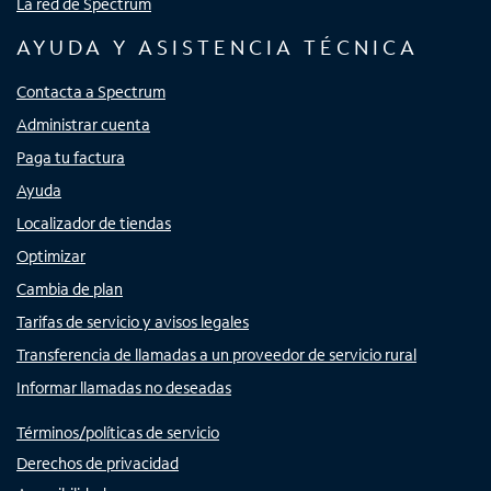
La red de Spectrum
AYUDA Y ASISTENCIA TÉCNICA
Contacta a Spectrum
Administrar cuenta
Paga tu factura
Ayuda
Localizador de tiendas
Optimizar
Cambia de plan
Tarifas de servicio y avisos legales
Transferencia de llamadas a un proveedor de servicio rural
Informar llamadas no deseadas
Términos/políticas de servicio
Derechos de privacidad