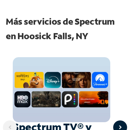
Más servicios de Spectrum
en
Hoosick Falls, NY
Spectrum TV® y