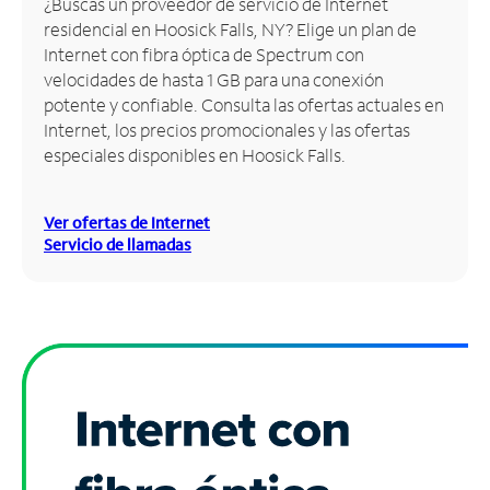
¿Buscas un proveedor de servicio de Internet
residencial en Hoosick Falls, NY? Elige un plan de
Administrar
Internet con fibra óptica de Spectrum con
cuenta
velocidades de hasta 1 GB para una conexión
Encuentra
potente y confiable. Consulta las ofertas actuales en
una
Internet, los precios promocionales y las ofertas
tienda
especiales disponibles en Hoosick Falls.
Ver ofertas de Internet
Servicio de llamadas