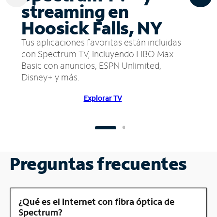
streaming en
Hoosick Falls, NY
Tus aplicaciones favoritas están incluidas
con Spectrum TV, incluyendo HBO Max
Basic con anuncios, ESPN Unlimited,
Disney+ y más.
Explorar TV
Preguntas frecuentes
¿Qué es el Internet con fibra óptica de
Spectrum?