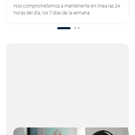
Nos comprometemos a mantenerte en línea las 24
horas del día, los 7 días de la semana.