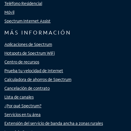
Teléfono Residencial
Móvil
Spectrum Internet Assist
MÁS INFORMACIÓN
Aplicaciones de Spectrum
Hotspots de Spectrum WiFi
Centro de recursos
Prueba tu velocidad de Internet
Calculadora de ahorros de Spectrum
Cancelación de contrato
Lista de canales
¿Por qué Spectrum?
Servicios en tu área
Extensión del servicio de banda ancha a zonas rurales