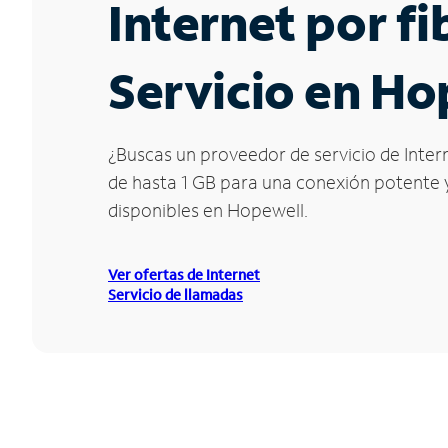
Internet por f
Servicio en Ho
¿Buscas un proveedor de servicio de Inter
de hasta 1 GB para una conexión potente y 
disponibles en Hopewell.
Ver ofertas de Internet
Servicio de llamadas