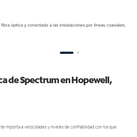
tica de Spectrum en Hopewell,
e importa a velocidades y niveles de confiabilidad con los que