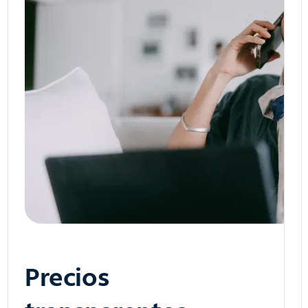
Precios