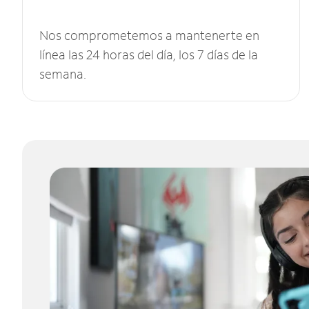
Nos comprometemos a mantenerte en
línea las 24 horas del día, los 7 días de la
semana.