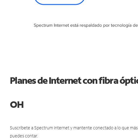
Planes de Internet con fibra óp
OH
Suscríbete a Spectrum Internet y mantente conectado a lo que más t
puedes contar.