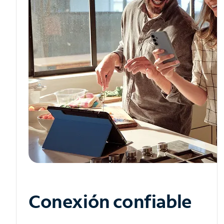
Conexión confiable