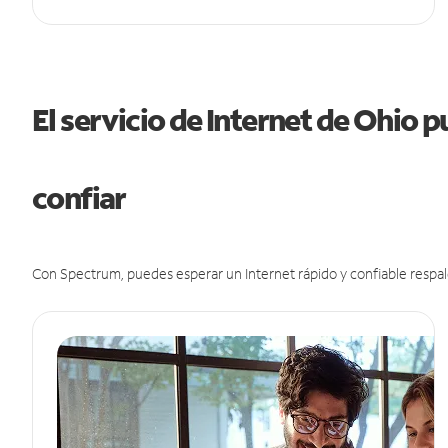
El servicio de Internet de Ohio 
confiar
Con Spectrum, puedes esperar un Internet rápido y confiable respal