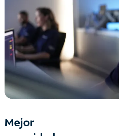
Mejor