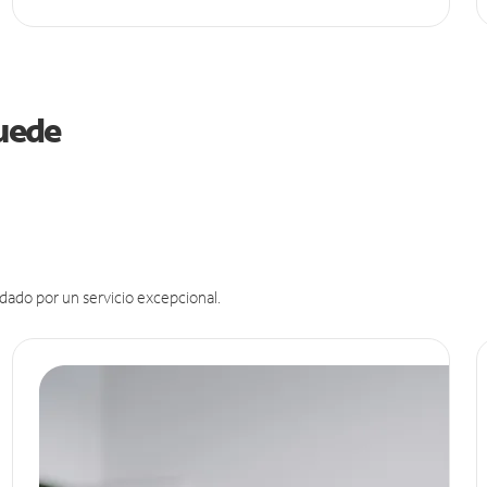
puede
dado por un servicio excepcional.