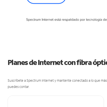
Planes de Internet con fibra ópt
Suscríbete a Spectrum Internet y mantente conectado a lo que más t
puedes contar.