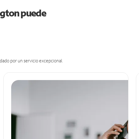
ington puede
dado por un servicio excepcional.