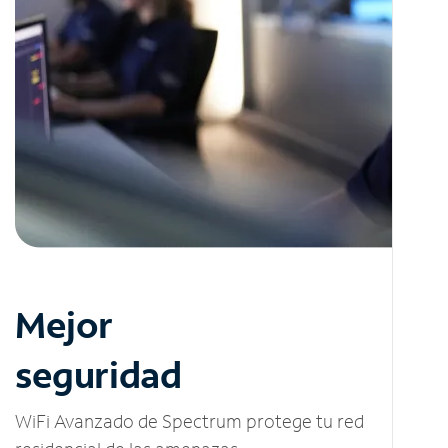
Mejor
seguridad
WiFi Avanzado de Spectrum protege tu red