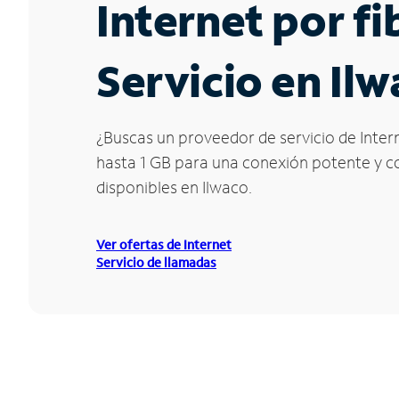
Internet por f
Servicio en Il
¿Buscas un proveedor de servicio de Intern
hasta 1 GB para una conexión potente y con
disponibles en Ilwaco.
Ver ofertas de Internet
Servicio de llamadas