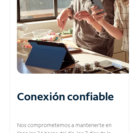
Conexión confiable
Nos comprometemos a mantenerte en