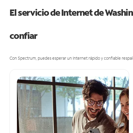
El servicio de Internet de Wash
confiar
Con Spectrum, puedes esperar un Internet rápido y confiable respal