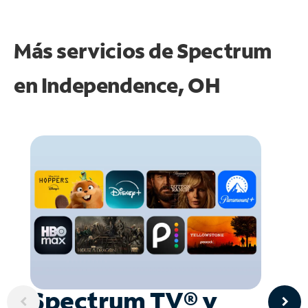
Más servicios de Spectrum
en
Independence, OH
Spectrum TV® y