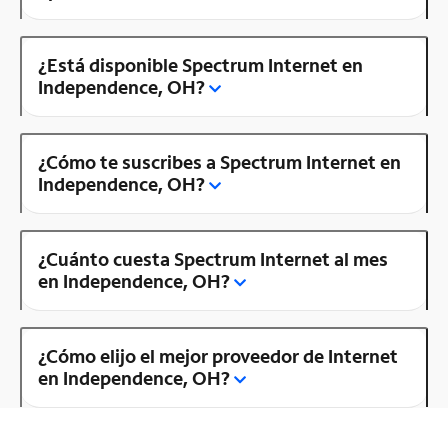
¿Está disponible Spectrum Internet en
Independence, OH?
¿Cómo te suscribes a Spectrum Internet en
Independence, OH?
¿Cuánto cuesta Spectrum Internet al mes
en Independence, OH?
¿Cómo elijo el mejor proveedor de Internet
en Independence, OH?