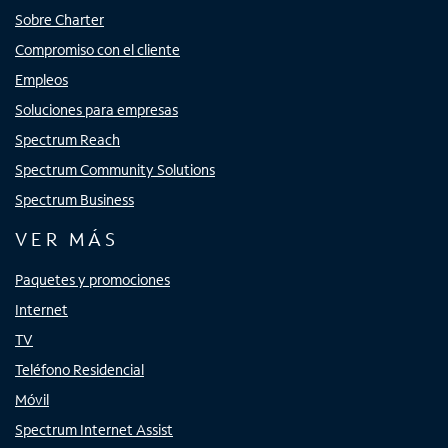
Sobre Charter
Compromiso con el cliente
Empleos
Soluciones para empresas
Spectrum Reach
Spectrum Community Solutions
Spectrum Business
VER MÁS
Paquetes y promociones
Internet
TV
Teléfono Residencial
Móvil
Spectrum Internet Assist