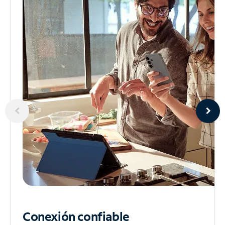
Conexión confiable