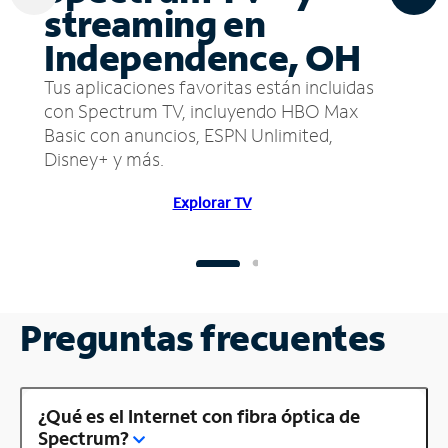
streaming en
Independence, OH
Tus aplicaciones favoritas están incluidas
con Spectrum TV, incluyendo HBO Max
Basic con anuncios, ESPN Unlimited,
Disney+ y más.
Explorar TV
Preguntas frecuentes
¿Qué es el Internet con fibra óptica de
Spectrum?