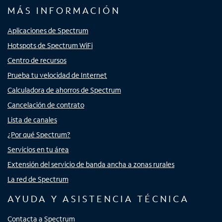
MÁS INFORMACIÓN
Aplicaciones de Spectrum
Hotspots de Spectrum WiFi
Centro de recursos
Prueba tu velocidad de Internet
Calculadora de ahorros de Spectrum
Cancelación de contrato
Lista de canales
¿Por qué Spectrum?
Servicios en tu área
Extensión del servicio de banda ancha a zonas rurales
La red de Spectrum
AYUDA Y ASISTENCIA TÉCNICA
Contacta a Spectrum