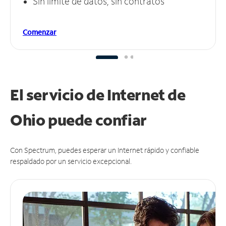
Sin límite de datos, sin contratos
Comenzar
El servicio de Internet de
Ohio puede
confiar
Con Spectrum, puedes esperar un Internet rápido y confiable
respaldado por un servicio excepcional.