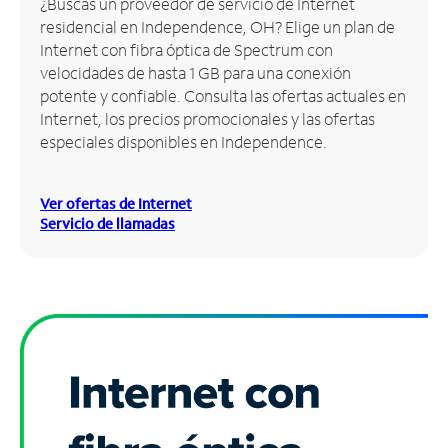
¿Buscas un proveedor de servicio de Internet
residencial en Independence, OH? Elige un plan de
Administrar
Internet con fibra óptica de Spectrum con
cuenta
velocidades de hasta 1 GB para una conexión
Encuentra
potente y confiable. Consulta las ofertas actuales en
una
Internet, los precios promocionales y las ofertas
tienda
especiales disponibles en Independence.
Ver ofertas de Internet
Servicio de llamadas