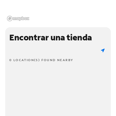
Encontrar una tienda
0 LOCATION(S) FOUND NEARBY