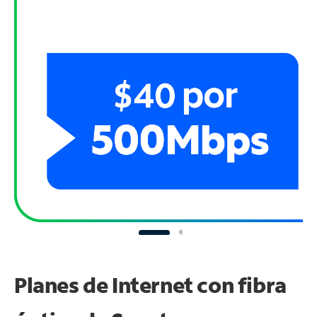
Planes de Internet con fibra