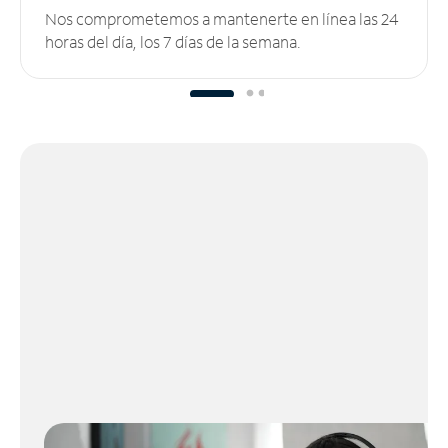
Nos comprometemos a mantenerte en línea las 24
horas del día, los 7 días de la semana.