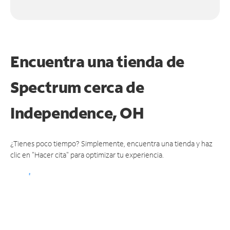
Encuentra una tienda de
Spectrum
cerca de
Independence, OH
¿Tienes poco tiempo? Simplemente, encuentra una tienda y haz
clic en "Hacer cita" para optimizar tu experiencia.