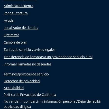
Administrar cuenta
Paga tu factura
Ayuda
Localizador de tiendas
Optimizar
Cambia de plan
Tarifas de servicio y avisos legales
Transferencia de llamadas a un proveedor de servicio rural
Informar llamadas no deseadas
Términos/políticas de servicio
Derechos de privacidad
Accesibilidad
Política de Privacidad de California
No vender ni compartir mi información personal/Dejar de recibir
publicidad dirigida