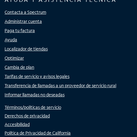
Contacta a Spectrum
Administrar cuenta
Paga tu factura
Ayuda
Localizador de tiendas
Optimizar
Cambia de plan
Tarifas de servicio y avisos legales
Transferencia de llamadas a un proveedor de servicio rural
Informar llamadas no deseadas
Términos/políticas de servicio
Derechos de privacidad
Accesibilidad
Política de Privacidad de California