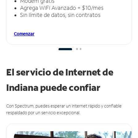
Módem gratis
Agrega WiFi Avanzado + $10/mes
Sin límite de datos, sin contratos
Comenzar
El servicio de Internet de
Indiana puede
confiar
Con Spectrum, puedes esperar un Internet rápido y confiable
respaldado por un servicio excepcional.