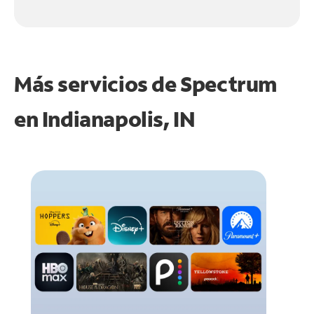
Más servicios de Spectrum
en
Indianapolis, IN