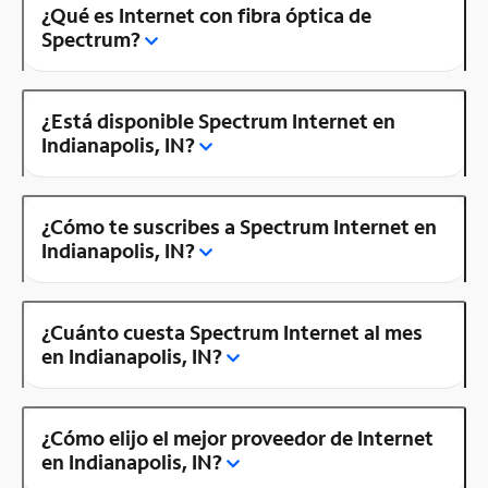
¿Qué es Internet con fibra óptica de
Spectrum?
¿Está disponible Spectrum Internet en
Indianapolis, IN?
¿Cómo te suscribes a Spectrum Internet en
Indianapolis, IN?
¿Cuánto cuesta Spectrum Internet al mes
en Indianapolis, IN?
¿Cómo elijo el mejor proveedor de Internet
en Indianapolis, IN?