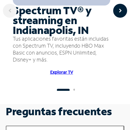
Spectrum TV® y
streaming en
Indianapolis, IN
Tus aplicaciones favoritas están incluidas
con Spectrum TV, incluyendo HBO Max
Basic con anuncios, ESPN Unlimited,
Disney+ y más.
Explorar TV
Preguntas frecuentes