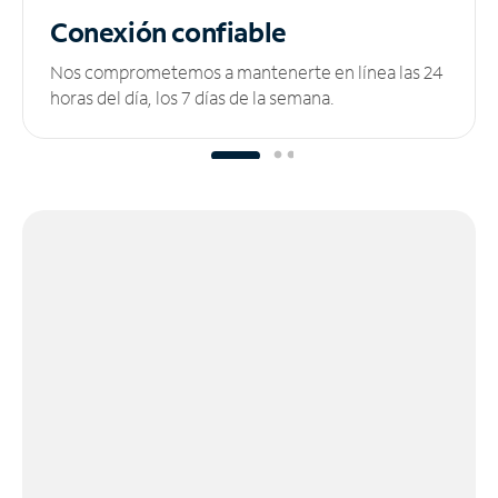
Conexión confiable
Nos comprometemos a mantenerte en línea las 24
horas del día, los 7 días de la semana.