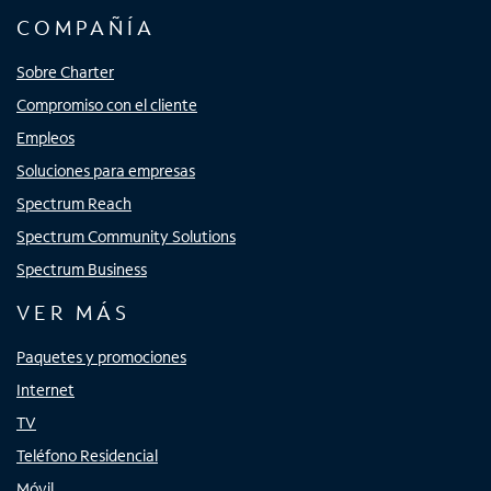
COMPAÑÍA
Sobre Charter
Compromiso con el cliente
Empleos
Soluciones para empresas
Spectrum Reach
Spectrum Community Solutions
Spectrum Business
VER MÁS
Paquetes y promociones
Internet
TV
Teléfono Residencial
Móvil