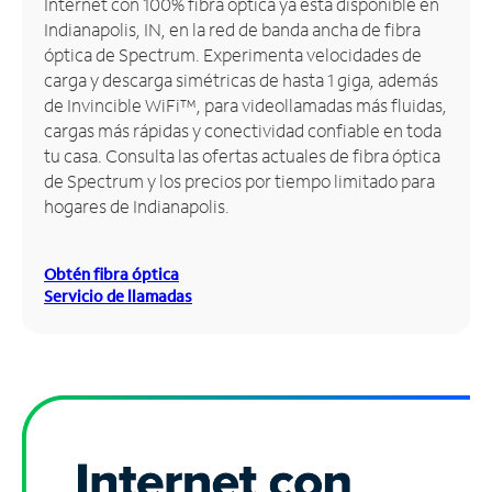
Internet con 100% fibra óptica ya está disponible en
Indianapolis, IN, en la red de banda ancha de fibra
Administrar
óptica de Spectrum. Experimenta velocidades de
cuenta
carga y descarga simétricas de hasta 1 giga, además
Encuentra
de Invincible WiFi™, para videollamadas más fluidas,
una
cargas más rápidas y conectividad confiable en toda
tienda
tu casa. Consulta las ofertas actuales de fibra óptica
de Spectrum y los precios por tiempo limitado para
hogares de Indianapolis.
Obtén fibra óptica
Servicio de llamadas