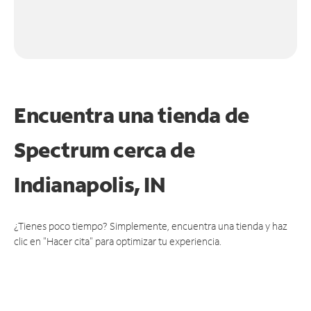
Encuentra una tienda de
Spectrum
cerca de
Indianapolis, IN
¿Tienes poco tiempo? Simplemente, encuentra una tienda y haz
clic en "Hacer cita" para optimizar tu experiencia.