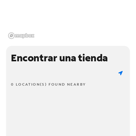
Encontrar una tienda
0 LOCATION(S) FOUND NEARBY