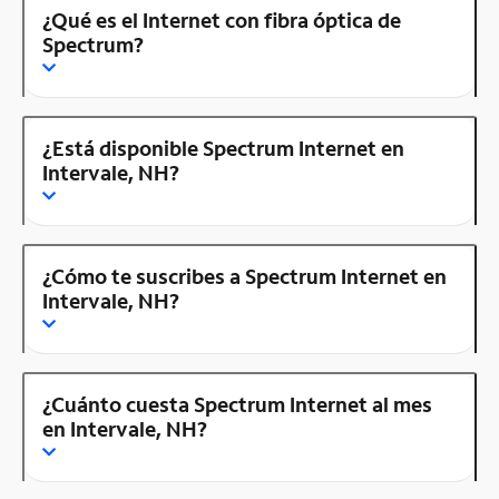
¿Qué es el Internet con fibra óptica de
Spectrum?
¿Está disponible Spectrum Internet en
Intervale, NH?
¿Cómo te suscribes a Spectrum Internet en
Intervale, NH?
¿Cuánto cuesta Spectrum Internet al mes
en Intervale, NH?