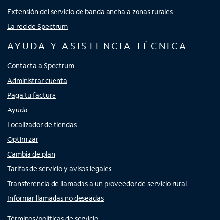
Extensión del servicio de banda ancha a zonas rurales
La red de Spectrum
AYUDA Y ASISTENCIA TÉCNICA
Contacta a Spectrum
Administrar cuenta
Paga tu factura
Ayuda
Localizador de tiendas
Optimizar
Cambia de plan
Tarifas de servicio y avisos legales
Transferencia de llamadas a un proveedor de servicio rural
Informar llamadas no deseadas
Términos/políticas de servicio