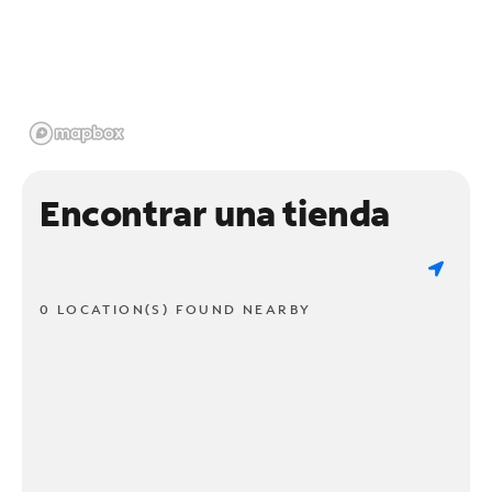
Encontrar una tienda
0 LOCATION(S) FOUND NEARBY