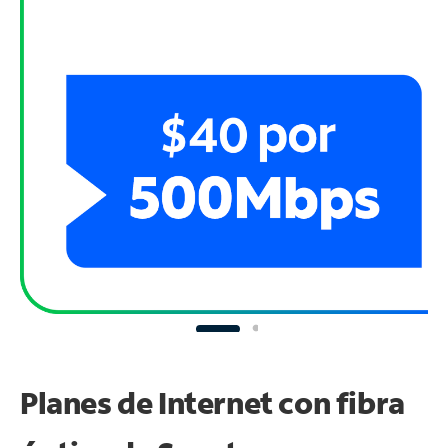
Planes de Internet con fibra