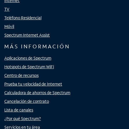
Internet
TV
Teléfono Residencial
Móvil
Spectrum Internet Assist
MÁS INFORMACIÓN
Aplicaciones de Spectrum
Hotspots de Spectrum WiFi
Centro de recursos
Prueba tu velocidad de Internet
Calculadora de ahorros de Spectrum
Cancelación de contrato
Lista de canales
¿Por qué Spectrum?
Servicios en tu área