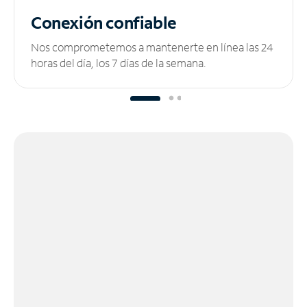
Conexión confiable
Nos comprometemos a mantenerte en línea las 24
horas del día, los 7 días de la semana.