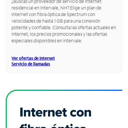
¿Buscas un proveedor de servicio de Internet
residencial en Intervale, NH? Elige un plan de
Administrar
Internet con fibra óptica de Spectrum con
cuenta
velocidades de hasta 1 GB para una conexión
Encuentra
potente y confiable. Consulta las ofertas actuales en
una
Internet, los precios promocionales y las ofertas
tienda
especiales disponibles en Intervale.
Ver ofertas de Internet
Servicio de llamadas