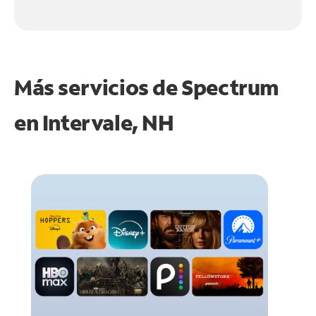
Más servicios de Spectrum
en
Intervale, NH