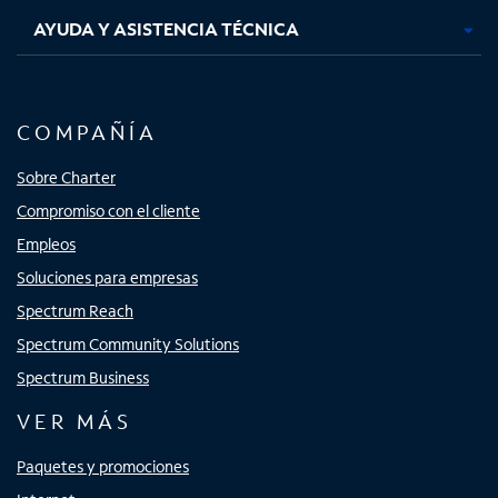
AYUDA Y ASISTENCIA TÉCNICA
COMPAÑÍA
Sobre Charter
Compromiso con el cliente
Empleos
Soluciones para empresas
Spectrum Reach
Spectrum Community Solutions
Spectrum Business
VER MÁS
Paquetes y promociones