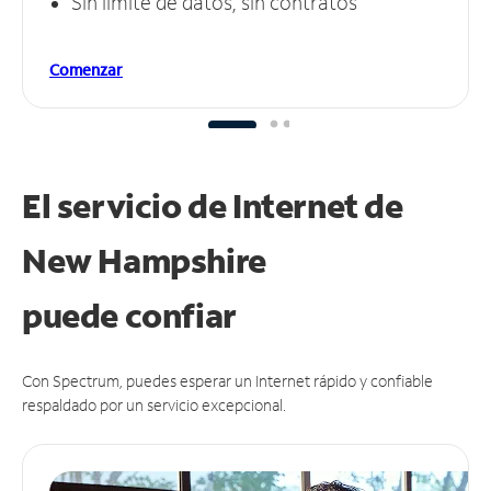
Sin límite de datos, sin contratos
Comenzar
El servicio de Internet de
New Hampshire
puede
confiar
Con Spectrum, puedes esperar un Internet rápido y confiable
respaldado por un servicio excepcional.