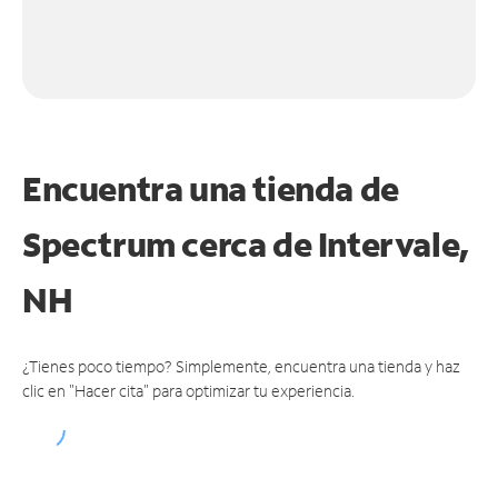
Encuentra una tienda de
Spectrum
cerca de Intervale,
NH
¿Tienes poco tiempo? Simplemente, encuentra una tienda y haz
clic en "Hacer cita" para optimizar tu experiencia.