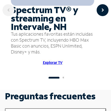
Spectrum TV® y
streaming en
Intervale, NH
Tus aplicaciones favoritas están incluidas
con Spectrum TV, incluyendo HBO Max
Basic con anuncios, ESPN Unlimited,
Disney+ y más.
Explorar TV
Preguntas frecuentes