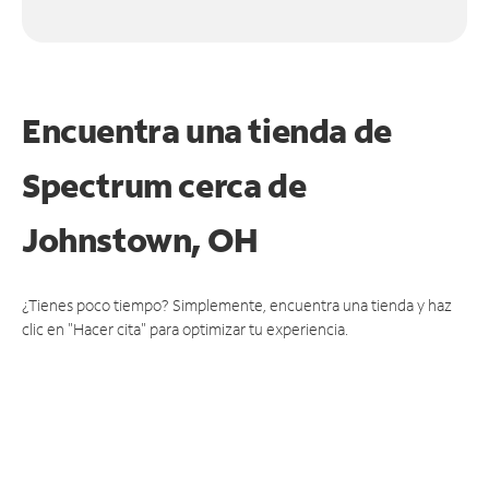
Encuentra una tienda de
Spectrum
cerca de
Johnstown, OH
¿Tienes poco tiempo? Simplemente, encuentra una tienda y haz
clic en "Hacer cita" para optimizar tu experiencia.