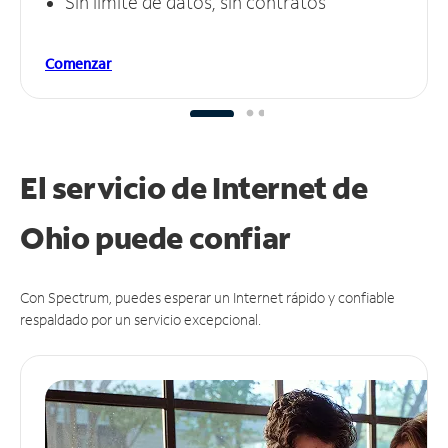
Sin límite de datos, sin contratos
Comenzar
El servicio de Internet de
Ohio puede
confiar
Con Spectrum, puedes esperar un Internet rápido y confiable
respaldado por un servicio excepcional.