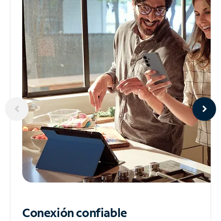
Conexión confiable