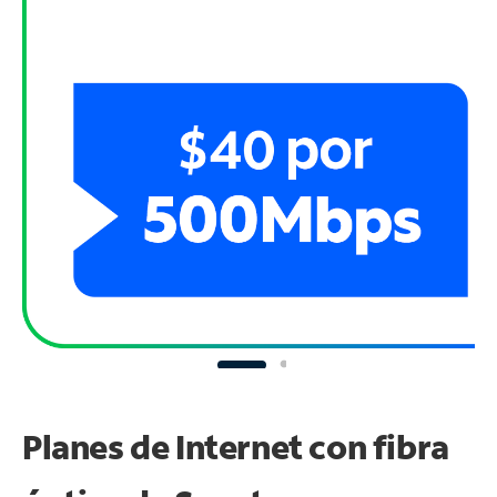
Planes de Internet con fibra