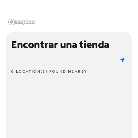
Encontrar una tienda
0 LOCATION(S) FOUND NEARBY