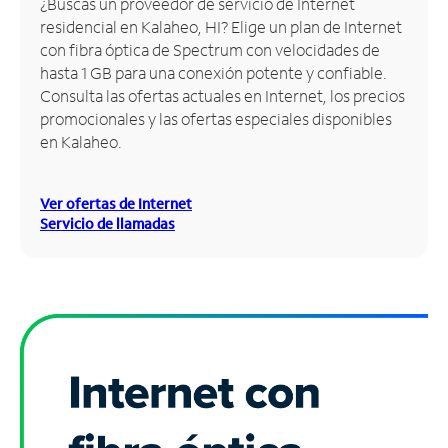
¿Buscas un proveedor de servicio de Internet
residencial en Kalaheo, HI? Elige un plan de Internet
Administrar
con fibra óptica de Spectrum con velocidades de
cuenta
hasta 1 GB para una conexión potente y confiable.
Encuentra
Consulta las ofertas actuales en Internet, los precios
una
promocionales y las ofertas especiales disponibles
tienda
en Kalaheo.
Ver ofertas de Internet
Servicio de llamadas