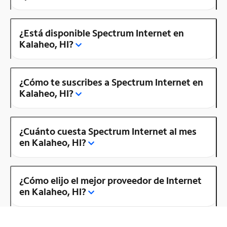
¿Está disponible Spectrum Internet en
Kalaheo, HI?
¿Cómo te suscribes a Spectrum Internet en
Kalaheo, HI?
¿Cuánto cuesta Spectrum Internet al mes
en Kalaheo, HI?
¿Cómo elijo el mejor proveedor de Internet
en Kalaheo, HI?