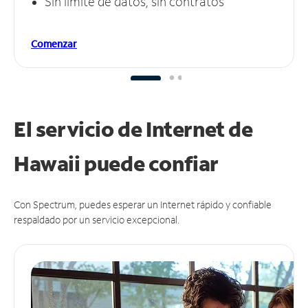
Sin límite de datos, sin contratos
Comenzar
El servicio de Internet de
Hawaii puede
confiar
Con Spectrum, puedes esperar un Internet rápido y confiable
respaldado por un servicio excepcional.