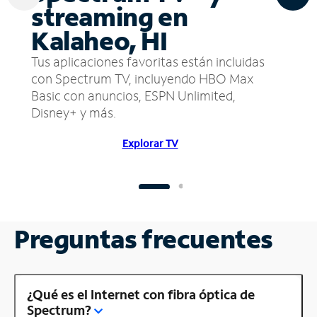
streaming en
Kalaheo, HI
Tus aplicaciones favoritas están incluidas
con Spectrum TV, incluyendo HBO Max
Basic con anuncios, ESPN Unlimited,
Disney+ y más.
Explorar TV
Preguntas frecuentes
¿Qué es el Internet con fibra óptica de
Spectrum?