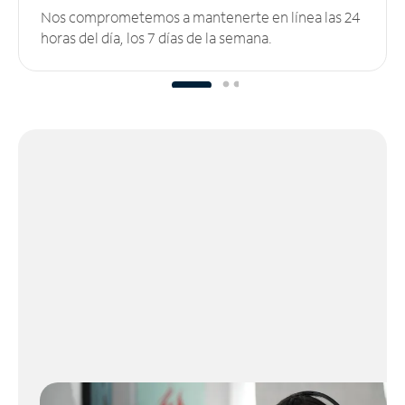
Nos comprometemos a mantenerte en línea las 24
horas del día, los 7 días de la semana.