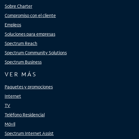
Sobre Charter
Compromiso con el cliente
Empleos
Soluciones para empresas
Spectrum Reach
Spectrum Community Solutions
Spectrum Business
VER MÁS
Paquetes y promociones
Internet
TV
Teléfono Residencial
Móvil
Spectrum Internet Assist