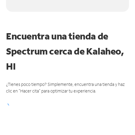
Encuentra una tienda de
Spectrum
cerca de Kalaheo,
HI
¿Tienes poco tiempo? Simplemente, encuentra una tienda y haz
clic en "Hacer cita" para optimizar tu experiencia.