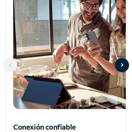
Conexión confiable