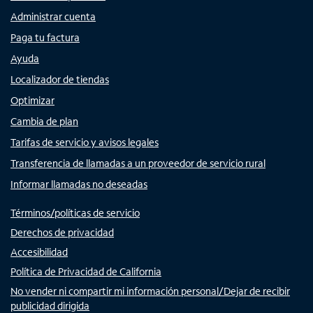
Administrar cuenta
Paga tu factura
Ayuda
Localizador de tiendas
Optimizar
Cambia de plan
Tarifas de servicio y avisos legales
Transferencia de llamadas a un proveedor de servicio rural
Informar llamadas no deseadas
Términos/políticas de servicio
Derechos de privacidad
Accesibilidad
Política de Privacidad de California
No vender ni compartir mi información personal/Dejar de recibir
publicidad dirigida