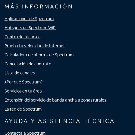
MÁS INFORMACIÓN
Aplicaciones de Spectrum
Hotspots de Spectrum WiFi
Centro de recursos
Prueba tu velocidad de Internet
Calculadora de ahorros de Spectrum
Cancelación de contrato
Lista de canales
¿Por qué Spectrum?
Servicios en tu área
Extensión del servicio de banda ancha a zonas rurales
La red de Spectrum
AYUDA Y ASISTENCIA TÉCNICA
Contacta a Spectrum