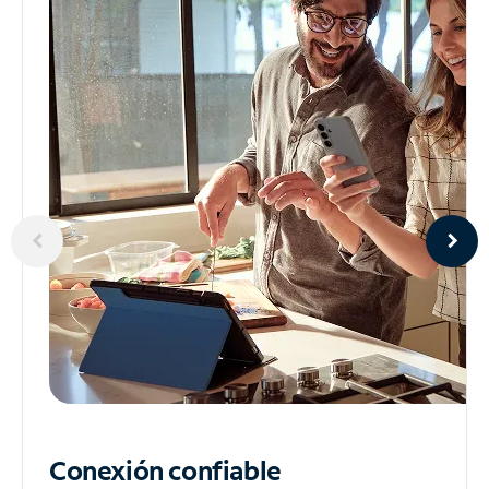
Conexión confiable