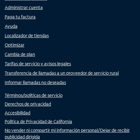
Administrar cuenta
Paga tu factura
Ayuda
Localizador de tiendas
Optimizar
Cambia de plan
Tarifas de servicio y avisos legales
Transferencia de llamadas a un proveedor de servicio rural
Informar llamadas no deseadas
Términos/políticas de servicio
Derechos de privacidad
Accesibilidad
Política de Privacidad de California
No vender ni compartir mi información personal/Dejar de recibir
publicidad dirigida