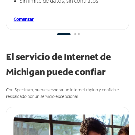
Sin límite de datos, sin contratos
Comenzar
El servicio de Internet de
Michigan puede
confiar
Con Spectrum, puedes esperar un Internet rápido y confiable
respaldado por un servicio excepcional.