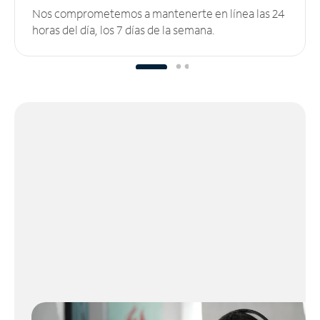
Nos comprometemos a mantenerte en línea las 24
horas del día, los 7 días de la semana.