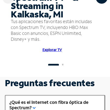
Streaming in
Kalkaska, MI
Tus aplicaciones favoritas están incluidas
con Spectrum TV, incluyendo HBO Max
Basic con anuncios, ESPN Unlimited,
Disney+ y más.
Explorar TV
Preguntas frecuentes
¿Qué es el Internet con fibra óptica de
Spectrum?