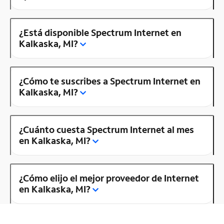
¿Está disponible Spectrum Internet en
Kalkaska, MI?
¿Cómo te suscribes a Spectrum Internet en
Kalkaska, MI?
¿Cuánto cuesta Spectrum Internet al mes
en Kalkaska, MI?
¿Cómo elijo el mejor proveedor de Internet
en Kalkaska, MI?