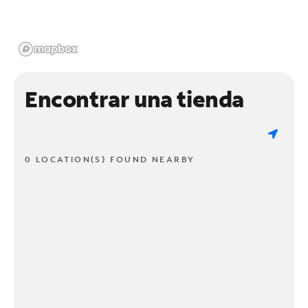
Encontrar una tienda
0 LOCATION(S) FOUND NEARBY