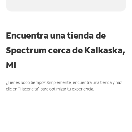
Encuentra una tienda de
Spectrum
cerca de Kalkaska,
MI
¿Tienes poco tiempo? Simplemente, encuentra una tienda y haz
clic en "Hacer cita" para optimizar tu experiencia.