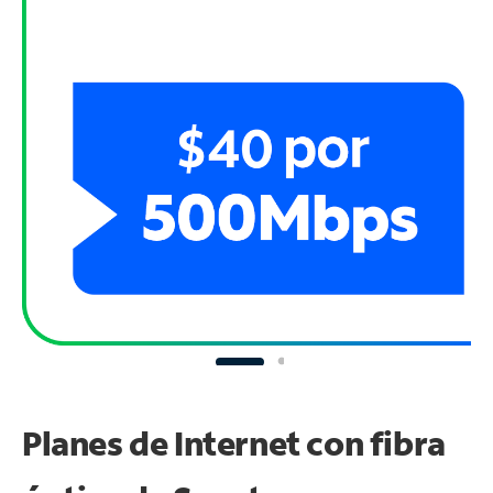
Planes de Internet con fibra