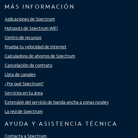
MÁS INFORMACIÓN
Aplicaciones de Spectrum
Hotspots de Spectrum WiFi
Centro de recursos
Prueba tu velocidad de Internet
Calculadora de ahorros de Spectrum
Cancelación de contrato
Lista de canales
¿Por qué Spectrum?
Servicios en tu área
Extensión del servicio de banda ancha a zonas rurales
La red de Spectrum
AYUDA Y ASISTENCIA TÉCNICA
Contacta a Spectrum