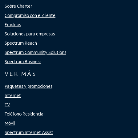
Sobre Charter
Compromiso con el cliente
Empleos
Soluciones para empresas
Spectrum Reach
Spectrum Community Solutions
Spectrum Business
VER MÁS
Paquetes y promociones
Internet
TV
Teléfono Residencial
Móvil
Spectrum Internet Assist