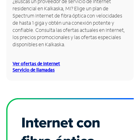
¿Buscas un proveedor de servicio de Internet
residencial en Kalkaska, MI? Elige un plan de
Administrar
Spectrum Internet de fibra óptica con velocidades
cuenta
de hasta 1 giga y obtén una conexión potente y
Encuentra
confiable. Consulta las ofertas actuales en Internet,
una
los precios promocionales y las ofertas especiales
tienda
disponibles en Kalkaska.
Ver ofertas de Internet
Servicio de llamadas