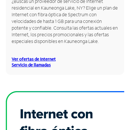
¿Buscas un proveedor de servicio de Internet
residencial en Kauneonga Lake, NY? Elige un plan de
Administrar
Internet con fibra óptica de Spectrum con
cuenta
velocidades de hasta 1 GB para una conexión
Encuentra
potente y confiable. Consulta las ofertas actuales en
una
Internet, los precios promocionales y las ofertas
tienda
especiales disponibles en Kauneonga Lake.
Ver ofertas de Internet
Servicio de llamadas