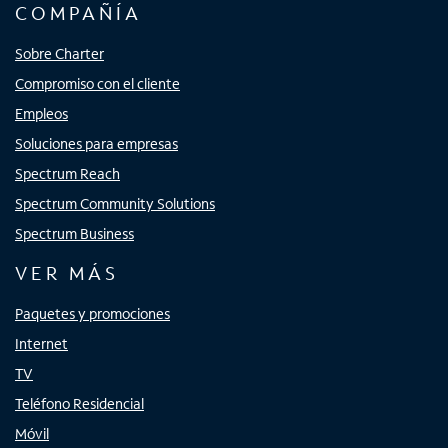
COMPAÑÍA
Sobre Charter
Compromiso con el cliente
Empleos
Soluciones para empresas
Spectrum Reach
Spectrum Community Solutions
Spectrum Business
VER MÁS
Paquetes y promociones
Internet
TV
Teléfono Residencial
Móvil