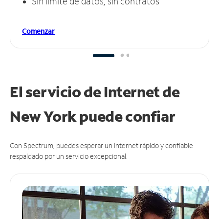
Sin límite de datos, sin contratos
Comenzar
El servicio de Internet de
New York puede
confiar
Con Spectrum, puedes esperar un Internet rápido y confiable
respaldado por un servicio excepcional.