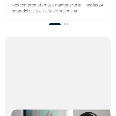
Nos comprometemos a mantenerte en línea las 24
horas del día, los 7 días de la semana.