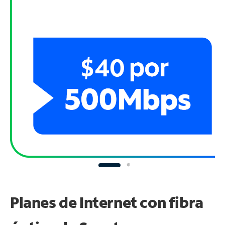
Planes de Internet con fibra