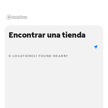
Encontrar una tienda
0 LOCATION(S) FOUND NEARBY