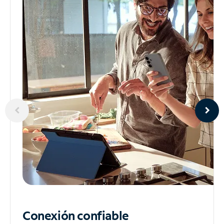
Conexión confiable