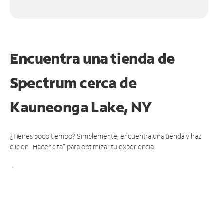
Encuentra una tienda de
Spectrum
cerca de
Kauneonga Lake, NY
¿Tienes poco tiempo? Simplemente, encuentra una tienda y haz
clic en "Hacer cita" para optimizar tu experiencia.