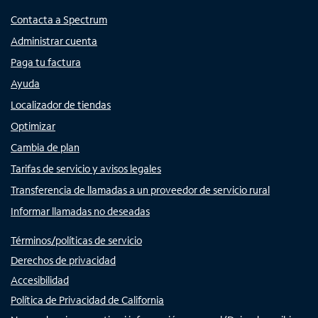
Contacta a Spectrum
Administrar cuenta
Paga tu factura
Ayuda
Localizador de tiendas
Optimizar
Cambia de plan
Tarifas de servicio y avisos legales
Transferencia de llamadas a un proveedor de servicio rural
Informar llamadas no deseadas
Términos/políticas de servicio
Derechos de privacidad
Accesibilidad
Política de Privacidad de California