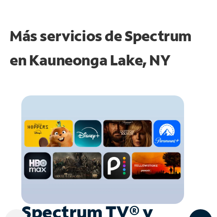
Más servicios de Spectrum
en
Kauneonga Lake, NY
Spectrum TV® y