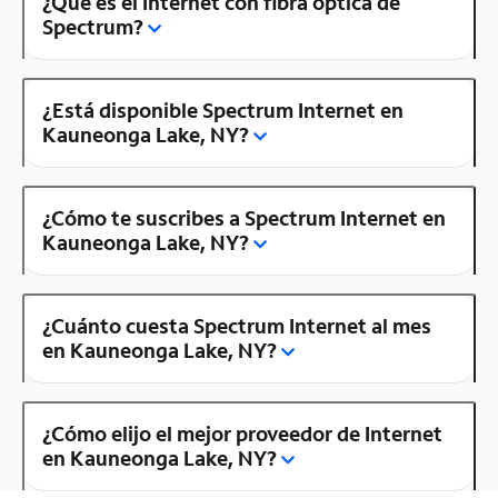
¿Qué es el Internet con fibra óptica de
Spectrum?
¿Está disponible Spectrum Internet en
Kauneonga Lake, NY?
¿Cómo te suscribes a Spectrum Internet en
Kauneonga Lake, NY?
¿Cuánto cuesta Spectrum Internet al mes
en Kauneonga Lake, NY?
¿Cómo elijo el mejor proveedor de Internet
en Kauneonga Lake, NY?