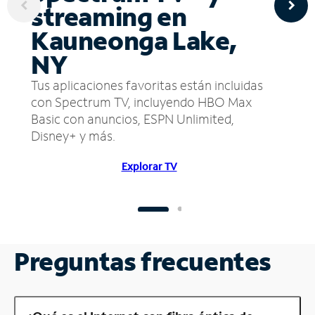
streaming en
Kauneonga Lake,
NY
Tus aplicaciones favoritas están incluidas
con Spectrum TV, incluyendo HBO Max
Basic con anuncios, ESPN Unlimited,
Disney+ y más.
Explorar TV
Preguntas frecuentes