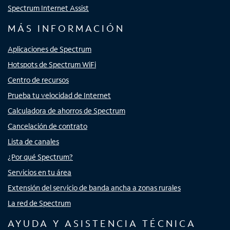
Spectrum Internet Assist
MÁS INFORMACIÓN
Aplicaciones de Spectrum
Hotspots de Spectrum WiFi
Centro de recursos
Prueba tu velocidad de Internet
Calculadora de ahorros de Spectrum
Cancelación de contrato
Lista de canales
¿Por qué Spectrum?
Servicios en tu área
Extensión del servicio de banda ancha a zonas rurales
La red de Spectrum
AYUDA Y ASISTENCIA TÉCNICA