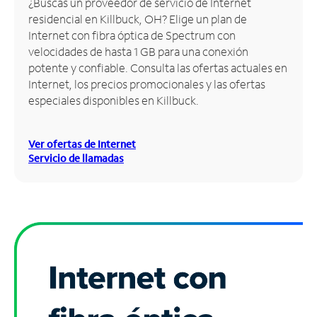
¿Buscas un proveedor de servicio de Internet
residencial en Killbuck, OH? Elige un plan de
Administrar
Internet con fibra óptica de Spectrum con
cuenta
velocidades de hasta 1 GB para una conexión
Encuentra
potente y confiable. Consulta las ofertas actuales en
una
Internet, los precios promocionales y las ofertas
tienda
especiales disponibles en Killbuck.
Ver ofertas de Internet
Servicio de llamadas