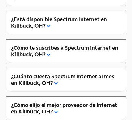
¿Está disponible Spectrum Internet en
Killbuck, OH?
¿Cómo te suscribes a Spectrum Internet en
Killbuck, OH?
¿Cuánto cuesta Spectrum Internet al mes
en Killbuck, OH?
¿Cómo elijo el mejor proveedor de Internet
en Killbuck, OH?