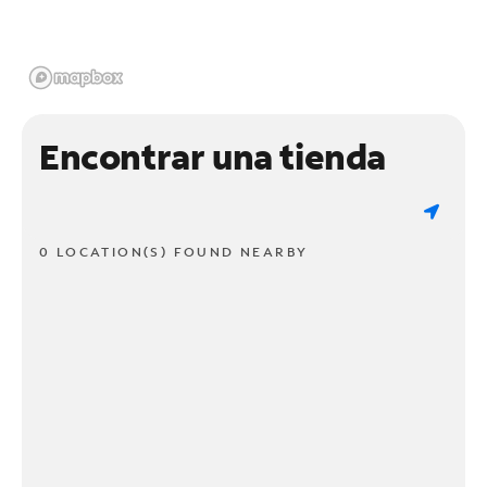
Encontrar una tienda
0 LOCATION(S) FOUND NEARBY