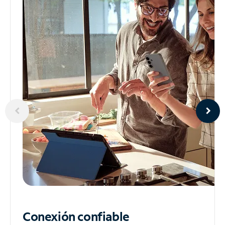
Conexión confiable