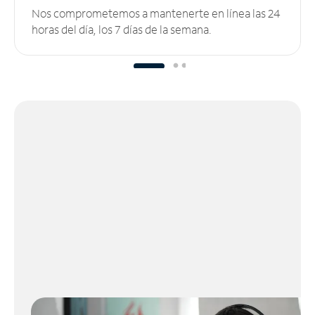
Nos comprometemos a mantenerte en línea las 24
horas del día, los 7 días de la semana.