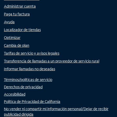
Administrar cuenta
Paga tu factura
Ayuda
Localizador de tiendas
Optimizar
Cambia de plan
Tarifas de servicio y avisos legales
Transferencia de llamadas a un proveedor de servicio rural
Informar llamadas no deseadas
Términos/políticas de servicio
Derechos de privacidad
Accesibilidad
Política de Privacidad de California
No vender ni compartir mi información personal/Dejar de recibir
publicidad dirigida