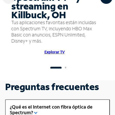
streaming en
Killbuck, OH
Tus aplicaciones favoritas están incluidas
con Spectrum TV, incluyendo HBO Max
Basic con anuncios, ESPN Unlimited,
Disney+ y más.
Explorar TV
Preguntas frecuentes
¿Qué es el Internet con fibra óptica de
Spectrum?