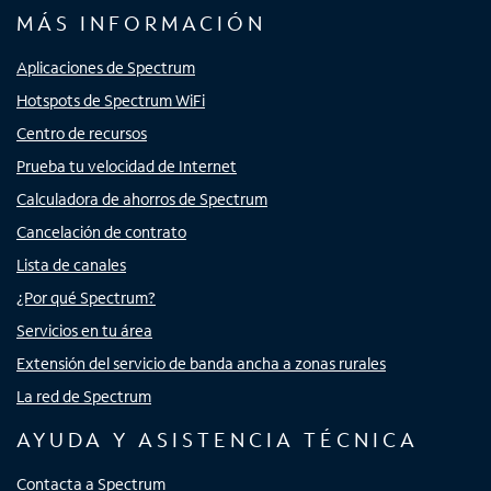
MÁS INFORMACIÓN
Aplicaciones de Spectrum
Hotspots de Spectrum WiFi
Centro de recursos
Prueba tu velocidad de Internet
Calculadora de ahorros de Spectrum
Cancelación de contrato
Lista de canales
¿Por qué Spectrum?
Servicios en tu área
Extensión del servicio de banda ancha a zonas rurales
La red de Spectrum
AYUDA Y ASISTENCIA TÉCNICA
Contacta a Spectrum