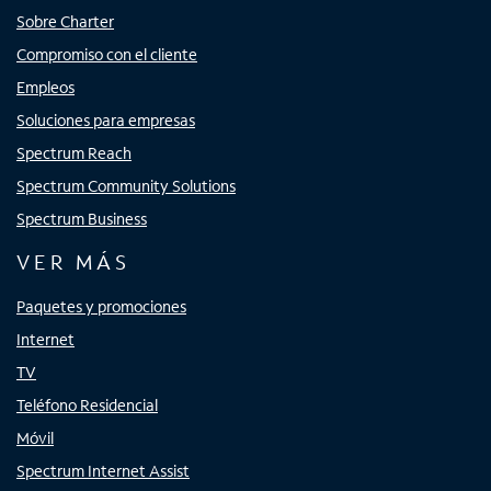
Sobre Charter
Compromiso con el cliente
Empleos
Soluciones para empresas
Spectrum Reach
Spectrum Community Solutions
Spectrum Business
VER MÁS
Paquetes y promociones
Internet
TV
Teléfono Residencial
Móvil
Spectrum Internet Assist