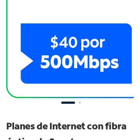
Planes de Internet con fibra