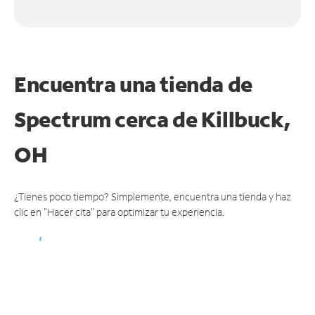
Encuentra una tienda de
Spectrum
cerca de Killbuck,
OH
¿Tienes poco tiempo? Simplemente, encuentra una tienda y haz
clic en "Hacer cita" para optimizar tu experiencia.