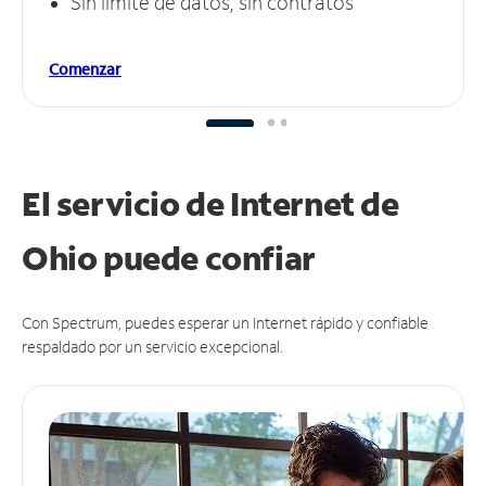
Sin límite de datos, sin contratos
Comenzar
El servicio de Internet de
Ohio puede
confiar
Con Spectrum, puedes esperar un Internet rápido y confiable
respaldado por un servicio excepcional.