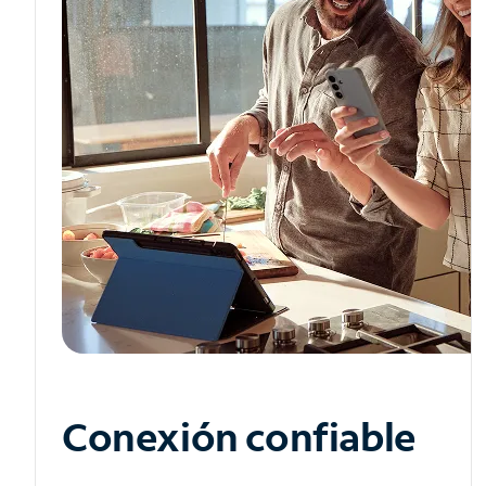
Conexión confiable