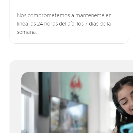
Nos comprometemos a mantenerte en
línea las 24 horas del día, los 7 días de la
semana.