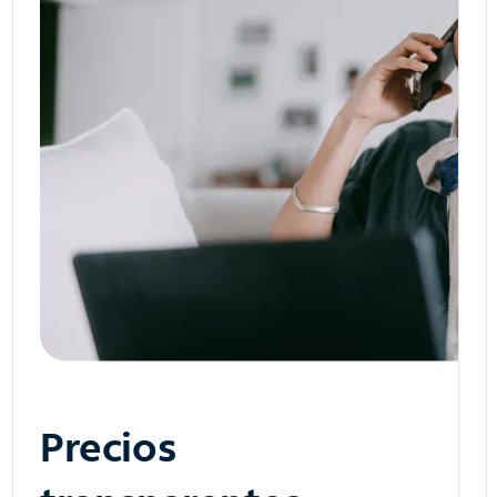
Precios