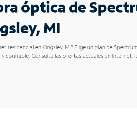
ibra óptica de Spec
gsley, MI
et residencial en Kingsley, MI? Elige un plan de Spectru
y confiable. Consulta las ofertas actuales en Internet, 