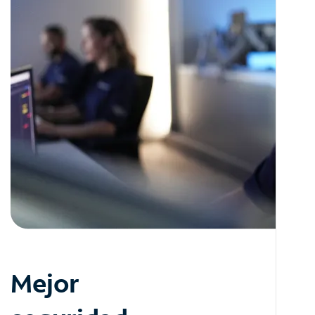
Mejor