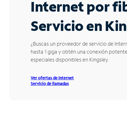
Internet por f
Servicio en Kin
¿Buscas un proveedor de servicio de Intern
hasta 1 giga y obtén una conexión potente 
especiales disponibles en Kingsley.
Ver ofertas de Internet
Servicio de llamadas