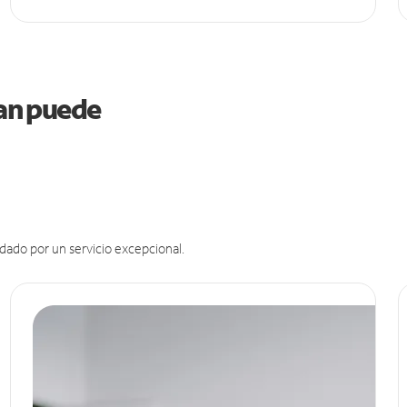
gan puede
dado por un servicio excepcional.