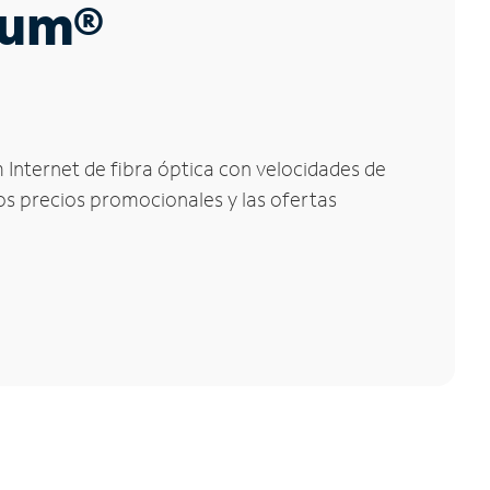
trum®
m Internet de fibra óptica con velocidades de
los precios promocionales y las ofertas