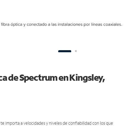
ica de Spectrum en Kingsley,
e importa a velocidades y niveles de confiabilidad con los que