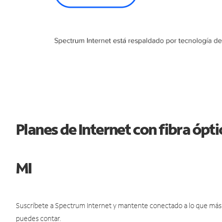
Planes de Internet con fibra ópt
MI
Suscríbete a Spectrum Internet y mantente conectado a lo que más t
puedes contar.