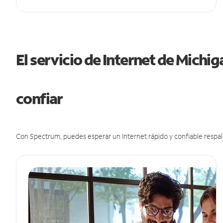
El servicio de Internet de Michi
confiar
Con Spectrum, puedes esperar un Internet rápido y confiable respal