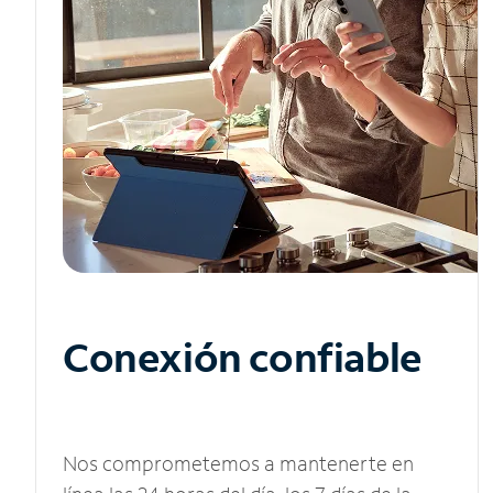
Conexión confiable
Nos comprometemos a mantenerte en