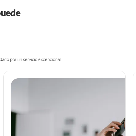
 puede
dado por un servicio excepcional.