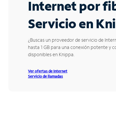
Internet por f
Servicio en Kn
¿Buscas un proveedor de servicio de Intern
hasta 1 GB para una conexión potente y con
disponibles en Knippa.
Ver ofertas de Internet
Servicio de llamadas