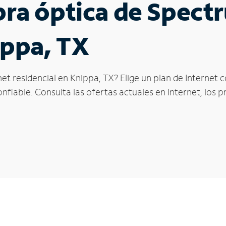
ibra óptica de Spec
ippa, TX
et residencial en Knippa, TX? Elige un plan de Internet
fiable. Consulta las ofertas actuales en Internet, los 