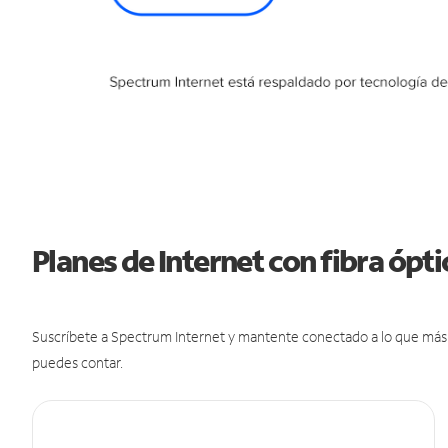
Planes de Internet con fibra óp
Suscríbete a Spectrum Internet y mantente conectado a lo que más t
puedes contar.