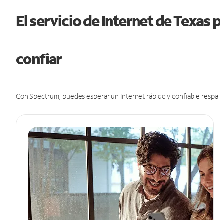
El servicio de Internet de Texas
confiar
Con Spectrum, puedes esperar un Internet rápido y confiable respal