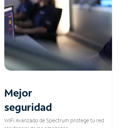
Mejor
seguridad
WiFi Avanzado de Spectrum protege tu red