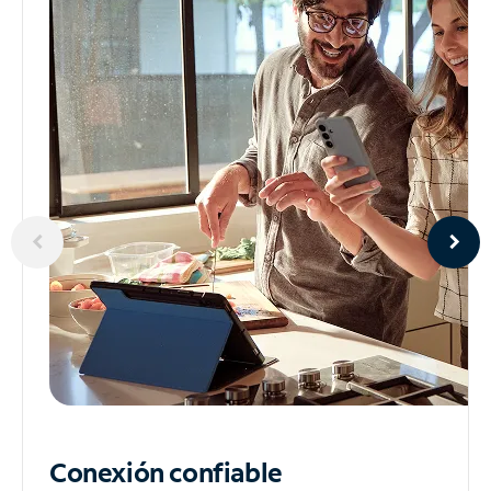
Conexión confiable