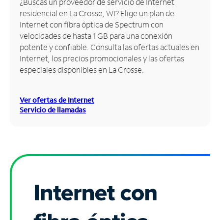
¿Buscas un proveedor de servicio de Internet
residencial en La Crosse, WI? Elige un plan de
Administrar
Internet con fibra óptica de Spectrum con
cuenta
velocidades de hasta 1 GB para una conexión
Encuentra
potente y confiable. Consulta las ofertas actuales en
una
Internet, los precios promocionales y las ofertas
tienda
especiales disponibles en La Crosse.
Ver ofertas de Internet
Servicio de llamadas