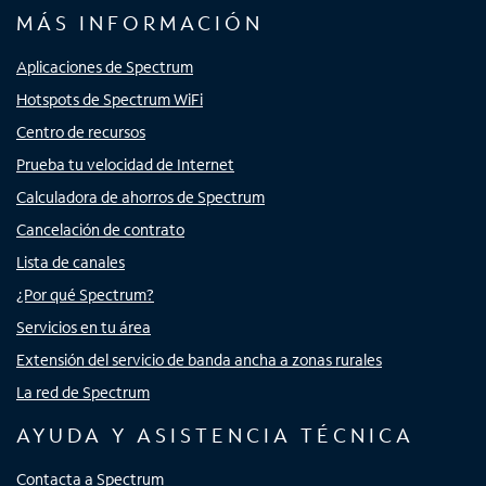
MÁS INFORMACIÓN
Aplicaciones de Spectrum
Hotspots de Spectrum WiFi
Centro de recursos
Prueba tu velocidad de Internet
Calculadora de ahorros de Spectrum
Cancelación de contrato
Lista de canales
¿Por qué Spectrum?
Servicios en tu área
Extensión del servicio de banda ancha a zonas rurales
La red de Spectrum
AYUDA Y ASISTENCIA TÉCNICA
Contacta a Spectrum