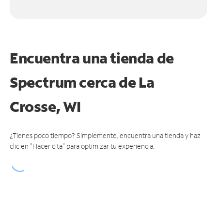
Encuentra una tienda de
Spectrum
cerca de La
Crosse, WI
¿Tienes poco tiempo? Simplemente, encuentra una tienda y haz
clic en "Hacer cita" para optimizar tu experiencia.