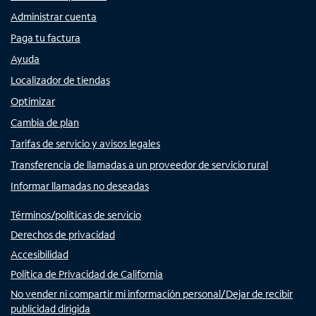
Administrar cuenta
Paga tu factura
Ayuda
Localizador de tiendas
Optimizar
Cambia de plan
Tarifas de servicio y avisos legales
Transferencia de llamadas a un proveedor de servicio rural
Informar llamadas no deseadas
Términos/políticas de servicio
Derechos de privacidad
Accesibilidad
Política de Privacidad de California
No vender ni compartir mi información personal/Dejar de recibir
publicidad dirigida