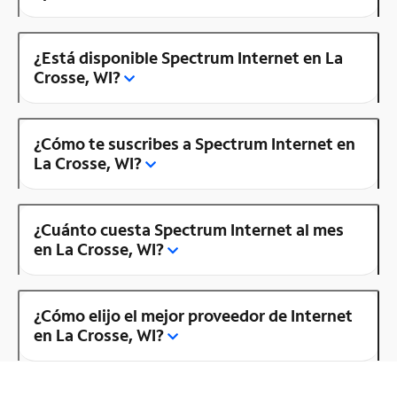
¿Está disponible Spectrum Internet en La
Crosse, WI?
¿Cómo te suscribes a Spectrum Internet en
La Crosse, WI?
¿Cuánto cuesta Spectrum Internet al mes
en La Crosse, WI?
¿Cómo elijo el mejor proveedor de Internet
en La Crosse, WI?