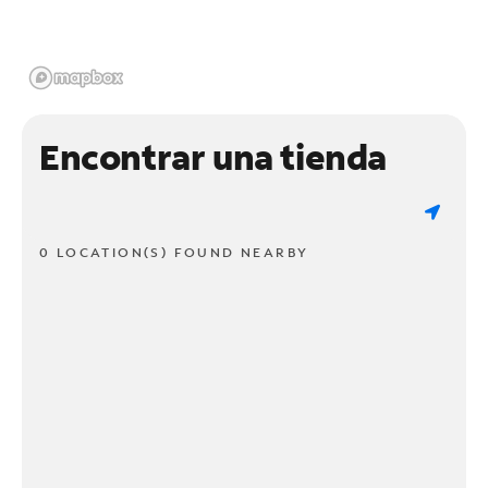
Encontrar una tienda
0 LOCATION(S) FOUND NEARBY