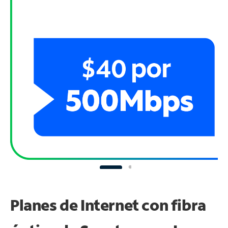
Planes de Internet con fibra