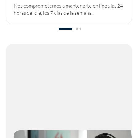
Nos comprometemos a mantenerte en línea las 24
horas del día, los 7 días de la semana.