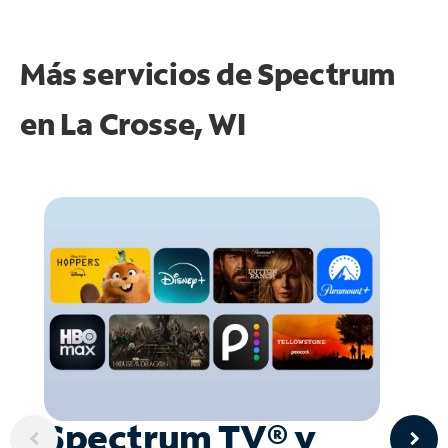
Más servicios de Spectrum
en
La Crosse, WI
Spectrum TV® y