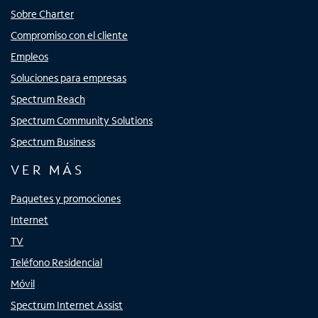
Sobre Charter
Compromiso con el cliente
Empleos
Soluciones para empresas
Spectrum Reach
Spectrum Community Solutions
Spectrum Business
VER MÁS
Paquetes y promociones
Internet
TV
Teléfono Residencial
Móvil
Spectrum Internet Assist