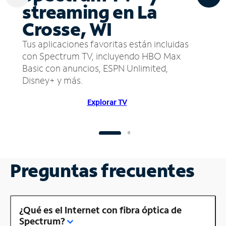
streaming en La
Crosse, WI
Tus aplicaciones favoritas están incluidas
con Spectrum TV, incluyendo HBO Max
Basic con anuncios, ESPN Unlimited,
Disney+ y más.
Explorar TV
Preguntas frecuentes
¿Qué es el Internet con fibra óptica de
Spectrum?