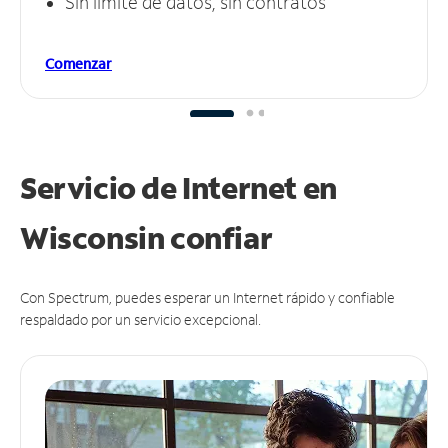
Sin límite de datos, sin contratos
Comenzar
Servicio de Internet en
Wisconsin
confiar
Con Spectrum, puedes esperar un Internet rápido y confiable
respaldado por un servicio excepcional.