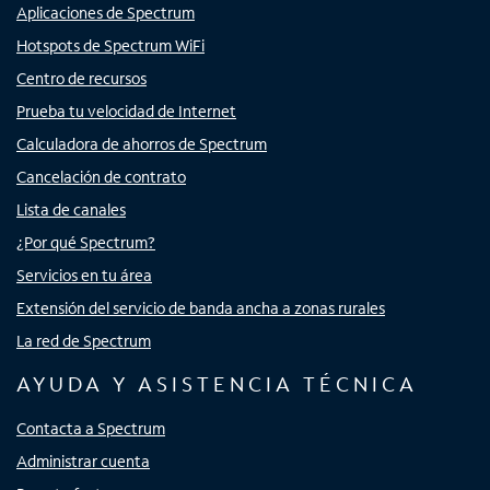
Aplicaciones de Spectrum
Hotspots de Spectrum WiFi
Centro de recursos
Prueba tu velocidad de Internet
Calculadora de ahorros de Spectrum
Cancelación de contrato
Lista de canales
¿Por qué Spectrum?
Servicios en tu área
Extensión del servicio de banda ancha a zonas rurales
La red de Spectrum
AYUDA Y ASISTENCIA TÉCNICA
Contacta a Spectrum
Administrar cuenta