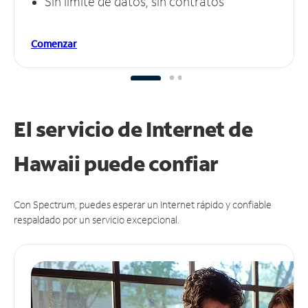
Sin límite de datos, sin contratos
Comenzar
El servicio de Internet de
Hawaii puede
confiar
Con Spectrum, puedes esperar un Internet rápido y confiable
respaldado por un servicio excepcional.