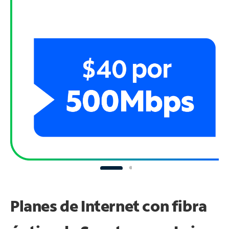
Planes de Internet con fibra