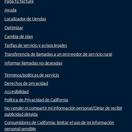
Paga tu factura
Ayuda
Localizador de tiendas
Optimizar
Cambia de plan
Tarifas de servicio y avisos legales
Transferencia de llamadas a un proveedor de servicio rural
Informar llamadas no deseadas
Términos/políticas de servicio
Derechos de privacidad
Accesibilidad
Política de Privacidad de California
No vender ni compartir mi información personal/Dejar de recibir
publicidad dirigida
Consumidores de California: limitar el uso de mi información
personal sensible