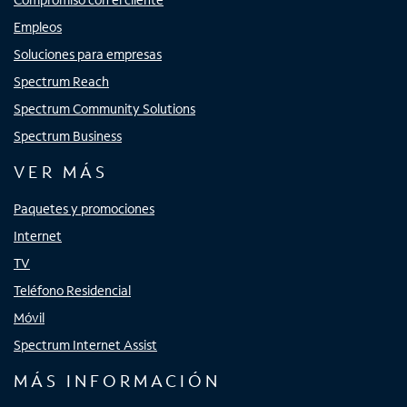
Empleos
Soluciones para empresas
Spectrum Reach
Spectrum Community Solutions
Spectrum Business
VER MÁS
Paquetes y promociones
Internet
TV
Teléfono Residencial
Móvil
Spectrum Internet Assist
MÁS INFORMACIÓN