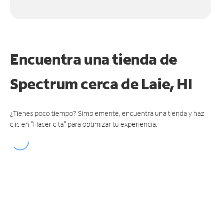
Encuentra una tienda de
Spectrum
cerca de Laie, HI
¿Tienes poco tiempo? Simplemente, encuentra una tienda y haz
clic en "Hacer cita" para optimizar tu experiencia.