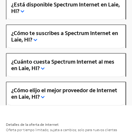
¿Está disponible Spectrum Internet en Laie,
HI?
¿Cómo te suscribes a Spectrum Internet en
Laie, HI?
¿Cuánto cuesta Spectrum Internet al mes
en Laie, HI?
¿Cómo elijo el mejor proveedor de Internet
en Laie, HI?
Detalles de la oferta de Internet
Oferta por tiempo limitado; sujeta a cambios; solo para nuevos clientes