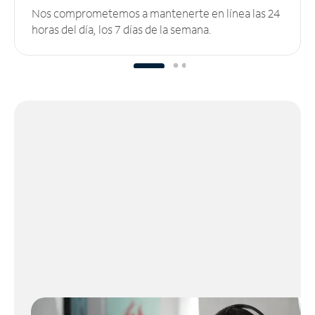
Nos comprometemos a mantenerte en línea las 24
horas del día, los 7 días de la semana.