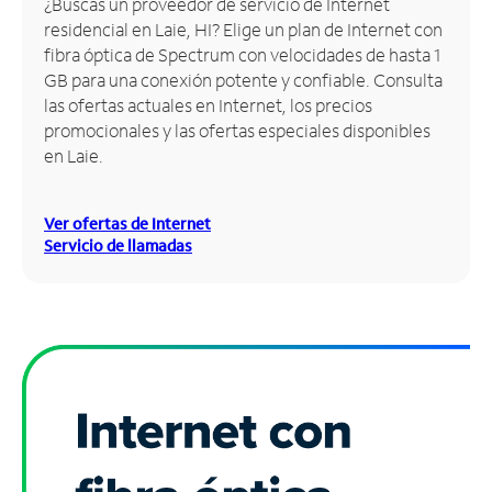
¿Buscas un proveedor de servicio de Internet
residencial en Laie, HI? Elige un plan de Internet con
Administrar
fibra óptica de Spectrum con velocidades de hasta 1
cuenta
GB para una conexión potente y confiable. Consulta
Encuentra
las ofertas actuales en Internet, los precios
una
promocionales y las ofertas especiales disponibles
tienda
en Laie.
Ver ofertas de Internet
Servicio de llamadas