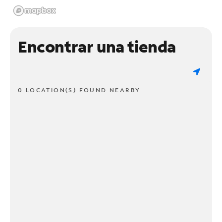
Encontrar una tienda
0 LOCATION(S) FOUND NEARBY