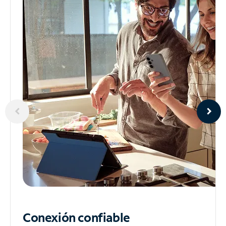
Conexión confiable