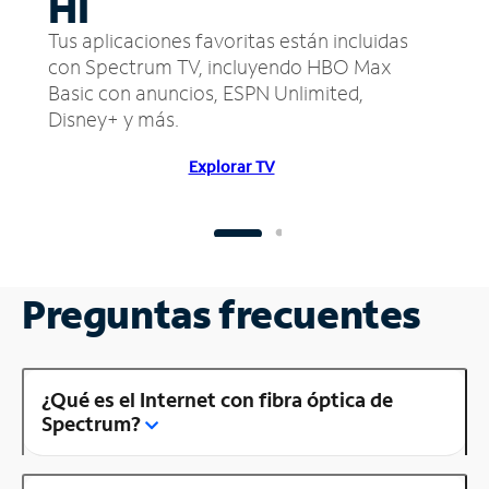
HI
Tus aplicaciones favoritas están incluidas
con Spectrum TV, incluyendo HBO Max
Basic con anuncios, ESPN Unlimited,
Disney+ y más.
Explorar TV
Preguntas frecuentes
¿Qué es el Internet con fibra óptica de
Spectrum?