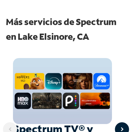
Más servicios de Spectrum
en
Lake Elsinore, CA
Spectrum TV® y