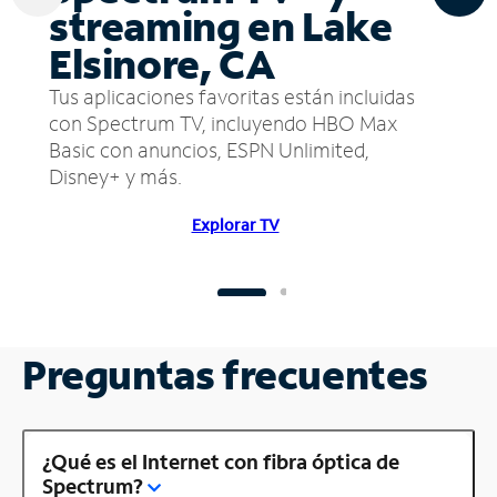
streaming en Lake
Elsinore, CA
Tus aplicaciones favoritas están incluidas
con Spectrum TV, incluyendo HBO Max
Basic con anuncios, ESPN Unlimited,
Disney+ y más.
Explorar TV
Preguntas frecuentes
¿Qué es el Internet con fibra óptica de
Spectrum?