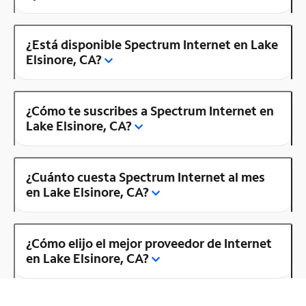
¿Está disponible Spectrum Internet en Lake
Elsinore, CA?
¿Cómo te suscribes a Spectrum Internet en
Lake Elsinore, CA?
¿Cuánto cuesta Spectrum Internet al mes
en Lake Elsinore, CA?
¿Cómo elijo el mejor proveedor de Internet
en Lake Elsinore, CA?