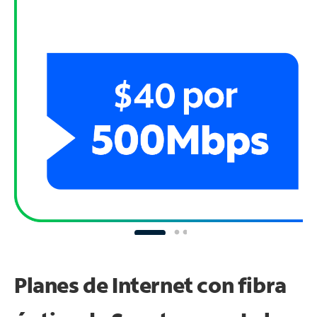
Planes de Internet con fibra