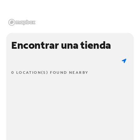
Encontrar una tienda
0 LOCATION(S) FOUND NEARBY