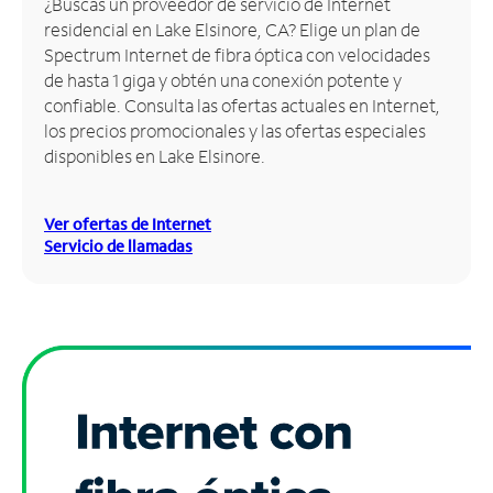
¿Buscas un proveedor de servicio de Internet
residencial en Lake Elsinore, CA? Elige un plan de
Administrar
Spectrum Internet de fibra óptica con velocidades
cuenta
de hasta 1 giga y obtén una conexión potente y
Encuentra
confiable. Consulta las ofertas actuales en Internet,
una
los precios promocionales y las ofertas especiales
tienda
disponibles en Lake Elsinore.
Ver ofertas de Internet
Servicio de llamadas