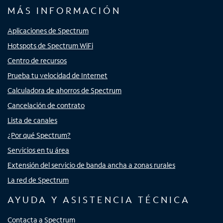
MÁS INFORMACIÓN
Aplicaciones de Spectrum
Hotspots de Spectrum WiFi
Centro de recursos
Prueba tu velocidad de Internet
Calculadora de ahorros de Spectrum
Cancelación de contrato
Lista de canales
¿Por qué Spectrum?
Servicios en tu área
Extensión del servicio de banda ancha a zonas rurales
La red de Spectrum
AYUDA Y ASISTENCIA TÉCNICA
Contacta a Spectrum