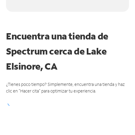
Encuentra una tienda de
Spectrum
cerca de Lake
Elsinore, CA
¿Tienes poco tiempo? Simplemente, encuentra una tienda y haz
clic en "Hacer cita" para optimizar tu experiencia.