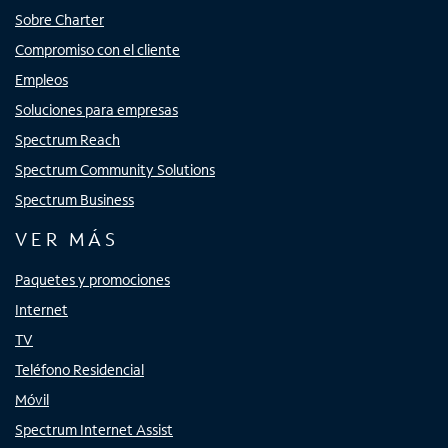
Sobre Charter
Compromiso con el cliente
Empleos
Soluciones para empresas
Spectrum Reach
Spectrum Community Solutions
Spectrum Business
VER MÁS
Paquetes y promociones
Internet
TV
Teléfono Residencial
Móvil
Spectrum Internet Assist