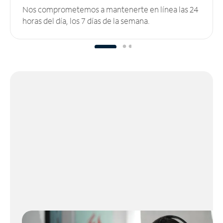
Nos comprometemos a mantenerte en línea las 24
horas del día, los 7 días de la semana.