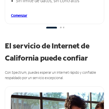
Sin límite de datos, sin contratos
Comenzar
El servicio de Internet de
California puede
confiar
Con Spectrum, puedes esperar un Internet rápido y confiable
respaldado por un servicio excepcional.