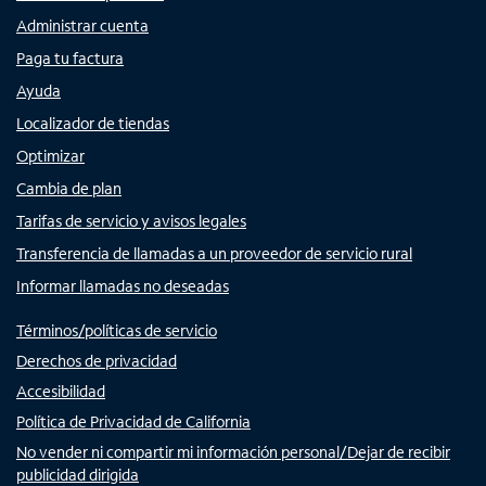
Administrar cuenta
Paga tu factura
Ayuda
Localizador de tiendas
Optimizar
Cambia de plan
Tarifas de servicio y avisos legales
Transferencia de llamadas a un proveedor de servicio rural
Informar llamadas no deseadas
Términos/políticas de servicio
Derechos de privacidad
Accesibilidad
Política de Privacidad de California
No vender ni compartir mi información personal/Dejar de recibir
publicidad dirigida