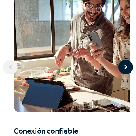
Conexión confiable