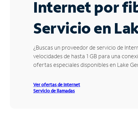
Internet por f
Servicio en La
¿Buscas un proveedor de servicio de Inter
velocidades de hasta 1 GB para una conexió
ofertas especiales disponibles en Lake Ge
Ver ofertas de Internet
Servicio de llamadas