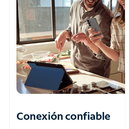
Conexión confiable