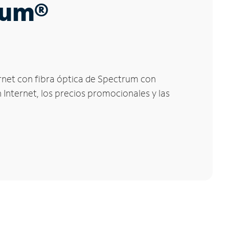
trum®
ernet con fibra óptica de Spectrum con
 Internet, los precios promocionales y las