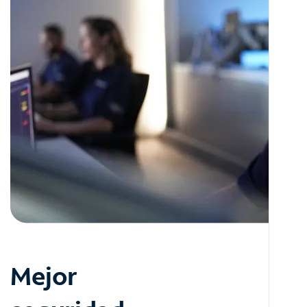
Mejor