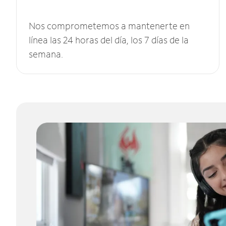
Nos comprometemos a mantenerte en
línea las 24 horas del día, los 7 días de la
semana.