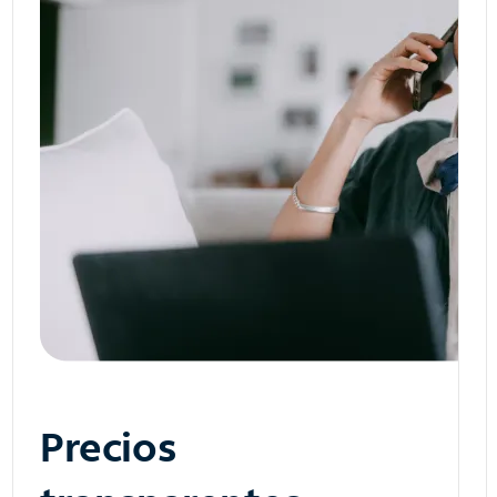
Precios