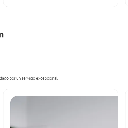
in
dado por un servicio excepcional.