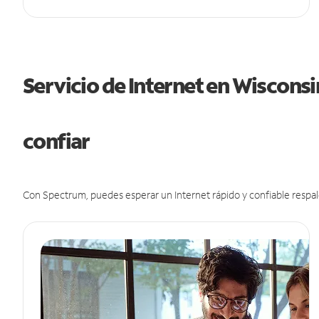
Servicio de Internet en Wiscons
confiar
Con Spectrum, puedes esperar un Internet rápido y confiable respal