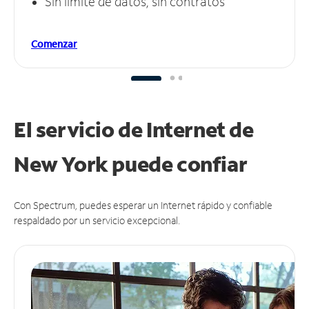
Sin límite de datos, sin contratos
Comenzar
El servicio de Internet de
New York puede
confiar
Con Spectrum, puedes esperar un Internet rápido y confiable
respaldado por un servicio excepcional.