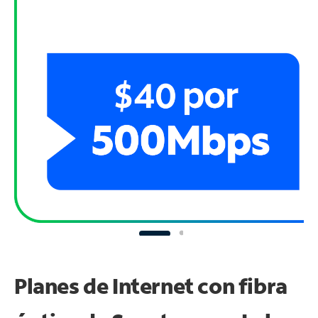
Planes de Internet con fibra