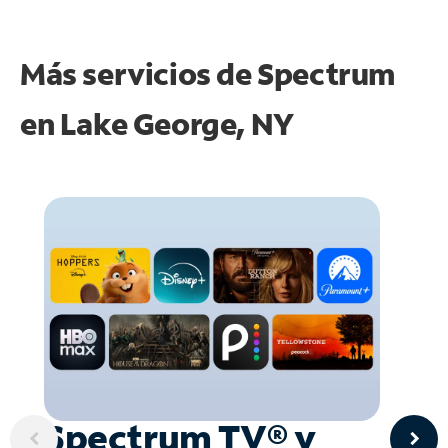
Más servicios de Spectrum
en
Lake George, NY
Spectrum TV® y