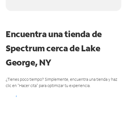
Encuentra una tienda de
Spectrum
cerca de Lake
George, NY
¿Tienes poco tiempo? Simplemente, encuentra una tienda y haz
clic en "Hacer cita" para optimizar tu experiencia.