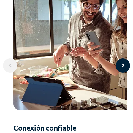
Conexión confiable