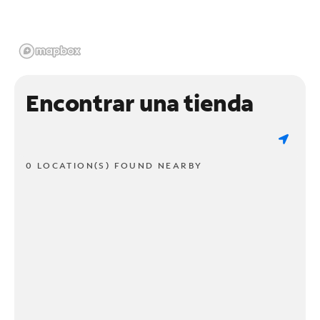
Encontrar una tienda
0 LOCATION(S) FOUND NEARBY