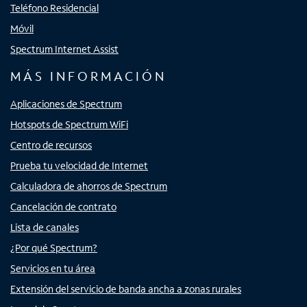
Teléfono Residencial
Móvil
Spectrum Internet Assist
MÁS INFORMACIÓN
Aplicaciones de Spectrum
Hotspots de Spectrum WiFi
Centro de recursos
Prueba tu velocidad de Internet
Calculadora de ahorros de Spectrum
Cancelación de contrato
Lista de canales
¿Por qué Spectrum?
Servicios en tu área
Extensión del servicio de banda ancha a zonas rurales