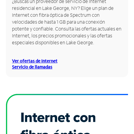
¿Buscas un proveedor de servicio de Internet
residencial en Lake George, NY? Elige un plan de
Administrar
Internet con fibra óptica de Spectrum con
cuenta
velocidades de hasta 1 GB para una conexión
Encuentra
potente y confiable. Consulta las ofertas actuales en
una
Internet, los precios promocionales y las ofertas
tienda
especiales disponibles en Lake George.
Ver ofertas de Internet
Servicio de llamadas