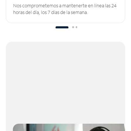
Nos comprometemos a mantenerte en línea las 24
horas del día, los 7 días de la semana.