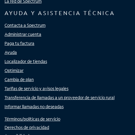
La red de Spectrum
AYUDA Y ASISTENCIA TÉCNICA
Contacta a Spectrum
Administrar cuenta
Paga tu factura
Ayuda
Localizador de tiendas
Optimizar
Cambia de plan
Tarifas de servicio y avisos legales
Transferencia de llamadas a un proveedor de servicio rural
Informar llamadas no deseadas
Términos/políticas de servicio
Derechos de privacidad