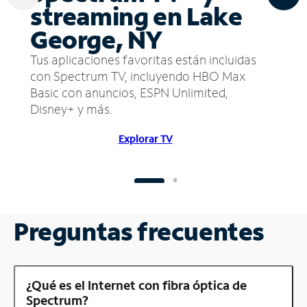
streaming en Lake
George, NY
Tus aplicaciones favoritas están incluidas
con Spectrum TV, incluyendo HBO Max
Basic con anuncios, ESPN Unlimited,
Disney+ y más.
Explorar TV
Preguntas frecuentes
¿Qué es el Internet con fibra óptica de
Spectrum?