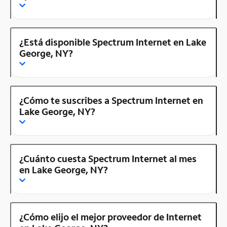
¿Está disponible Spectrum Internet en Lake
George, NY?
¿Cómo te suscribes a Spectrum Internet en
Lake George, NY?
¿Cuánto cuesta Spectrum Internet al mes
en Lake George, NY?
¿Cómo elijo el mejor proveedor de Internet