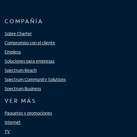
COMPAÑÍA
Sobre Charter
Compromiso con el cliente
Empleos
Soluciones para empresas
Spectrum Reach
Spectrum Community Solutions
Spectrum Business
VER MÁS
Paquetes y promociones
Internet
TV