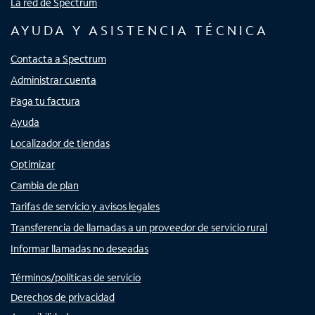
La red de Spectrum
AYUDA Y ASISTENCIA TÉCNICA
Contacta a Spectrum
Administrar cuenta
Paga tu factura
Ayuda
Localizador de tiendas
Optimizar
Cambia de plan
Tarifas de servicio y avisos legales
Transferencia de llamadas a un proveedor de servicio rural
Informar llamadas no deseadas
Términos/políticas de servicio
Derechos de privacidad