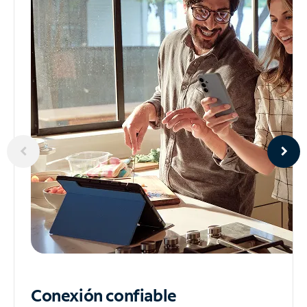
Conexión confiable