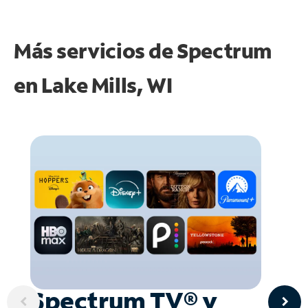
Más servicios de Spectrum
en
Lake Mills, WI
Spectrum TV® y