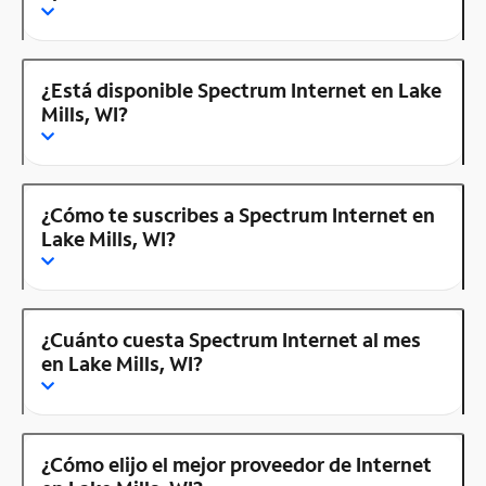
¿Está disponible Spectrum Internet en Lake
Mills, WI?
¿Cómo te suscribes a Spectrum Internet en
Lake Mills, WI?
¿Cuánto cuesta Spectrum Internet al mes
en Lake Mills, WI?
¿Cómo elijo el mejor proveedor de Internet