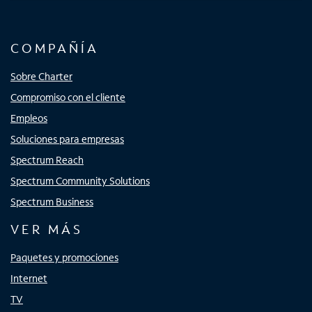
COMPAÑÍA
Sobre Charter
Compromiso con el cliente
Empleos
Soluciones para empresas
Spectrum Reach
Spectrum Community Solutions
Spectrum Business
VER MÁS
Paquetes y promociones
Internet
TV