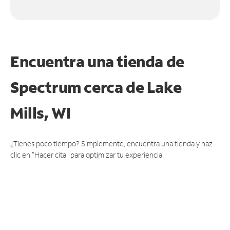
Encuentra una tienda de
Spectrum
cerca de Lake
Mills, WI
¿Tienes poco tiempo? Simplemente, encuentra una tienda y haz
clic en "Hacer cita" para optimizar tu experiencia.