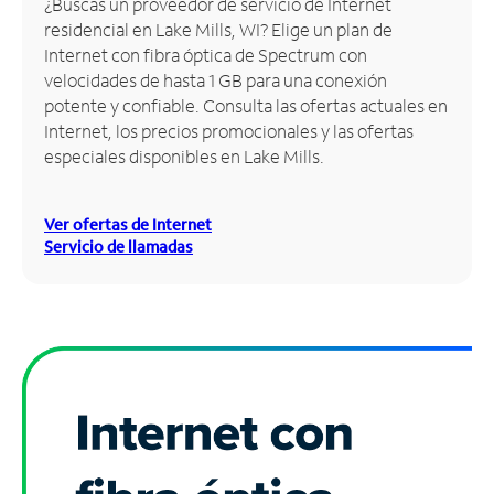
¿Buscas un proveedor de servicio de Internet
residencial en Lake Mills, WI? Elige un plan de
Administrar
Internet con fibra óptica de Spectrum con
cuenta
velocidades de hasta 1 GB para una conexión
Encuentra
potente y confiable. Consulta las ofertas actuales en
una
Internet, los precios promocionales y las ofertas
tienda
especiales disponibles en Lake Mills.
Ver ofertas de Internet
Servicio de llamadas