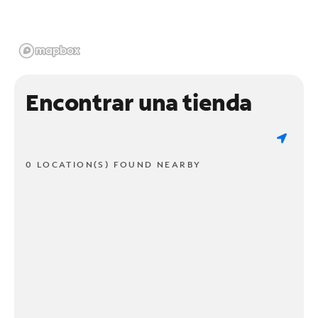
Encontrar una tienda
0 LOCATION(S) FOUND NEARBY