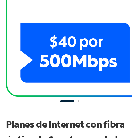
Planes de Internet con fibra