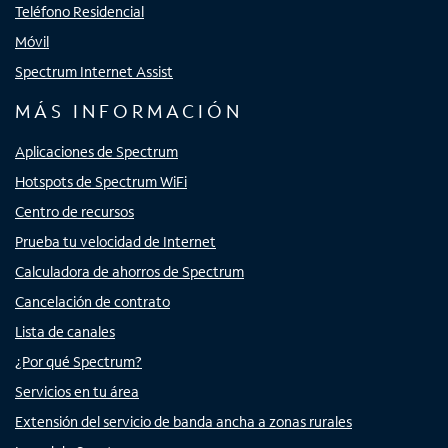
Teléfono Residencial
Móvil
Spectrum Internet Assist
MÁS INFORMACIÓN
Aplicaciones de Spectrum
Hotspots de Spectrum WiFi
Centro de recursos
Prueba tu velocidad de Internet
Calculadora de ahorros de Spectrum
Cancelación de contrato
Lista de canales
¿Por qué Spectrum?
Servicios en tu área
Extensión del servicio de banda ancha a zonas rurales