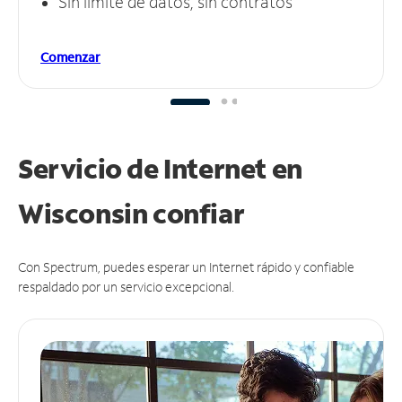
Sin límite de datos, sin contratos
Comenzar
Servicio de Internet en
Wisconsin
confiar
Con Spectrum, puedes esperar un Internet rápido y confiable
respaldado por un servicio excepcional.