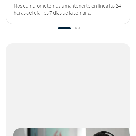
Nos comprometemos a mantenerte en línea las 24
horas del día, los 7 días de la semana.