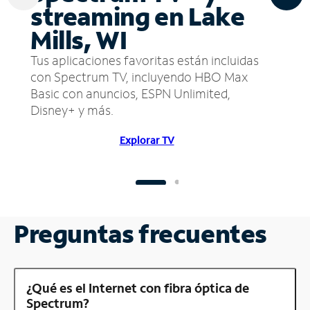
streaming en Lake
Mills, WI
Tus aplicaciones favoritas están incluidas
con Spectrum TV, incluyendo HBO Max
Basic con anuncios, ESPN Unlimited,
Disney+ y más.
Explorar TV
Preguntas frecuentes
¿Qué es el Internet con fibra óptica de
Spectrum?