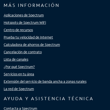
MÁS INFORMACIÓN
Aplicaciones de Spectrum
Hotspots de Spectrum WiFi
Centro de recursos
Prueba tu velocidad de Internet
Calculadora de ahorros de Spectrum
Cancelación de contrato
Lista de canales
¿Por qué Spectrum?
Servicios en tu área
Extensión del servicio de banda ancha a zonas rurales
La red de Spectrum
AYUDA Y ASISTENCIA TÉCNICA
Contacta a Spectrum