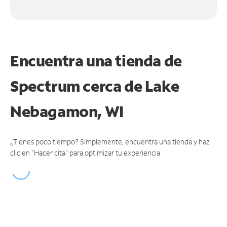
Encuentra una tienda de
Spectrum
cerca de Lake
Nebagamon, WI
¿Tienes poco tiempo? Simplemente, encuentra una tienda y haz
clic en "Hacer cita" para optimizar tu experiencia.