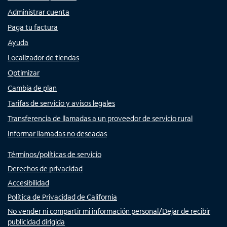
Administrar cuenta
Paga tu factura
Ayuda
Localizador de tiendas
Optimizar
Cambia de plan
Tarifas de servicio y avisos legales
Transferencia de llamadas a un proveedor de servicio rural
Informar llamadas no deseadas
Términos/políticas de servicio
Derechos de privacidad
Accesibilidad
Política de Privacidad de California
No vender ni compartir mi información personal/Dejar de recibir
publicidad dirigida