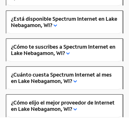
¿Está disponible Spectrum Internet en Lake
Nebagamon, WI?
¿Cómo te suscribes a Spectrum Internet en
Lake Nebagamon, WI?
¿Cuánto cuesta Spectrum Internet al mes
en Lake Nebagamon, WI?
¿Cómo elijo el mejor proveedor de Internet
en Lake Nebagamon, WI?