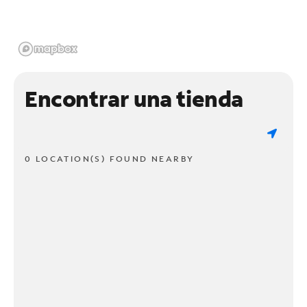
Encontrar una tienda
0 LOCATION(S) FOUND NEARBY