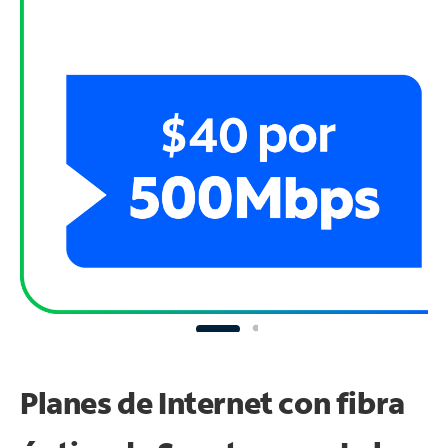
Planes de Internet con fibra