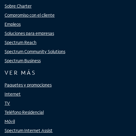
Sobre Charter
Compromiso con el cliente
Empleos
Soluciones para empresas
Spectrum Reach
Spectrum Community Solutions
Spectrum Business
VER MÁS
Paquetes y promociones
Internet
TV
Teléfono Residencial
Móvil
Spectrum Internet Assist