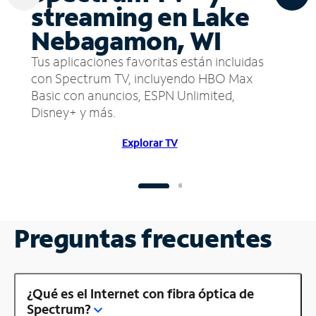
streaming en Lake
Nebagamon, WI
Tus aplicaciones favoritas están incluidas
con Spectrum TV, incluyendo HBO Max
Basic con anuncios, ESPN Unlimited,
Disney+ y más.
Explorar TV
Preguntas frecuentes
¿Qué es el Internet con fibra óptica de
Spectrum?