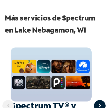
Más servicios de Spectrum
en
Lake Nebagamon, WI
Spectrum TV® y