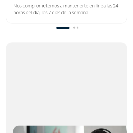
Nos comprometemos a mantenerte en línea las 24
horas del día, los 7 días de la semana.