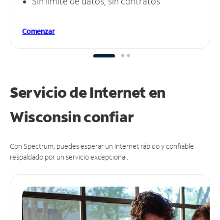
Sin límite de datos, sin contratos
Comenzar
Servicio de Internet en
Wisconsin
confiar
Con Spectrum, puedes esperar un Internet rápido y confiable
respaldado por un servicio excepcional.