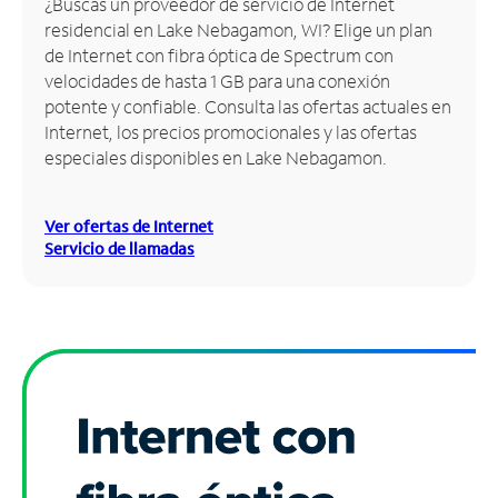
¿Buscas un proveedor de servicio de Internet
residencial en Lake Nebagamon, WI? Elige un plan
Administrar
de Internet con fibra óptica de Spectrum con
cuenta
velocidades de hasta 1 GB para una conexión
Encuentra
potente y confiable. Consulta las ofertas actuales en
una
Internet, los precios promocionales y las ofertas
tienda
especiales disponibles en Lake Nebagamon.
Ver ofertas de Internet
Servicio de llamadas