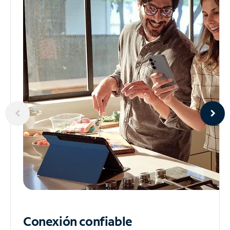
Conexión confiable