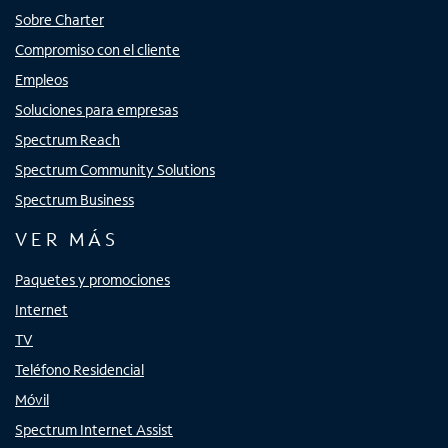
Sobre Charter
Compromiso con el cliente
Empleos
Soluciones para empresas
Spectrum Reach
Spectrum Community Solutions
Spectrum Business
VER MÁS
Paquetes y promociones
Internet
TV
Teléfono Residencial
Móvil
Spectrum Internet Assist