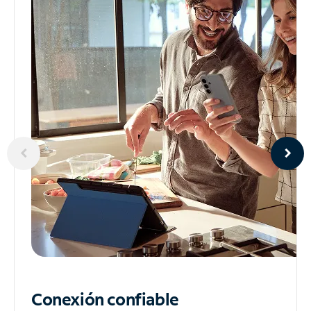
Conexión confiable