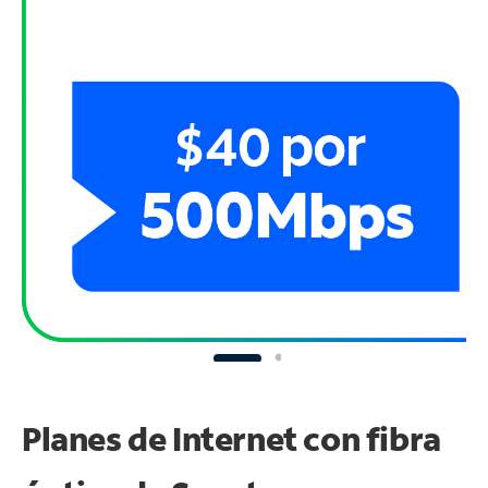
Planes de Internet con fibra