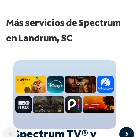
Más servicios de Spectrum
en
Landrum, SC
Spectrum TV® y