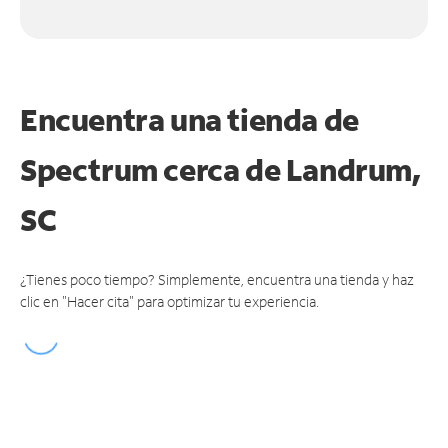
Encuentra una tienda de
Spectrum
cerca de Landrum,
SC
¿Tienes poco tiempo? Simplemente, encuentra una tienda y haz
clic en "Hacer cita" para optimizar tu experiencia.