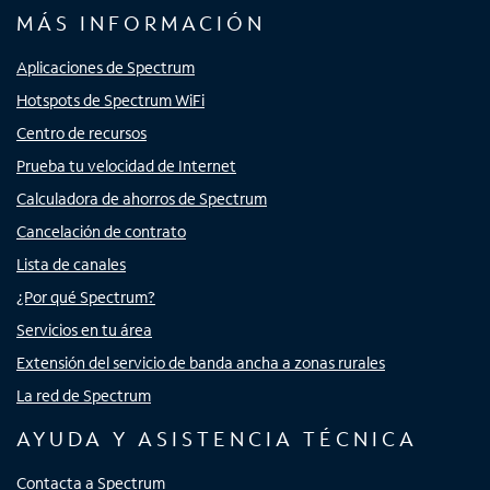
MÁS INFORMACIÓN
Aplicaciones de Spectrum
Hotspots de Spectrum WiFi
Centro de recursos
Prueba tu velocidad de Internet
Calculadora de ahorros de Spectrum
Cancelación de contrato
Lista de canales
¿Por qué Spectrum?
Servicios en tu área
Extensión del servicio de banda ancha a zonas rurales
La red de Spectrum
AYUDA Y ASISTENCIA TÉCNICA
Contacta a Spectrum