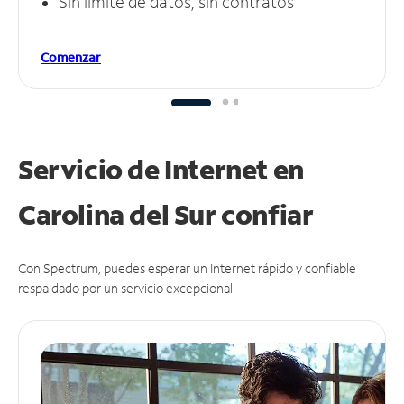
Sin límite de datos, sin contratos
Comenzar
Servicio de Internet en
Carolina del Sur
confiar
Con Spectrum, puedes esperar un Internet rápido y confiable
respaldado por un servicio excepcional.