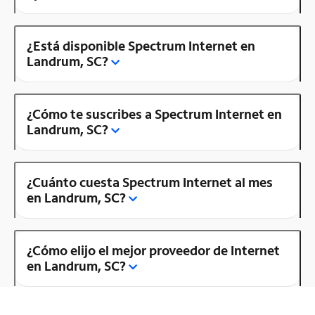
¿Está disponible Spectrum Internet en
Landrum, SC?
¿Cómo te suscribes a Spectrum Internet en
Landrum, SC?
¿Cuánto cuesta Spectrum Internet al mes
en Landrum, SC?
¿Cómo elijo el mejor proveedor de Internet
en Landrum, SC?