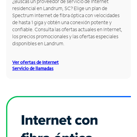
¿Buscas un proveedor de servicio de Internet
residencial en Landrum, SC? Elige un plan de
Administrar
Spectrum Internet de fibra óptica con velocidades
cuenta
de hasta 1 giga y obtén una conexión potente y
Encuentra
confiable. Consulta las ofertas actuales en Internet,
una
los precios promocionales y las ofertas especiales
tienda
disponibles en Landrum.
Ver ofertas de Internet
Servicio de llamadas