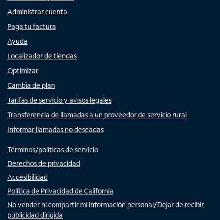
Administrar cuenta
Paga tu factura
Ayuda
Localizador de tiendas
Optimizar
Cambia de plan
Tarifas de servicio y avisos legales
Transferencia de llamadas a un proveedor de servicio rural
Informar llamadas no deseadas
Términos/políticas de servicio
Derechos de privacidad
Accesibilidad
Política de Privacidad de California
No vender ni compartir mi información personal/Dejar de recibir
publicidad dirigida