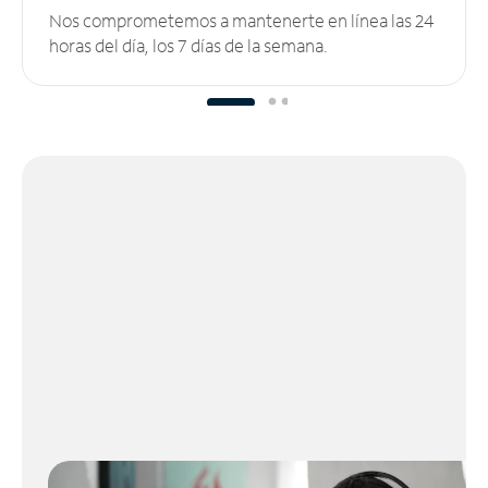
Nos comprometemos a mantenerte en línea las 24
horas del día, los 7 días de la semana.