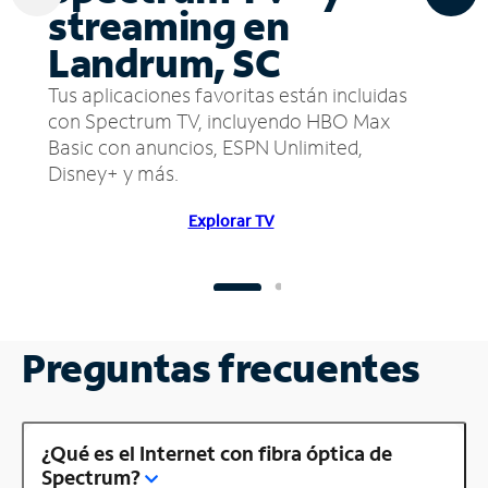
streaming en
Landrum, SC
Tus aplicaciones favoritas están incluidas
con Spectrum TV, incluyendo HBO Max
Basic con anuncios, ESPN Unlimited,
Disney+ y más.
Explorar TV
Preguntas frecuentes
¿Qué es el Internet con fibra óptica de
Spectrum?