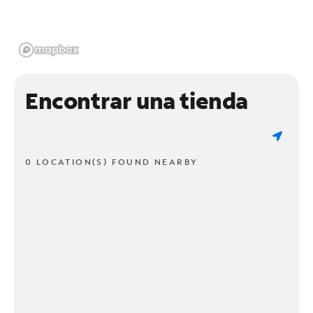
Encontrar una tienda
0 LOCATION(S) FOUND NEARBY