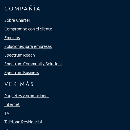
COMPAÑÍA
Sobre Charter
Compromiso con el cliente
Empleos
Soluciones para empresas
Spectrum Reach
Spectrum Community Solutions
Spectrum Business
VER MÁS
Paquetes y promociones
Internet
TV
Teléfono Residencial