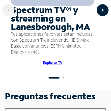
Spectrum TV® y
streaming en
Lanesborough, MA
Tus aplicaciones favoritas están incluidas
con Spectrum TV, incluyendo HBO Max
Basic con anuncios, ESPN Unlimited,
Disney+ y más.
Explorar TV
Preguntas frecuentes