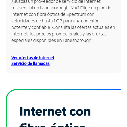
¿Buscas un proveedor de servicio de Internet
residencial en Lanesborough, MA? Elige un plan de
Administrar
Internet con fibra óptica de Spectrum con
cuenta
velocidades de hasta 1 GB para una conexión
Encuentra
potente y confiable. Consulta las ofertas actuales en
una
Internet, los precios promocionales y las ofertas
tienda
especiales disponibles en Lanesborough.
Ver ofertas de Internet
Servicio de llamadas