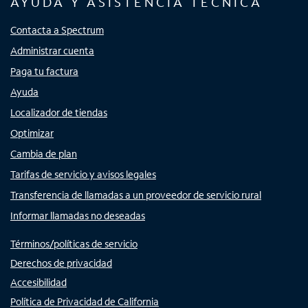
AYUDA Y ASISTENCIA TÉCNICA
Contacta a Spectrum
Administrar cuenta
Paga tu factura
Ayuda
Localizador de tiendas
Optimizar
Cambia de plan
Tarifas de servicio y avisos legales
Transferencia de llamadas a un proveedor de servicio rural
Informar llamadas no deseadas
Términos/políticas de servicio
Derechos de privacidad
Accesibilidad
Política de Privacidad de California