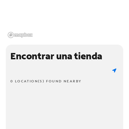
Encontrar una tienda
0 LOCATION(S) FOUND NEARBY