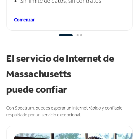
Sin límite de datos, sin contratos
Comenzar
El servicio de Internet de
Massachusetts
puede
confiar
Con Spectrum, puedes esperar un Internet rápido y confiable
respaldado por un servicio excepcional.