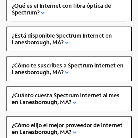
¿Qué es el Internet con fibra óptica de
Spectrum?
¿Está disponible Spectrum Internet en
Lanesborough, MA?
¿Cómo te suscribes a Spectrum Internet en
Lanesborough, MA?
¿Cuánto cuesta Spectrum Internet al mes
en Lanesborough, MA?
¿Cómo elijo el mejor proveedor de Internet
en Lanesborough, MA?