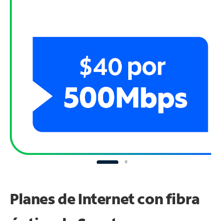
Planes de Internet con fibra