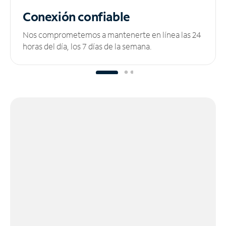
Conexión confiable
Nos comprometemos a mantenerte en línea las 24
horas del día, los 7 días de la semana.