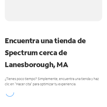
Encuentra una tienda de
Spectrum
cerca de
Lanesborough, MA
¿Tienes poco tiempo? Simplemente, encuentra una tienda y haz
clic en "Hacer cita" para optimizar tu experiencia.