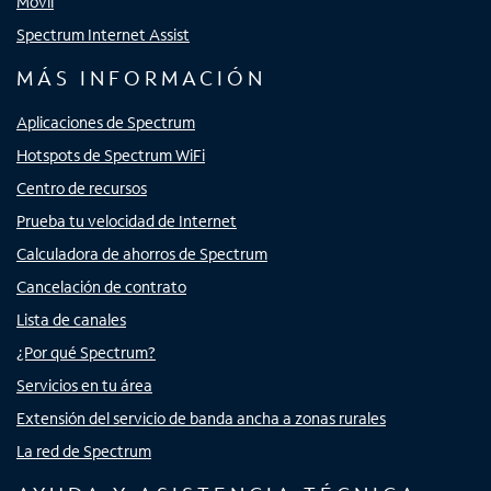
Móvil
Spectrum Internet Assist
MÁS INFORMACIÓN
Aplicaciones de Spectrum
Hotspots de Spectrum WiFi
Centro de recursos
Prueba tu velocidad de Internet
Calculadora de ahorros de Spectrum
Cancelación de contrato
Lista de canales
¿Por qué Spectrum?
Servicios en tu área
Extensión del servicio de banda ancha a zonas rurales
La red de Spectrum