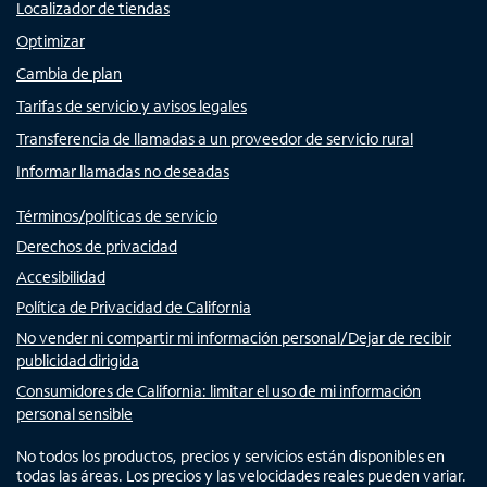
Localizador de tiendas
Optimizar
Cambia de plan
Tarifas de servicio y avisos legales
Transferencia de llamadas a un proveedor de servicio rural
Informar llamadas no deseadas
Términos/políticas de servicio
Derechos de privacidad
Accesibilidad
Política de Privacidad de California
No vender ni compartir mi información personal/Dejar de recibir
publicidad dirigida
Consumidores de California: limitar el uso de mi información
personal sensible
No todos los productos, precios y servicios están disponibles en
todas las áreas. Los precios y las velocidades reales pueden variar.