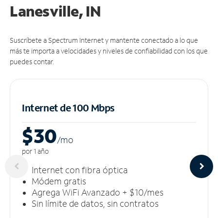
Lanesville, IN
Suscríbete a Spectrum Internet y mantente conectado a lo que
más te importa a velocidades y niveles de confiabilidad con los que
puedes contar.
Internet de 100 Mbps
$30
/m
o
por 1 año
Internet con fibra óptica
Módem gratis
Agrega WiFi Avanzado + $10/mes
Sin límite de datos, sin contratos