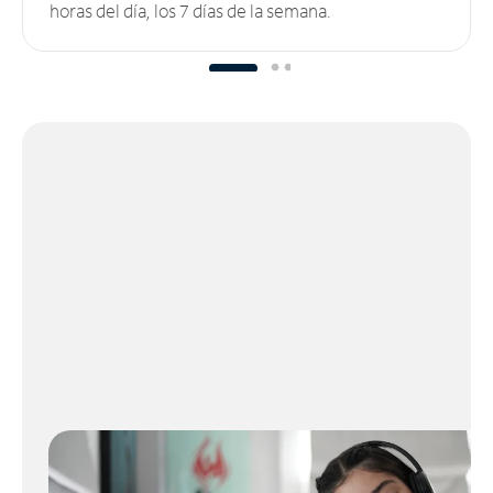
horas del día, los 7 días de la semana.