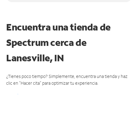
Encuentra una tienda de
Spectrum
cerca de
Lanesville, IN
¿Tienes poco tiempo? Simplemente, encuentra una tienda y haz
clic en "Hacer cita" para optimizar tu experiencia.