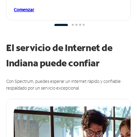
Comenzar
El servicio de Internet de
Indiana puede
confiar
Con Spectrum, puedes esperar un Internet rápido y confiable
respaldado por un servicio excepcional.