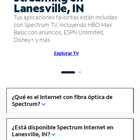
Lanesville, IN
Tus aplicaciones favoritas están incluidas
con Spectrum TV, incluyendo HBO Max
Basic con anuncios, ESPN Unlimited,
Disney+ y más.
Explorar TV
¿Qué es el Internet con fibra óptica de
Spectrum?
¿Está disponible Spectrum Internet en
Lanesville, IN?