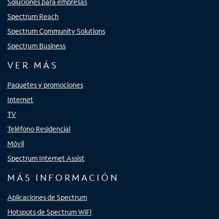
Soluciones para empresas
Spectrum Reach
Spectrum Community Solutions
Spectrum Business
VER MÁS
Paquetes y promociones
Internet
TV
Teléfono Residencial
Móvil
Spectrum Internet Assist
MÁS INFORMACIÓN
Aplicaciones de Spectrum
Hotspots de Spectrum WiFi