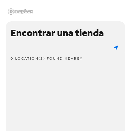
Encontrar una tienda
0 LOCATION(S) FOUND NEARBY