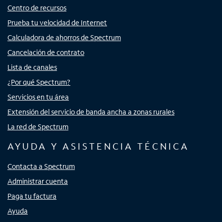
Centro de recursos
Prueba tu velocidad de Internet
Calculadora de ahorros de Spectrum
Cancelación de contrato
Lista de canales
¿Por qué Spectrum?
Servicios en tu área
Extensión del servicio de banda ancha a zonas rurales
La red de Spectrum
AYUDA Y ASISTENCIA TÉCNICA
Contacta a Spectrum
Administrar cuenta
Paga tu factura
Ayuda