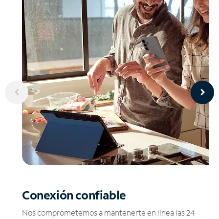
Conexión confiable
Nos comprometemos a mantenerte en línea las 24