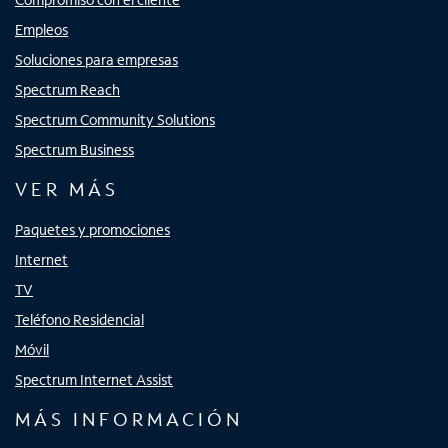
Empleos
Soluciones para empresas
Spectrum Reach
Spectrum Community Solutions
Spectrum Business
VER MÁS
Paquetes y promociones
Internet
TV
Teléfono Residencial
Móvil
Spectrum Internet Assist
MÁS INFORMACIÓN