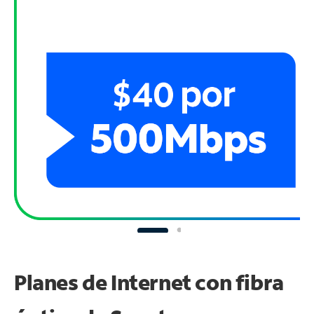
Planes de Internet con fibra