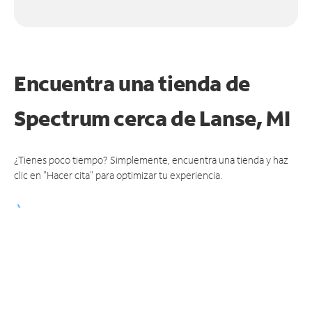
Encuentra una tienda de
Spectrum
cerca de Lanse, MI
¿Tienes poco tiempo? Simplemente, encuentra una tienda y haz
clic en "Hacer cita" para optimizar tu experiencia.