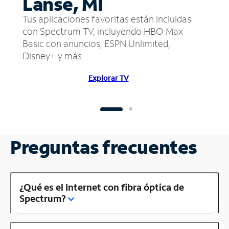
Lanse, MI
Tus aplicaciones favoritas están incluidas
con Spectrum TV, incluyendo HBO Max
Basic con anuncios, ESPN Unlimited,
Disney+ y más.
Explorar TV
Preguntas frecuentes
¿Qué es el Internet con fibra óptica de
Spectrum?