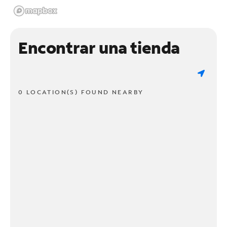
Encontrar una tienda
0 LOCATION(S) FOUND NEARBY