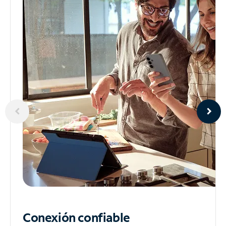
Conexión confiable