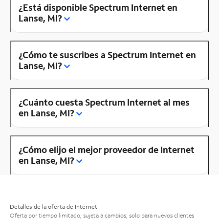
¿Está disponible Spectrum Internet en
Lanse, MI?
¿Cómo te suscribes a Spectrum Internet en
Lanse, MI?
¿Cuánto cuesta Spectrum Internet al mes
en Lanse, MI?
¿Cómo elijo el mejor proveedor de Internet
en Lanse, MI?
Detalles de la oferta de Internet
Oferta por tiempo limitado; sujeta a cambios; solo para nuevos clientes