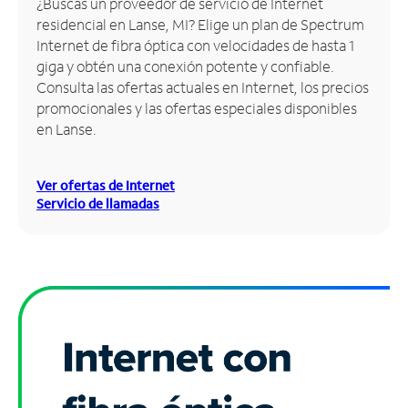
¿Buscas un proveedor de servicio de Internet
residencial en Lanse, MI? Elige un plan de Spectrum
Administrar
Internet de fibra óptica con velocidades de hasta 1
cuenta
giga y obtén una conexión potente y confiable.
Encuentra
Consulta las ofertas actuales en Internet, los precios
una
promocionales y las ofertas especiales disponibles
tienda
en Lanse.
Ver ofertas de Internet
Servicio de llamadas