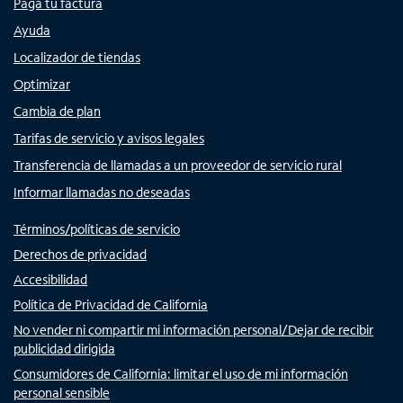
Paga tu factura
Ayuda
Localizador de tiendas
Optimizar
Cambia de plan
Tarifas de servicio y avisos legales
Transferencia de llamadas a un proveedor de servicio rural
Informar llamadas no deseadas
Términos/políticas de servicio
Derechos de privacidad
Accesibilidad
Política de Privacidad de California
No vender ni compartir mi información personal/Dejar de recibir
publicidad dirigida
Consumidores de California: limitar el uso de mi información
personal sensible