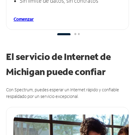
Sin límite de datos, sin contratos
Comenzar
El servicio de Internet de
Michigan puede
confiar
Con Spectrum, puedes esperar un Internet rápido y confiable
respaldado por un servicio excepcional.