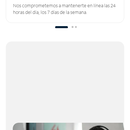
Nos comprometemos a mantenerte en línea las 24
horas del día, los 7 días de la semana.