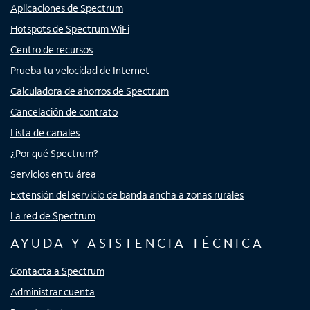
Aplicaciones de Spectrum
Hotspots de Spectrum WiFi
Centro de recursos
Prueba tu velocidad de Internet
Calculadora de ahorros de Spectrum
Cancelación de contrato
Lista de canales
¿Por qué Spectrum?
Servicios en tu área
Extensión del servicio de banda ancha a zonas rurales
La red de Spectrum
AYUDA Y ASISTENCIA TÉCNICA
Contacta a Spectrum
Administrar cuenta