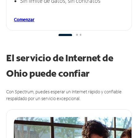
Sin límite de datos, sin contratos
Comenzar
El servicio de Internet de
Ohio puede
confiar
Con Spectrum, puedes esperar un Internet rápido y confiable
respaldado por un servicio excepcional.