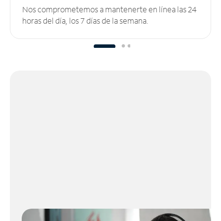
Nos comprometemos a mantenerte en línea las 24
horas del día, los 7 días de la semana.