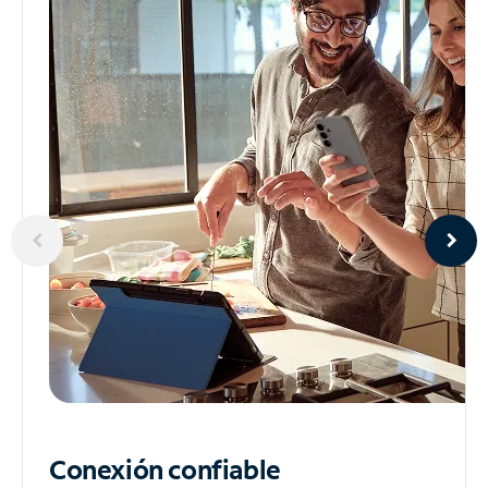
Conexión confiable