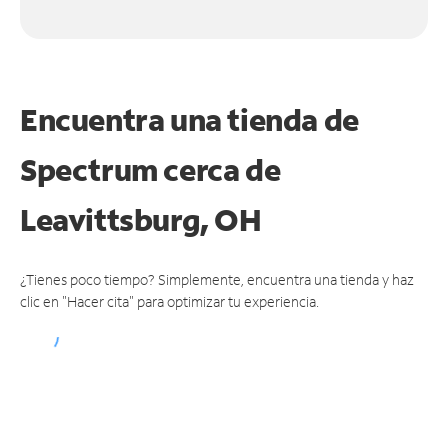
Encuentra una tienda de
Spectrum
cerca de
Leavittsburg, OH
¿Tienes poco tiempo? Simplemente, encuentra una tienda y haz
clic en "Hacer cita" para optimizar tu experiencia.