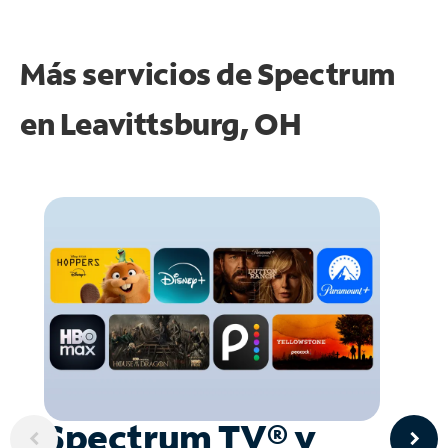
Más servicios de Spectrum
en
Leavittsburg, OH
Spectrum TV® y