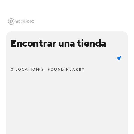
Encontrar una tienda
0 LOCATION(S) FOUND NEARBY