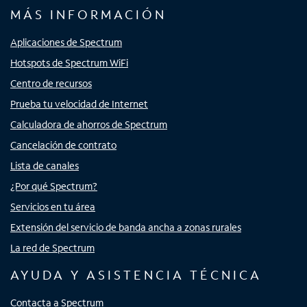
MÁS INFORMACIÓN
Aplicaciones de Spectrum
Hotspots de Spectrum WiFi
Centro de recursos
Prueba tu velocidad de Internet
Calculadora de ahorros de Spectrum
Cancelación de contrato
Lista de canales
¿Por qué Spectrum?
Servicios en tu área
Extensión del servicio de banda ancha a zonas rurales
La red de Spectrum
AYUDA Y ASISTENCIA TÉCNICA
Contacta a Spectrum