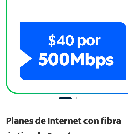
Planes de Internet con fibra