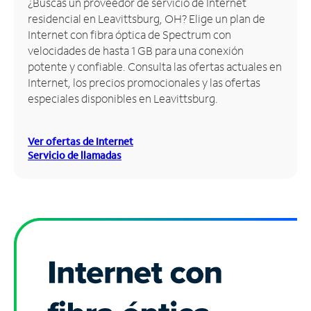
¿Buscas un proveedor de servicio de Internet
residencial en Leavittsburg, OH? Elige un plan de
Administrar
Internet con fibra óptica de Spectrum con
cuenta
velocidades de hasta 1 GB para una conexión
Encuentra
potente y confiable. Consulta las ofertas actuales en
una
Internet, los precios promocionales y las ofertas
tienda
especiales disponibles en Leavittsburg.
Ver ofertas de Internet
Servicio de llamadas