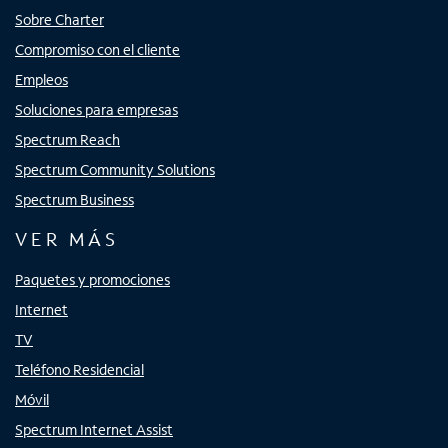
Sobre Charter
Compromiso con el cliente
Empleos
Soluciones para empresas
Spectrum Reach
Spectrum Community Solutions
Spectrum Business
VER MÁS
Paquetes y promociones
Internet
TV
Teléfono Residencial
Móvil
Spectrum Internet Assist