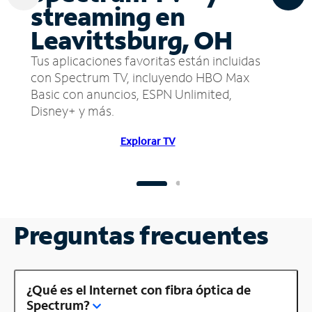
streaming en
Leavittsburg, OH
Tus aplicaciones favoritas están incluidas
con Spectrum TV, incluyendo HBO Max
Basic con anuncios, ESPN Unlimited,
Disney+ y más.
Explorar TV
Preguntas frecuentes
¿Qué es el Internet con fibra óptica de
Spectrum?