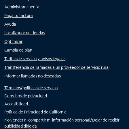
Administrar cuenta
Paga tu factura
Ayuda
Localizador de tiendas
Optimizar
Cambia de plan
Tarifas de servicio y avisos legales
Transferencia de llamadas a un proveedor de servicio rural
Informar llamadas no deseadas
Términos/políticas de servicio
Derechos de privacidad
Accesibilidad
Política de Privacidad de California
No vender ni compartir mi información personal/Dejar de recibir
publicidad dirigida