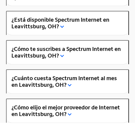
¿Está disponible Spectrum Internet en
Leavittsburg, OH?
¿Cómo te suscribes a Spectrum Internet en
Leavittsburg, OH?
¿Cuánto cuesta Spectrum Internet al mes
en Leavittsburg, OH?
¿Cómo elijo el mejor proveedor de Internet
en Leavittsburg, OH?