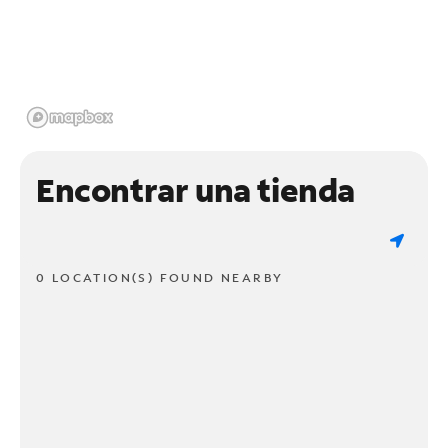
Encontrar una tienda
0 LOCATION(S) FOUND NEARBY