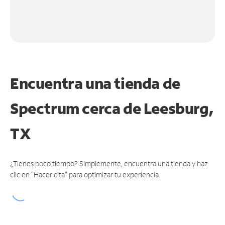
Encuentra una tienda de
Spectrum
cerca de Leesburg,
TX
¿Tienes poco tiempo? Simplemente, encuentra una tienda y haz
clic en "Hacer cita" para optimizar tu experiencia.