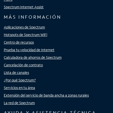
Spectrum Internet Assist
MÁS INFORMACIÓN
Aplicaciones de Spectrum
Hotspots de Spectrum WiFi
Centro de recursos
Prueba tu velocidad de Internet
Calculadora de ahorros de Spectrum
Cancelación de contrato
Lista de canales
¿Por qué Spectrum?
Servicios en tu área
Extensión del servicio de banda ancha a zonas rurales
La red de Spectrum
AYUDA Y ASISTENCIA TÉCNICA