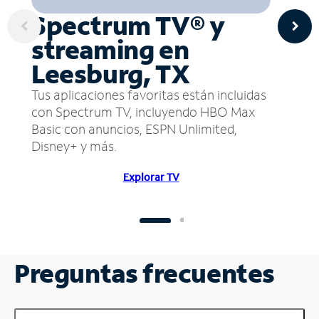
Spectrum TV® y
streaming en
Leesburg, TX
Tus aplicaciones favoritas están incluidas
con Spectrum TV, incluyendo HBO Max
Basic con anuncios, ESPN Unlimited,
Disney+ y más.
Explorar TV
Preguntas frecuentes