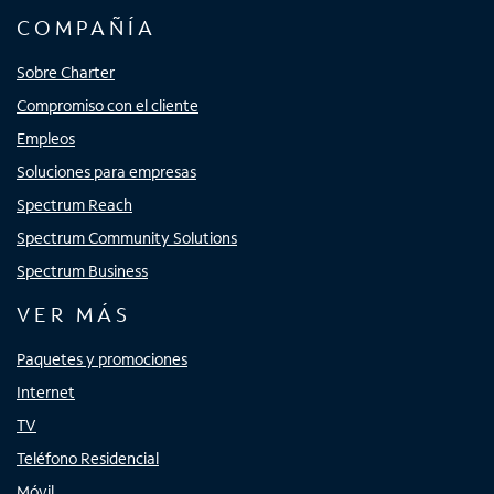
COMPAÑÍA
Sobre Charter
Compromiso con el cliente
Empleos
Soluciones para empresas
Spectrum Reach
Spectrum Community Solutions
Spectrum Business
VER MÁS
Paquetes y promociones
Internet
TV
Teléfono Residencial
Móvil