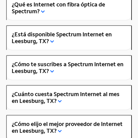
¿Qué es Internet con fibra óptica de
Spectrum?
¿Está disponible Spectrum Internet en
Leesburg, TX?
¿Cómo te suscribes a Spectrum Internet en
Leesburg, TX?
¿Cuánto cuesta Spectrum Internet al mes
en Leesburg, TX?
¿Cómo elijo el mejor proveedor de Internet
en Leesburg, TX?