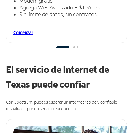
Módem gratis
Agrega WiFi Avanzado + $10/mes
Sin límite de datos, sin contratos
Comenzar
El servicio de Internet de
Texas puede
confiar
Con Spectrum, puedes esperar un Internet rápido y confiable
respaldado por un servicio excepcional.