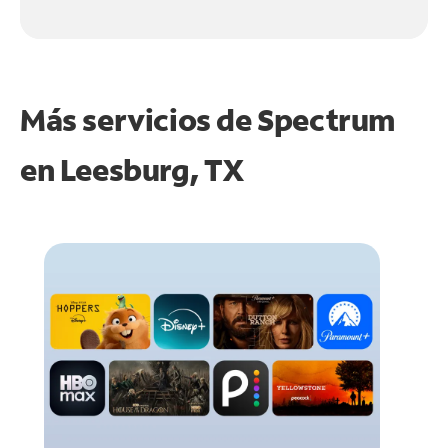
Más servicios de Spectrum
en
Leesburg, TX