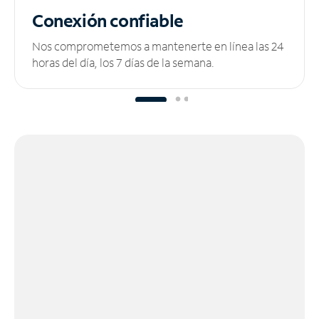
Conexión confiable
Nos comprometemos a mantenerte en línea las 24
horas del día, los 7 días de la semana.