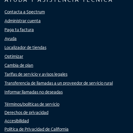
Contacta a Spectrum
Administrar cuenta
Paga tu factura
Ayuda
Localizador de tiendas
Optimizar
Cambia de plan
Tarifas de servicio y avisos legales
Transferencia de llamadas a un proveedor de servicio rural
Informar llamadas no deseadas
Términos/políticas de servicio
Derechos de privacidad
Accesibilidad
Política de Privacidad de California